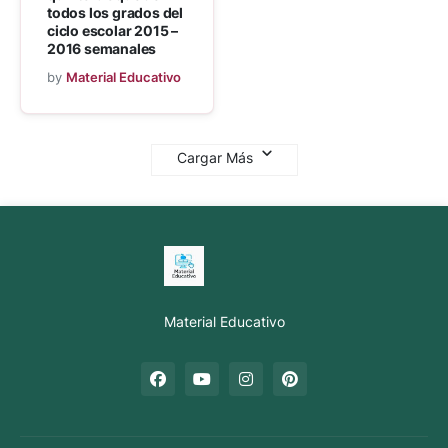
todos los grados del
ciclo escolar 2015 –
2016 semanales
by
Material Educativo
Cargar Más
Material Educativo