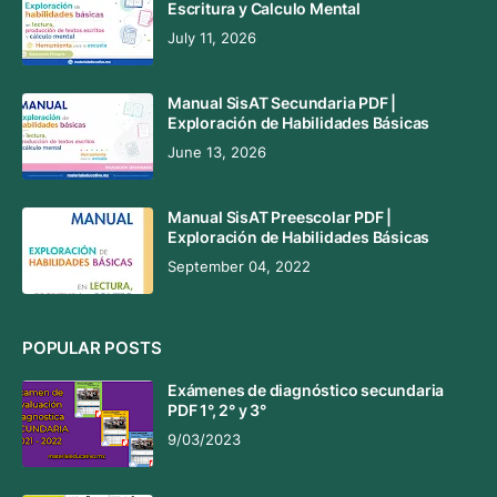
Escritura y Calculo Mental
July 11, 2026
Manual SisAT Secundaria PDF |
Exploración de Habilidades Básicas
June 13, 2026
Manual SisAT Preescolar PDF |
Exploración de Habilidades Básicas
September 04, 2022
POPULAR POSTS
Exámenes de diagnóstico secundaria
PDF 1°, 2° y 3°
9/03/2023