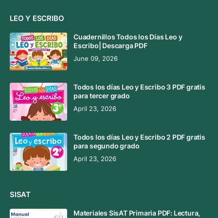
LEO Y ESCRIBO
Cuadernillos Todos los Días Leo y
Escribo| Descarga PDF
June 09, 2026
Todos los días Leo y Escribo 3 PDF gratis
para tercer grado
April 23, 2026
Todos los días Leo y Escribo 2 PDF gratis
para segundo grado
April 23, 2026
SISAT
Materiales SisAT Primaria PDF: Lectura,