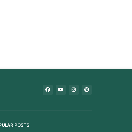
PULAR POSTS