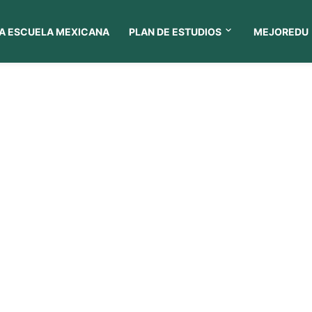
A ESCUELA MEXICANA
PLAN DE ESTUDIOS
MEJOREDU