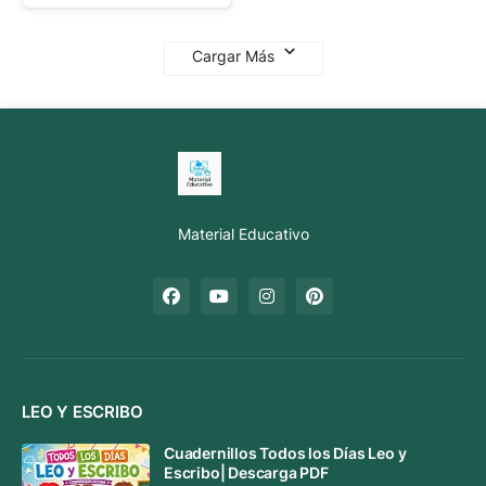
Cargar Más
Material Educativo
LEO Y ESCRIBO
Cuadernillos Todos los Días Leo y
Escribo| Descarga PDF