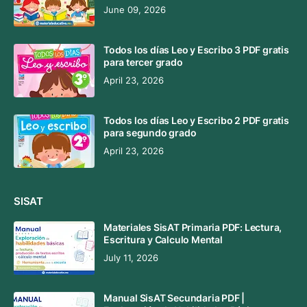
June 09, 2026
Todos los días Leo y Escribo 3 PDF gratis
para tercer grado
April 23, 2026
Todos los días Leo y Escribo 2 PDF gratis
para segundo grado
April 23, 2026
SISAT
Materiales SisAT Primaria PDF: Lectura,
Escritura y Calculo Mental
July 11, 2026
Manual SisAT Secundaria PDF |