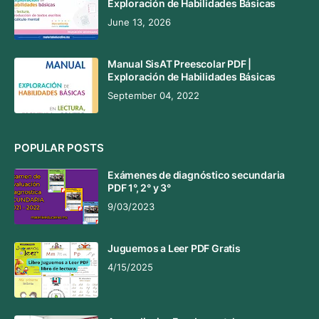
Exploración de Habilidades Básicas
June 13, 2026
Manual SisAT Preescolar PDF |
Exploración de Habilidades Básicas
September 04, 2022
POPULAR POSTS
Exámenes de diagnóstico secundaria
PDF 1°, 2° y 3°
9/03/2023
Juguemos a Leer PDF Gratis
4/15/2025