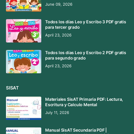
June 09, 2026
Todos los días Leo y Escribo 3 PDF gratis
para tercer grado
April 23, 2026
Todos los días Leo y Escribo 2 PDF gratis
para segundo grado
April 23, 2026
SISAT
Materiales SisAT Primaria PDF: Lectura,
Escritura y Calculo Mental
July 11, 2026
Manual SisAT Secundaria PDF |