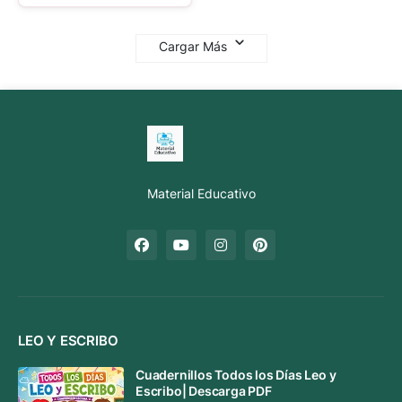
Cargar Más
Material Educativo
LEO Y ESCRIBO
Cuadernillos Todos los Días Leo y
Escribo| Descarga PDF