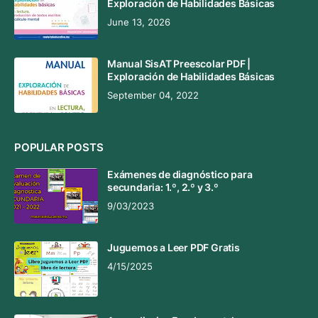
Exploración de Habilidades Básicas
June 13, 2026
Manual SisAT Preescolar PDF |
Exploración de Habilidades Básicas
September 04, 2022
POPULAR POSTS
Exámenes de diagnóstico para
secundaria: 1.º, 2.º y 3.º
9/03/2023
Juguemos a Leer PDF Gratis
4/15/2025