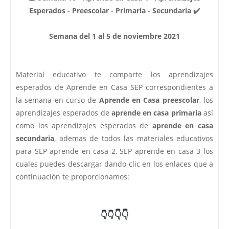
Esperados - Preescolar - Primaria - Secundaria ✔️
Semana del 1 al 5 de noviembre 2021
Material educativo te comparte los aprendizajes
esperados de Aprende en Casa SEP correspondientes a
la semana en curso de
Aprende en Casa preescolar
, los
aprendizajes esperados de
aprende en casa primaria
así
como los aprendizajes esperados de
aprende en casa
secundaria
, ademas de todos las materiales educativos
para SEP aprende en casa 2, SEP aprende en casa 3 los
cuales puedes descargar dando clic en los enlaces que a
continuación te proporcionamos:
👇👇
👇👇