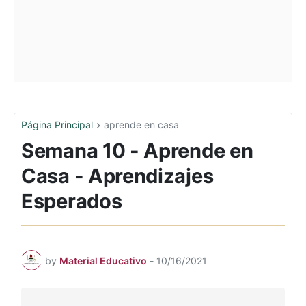
Página Principal
aprende en casa
Semana 10 - Aprende en
Casa - Aprendizajes
Esperados
by
Material Educativo
-
10/16/2021