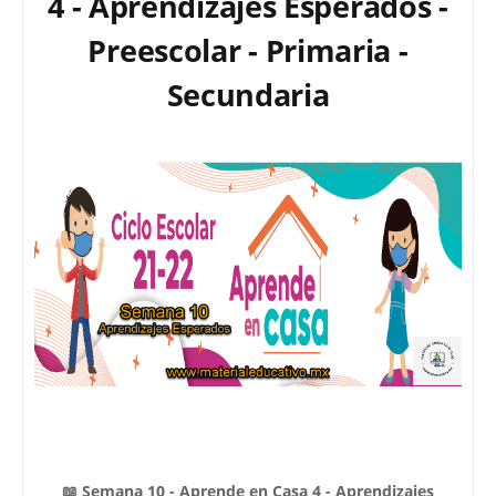
4 - Aprendizajes Esperados -
Preescolar - Primaria -
Secundaria
📖 Semana 10 - Aprende en Casa 4 - Aprendizajes