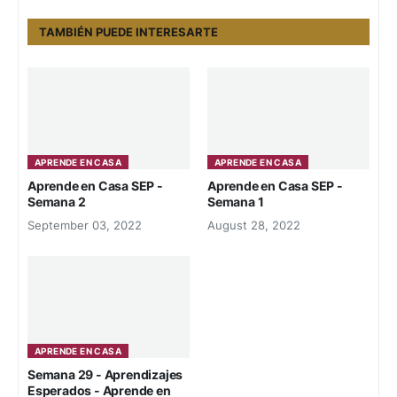
TAMBIÉN PUEDE INTERESARTE
APRENDE EN CASA
APRENDE EN CASA
Aprende en Casa SEP -
Aprende en Casa SEP -
Semana 2
Semana 1
September 03, 2022
August 28, 2022
APRENDE EN CASA
Semana 29 - Aprendizajes
Esperados - Aprende en