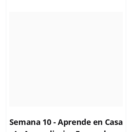
Semana 10 - Aprende en Casa