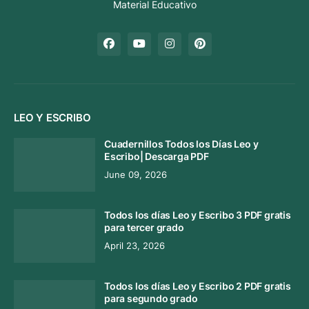
Material Educativo
LEO Y ESCRIBO
Cuadernillos Todos los Días Leo y
Escribo| Descarga PDF
June 09, 2026
Todos los días Leo y Escribo 3 PDF gratis
para tercer grado
April 23, 2026
Todos los días Leo y Escribo 2 PDF gratis
para segundo grado