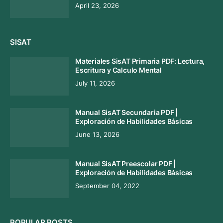
April 23, 2026
SISAT
Materiales SisAT Primaria PDF: Lectura,
Escritura y Calculo Mental
July 11, 2026
Manual SisAT Secundaria PDF |
Exploración de Habilidades Básicas
June 13, 2026
Manual SisAT Preescolar PDF |
Exploración de Habilidades Básicas
September 04, 2022
POPULAR POSTS