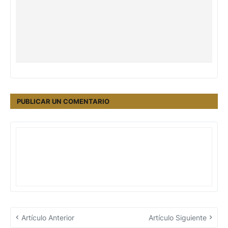
PUBLICAR UN COMENTARIO
Artículo Anterior
Artículo Siguiente