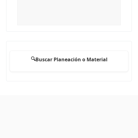
🔍
Buscar Planeación o Material