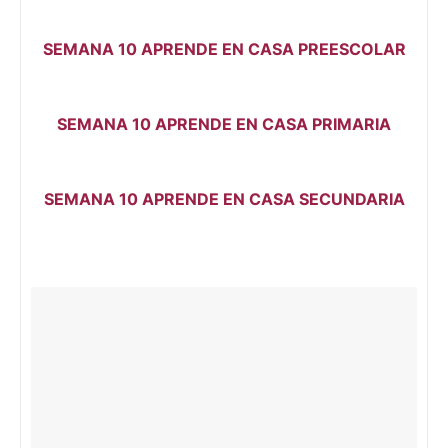
SEMANA 10 APRENDE EN CASA PREESCOLAR
SEMANA 10 APRENDE EN CASA PRIMARIA
SEMANA 10 APRENDE EN CASA SECUNDARIA