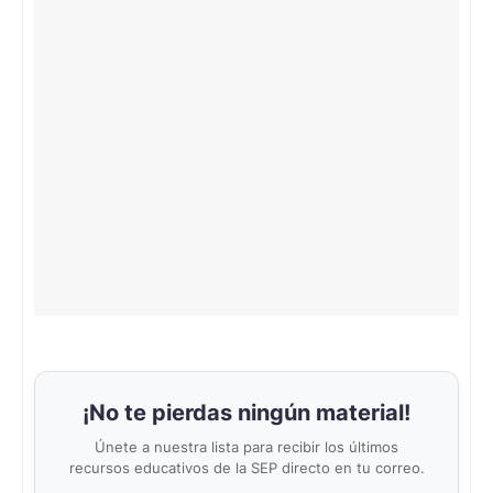
¡No te pierdas ningún material!
Únete a nuestra lista para recibir los últimos
recursos educativos de la SEP directo en tu correo.