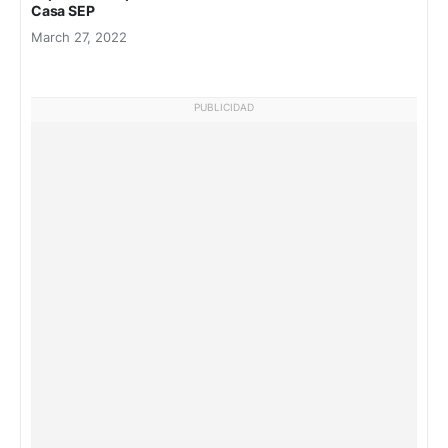
Casa SEP
March 27, 2022
PUBLICIDAD