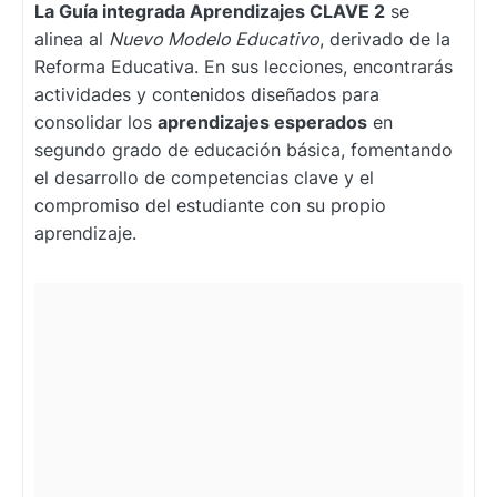
La Guía integrada Aprendizajes CLAVE 2
se
alinea al
Nuevo Modelo Educativo
, derivado de la
Reforma Educativa. En sus lecciones, encontrarás
actividades y contenidos diseñados para
consolidar los
aprendizajes esperados
en
segundo grado de educación básica, fomentando
el desarrollo de competencias clave y el
compromiso del estudiante con su propio
aprendizaje.