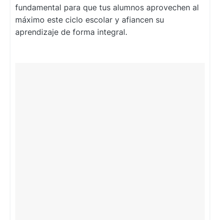
fundamental para que tus alumnos aprovechen al
máximo este ciclo escolar y afiancen su
aprendizaje de forma integral.