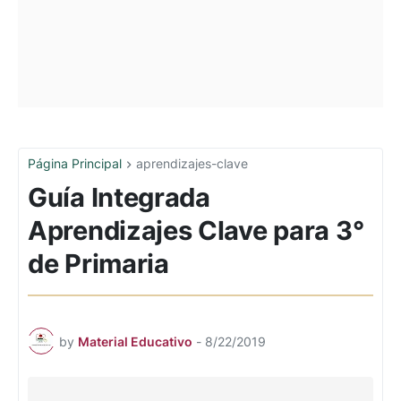
Página Principal
aprendizajes-clave
Guía Integrada
Aprendizajes Clave para 3°
de Primaria
by
Material Educativo
-
8/22/2019