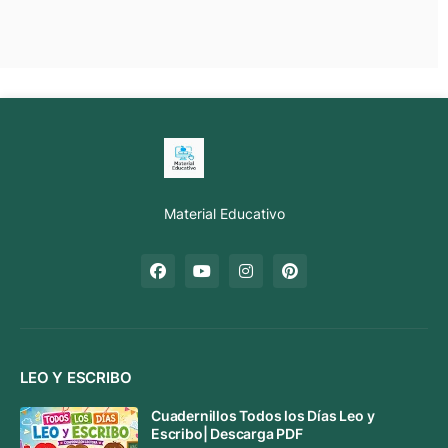
Material Educativo
LEO Y ESCRIBO
Cuadernillos Todos los Días Leo y
Escribo| Descarga PDF