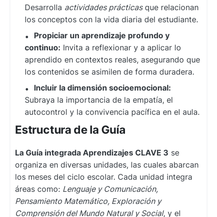
Desarrolla
actividades prácticas
que relacionan
los conceptos con la vida diaria del estudiante.
Propiciar un aprendizaje profundo y
continuo:
Invita a reflexionar y a aplicar lo
aprendido en contextos reales, asegurando que
los contenidos se asimilen de forma duradera.
Incluir la dimensión socioemocional:
Subraya la importancia de la empatía, el
autocontrol y la convivencia pacífica en el aula.
Estructura de la Guía
La Guía integrada Aprendizajes CLAVE 3
se
organiza en diversas unidades, las cuales abarcan
los meses del ciclo escolar. Cada unidad integra
áreas como:
Lenguaje y Comunicación,
Pensamiento Matemático, Exploración y
Comprensión del Mundo Natural y Social
, y el