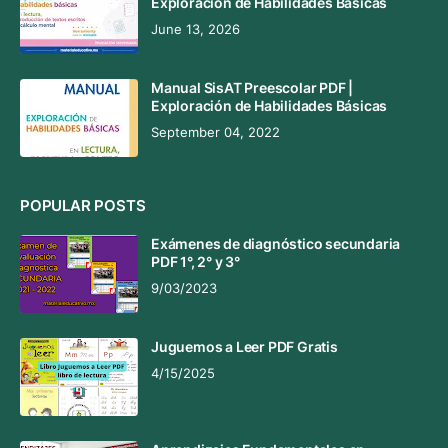
Exploración de Habilidades Básicas
June 13, 2026
Manual SisAT Preescolar PDF |
Exploración de Habilidades Básicas
September 04, 2022
POPULAR POSTS
Exámenes de diagnóstico secundaria
PDF 1°, 2° y 3°
9/03/2023
Juguemos a Leer PDF Gratis
4/15/2025