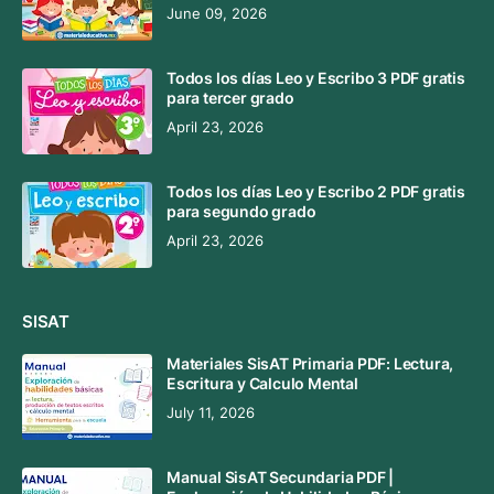
June 09, 2026
Todos los días Leo y Escribo 3 PDF gratis
para tercer grado
April 23, 2026
Todos los días Leo y Escribo 2 PDF gratis
para segundo grado
April 23, 2026
SISAT
Materiales SisAT Primaria PDF: Lectura,
Escritura y Calculo Mental
July 11, 2026
Manual SisAT Secundaria PDF |