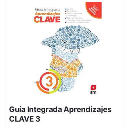
Guía Integrada Aprendizajes
CLAVE 3