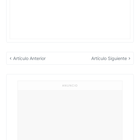
Artículo Anterior
Artículo Siguiente
ANUNCIO