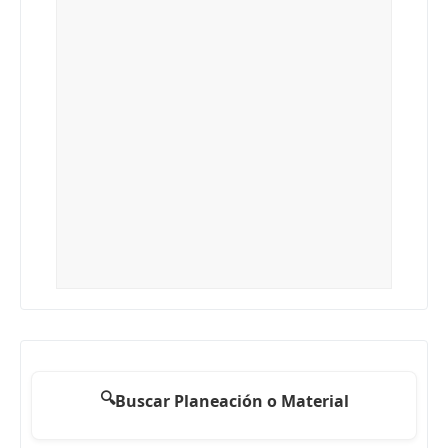
🔍
Buscar Planeación o Material