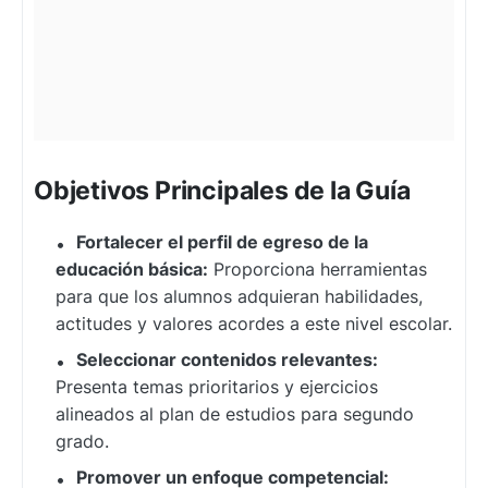
Objetivos Principales de la Guía
Fortalecer el perfil de egreso de la
educación básica:
Proporciona herramientas
para que los alumnos adquieran habilidades,
actitudes y valores acordes a este nivel escolar.
Seleccionar contenidos relevantes:
Presenta temas prioritarios y ejercicios
alineados al plan de estudios para segundo
grado.
Promover un enfoque competencial: