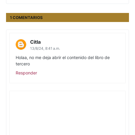
1 COMENTARIOS
Citla
13/8/24, 8:41 a.m.
Holaa, no me deja abrir el contenido del libro de
tercero
Responder