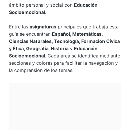
ámbito personal y social con
Educación
Socioemocional
.
Entre las
asignaturas
principales que trabaja esta
guía se encuentran
Español, Matemáticas,
Ciencias Naturales, Tecnología, Formación Cívica
y Ética, Geografía, Historia
y
Educación
Socioemocional
. Cada área se identifica mediante
secciones y colores para facilitar la navegación y
la comprensión de los temas.