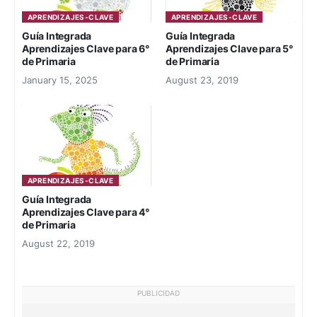
APRENDIZAJES-CLAVE
APRENDIZAJES-CLAVE
Guía Integrada
Guía Integrada
Aprendizajes Clave para 6°
Aprendizajes Clave para 5°
de Primaria
de Primaria
January 15, 2025
August 23, 2019
APRENDIZAJES-CLAVE
Guía Integrada
Aprendizajes Clave para 4°
de Primaria
August 22, 2019
PUBLICIDAD