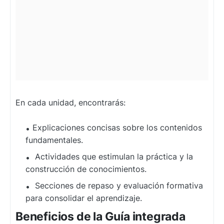
En cada unidad, encontrarás:
Explicaciones concisas sobre los contenidos
fundamentales.
Actividades que estimulan la práctica y la
construcción de conocimientos.
Secciones de repaso y evaluación formativa
para consolidar el aprendizaje.
Beneficios de la Guía integrada