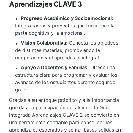
Aprendizajes CLAVE 3
Progreso Académico y Socioemocional:
Integra tareas y proyectos que fortalecen la
parte cognitiva y la emocional.
Visión Colaborativa:
Conecta los objetivos
de distintas materias, promoviendo la
cooperación y el aprendizaje integral.
Apoyo a Docentes y Familias:
Ofrece una
estructura clara para programar y evaluar los
avances de los estudiantes durante segundo
grado.
Gracias a su enfoque práctico y a la importancia
que da a la participación del alumno, la Guía
integrada Aprendizajes CLAVE 2 se convierte en
una herramienta confiable para consolidar los
aprendizajes esperados y sentar bases sólidas en