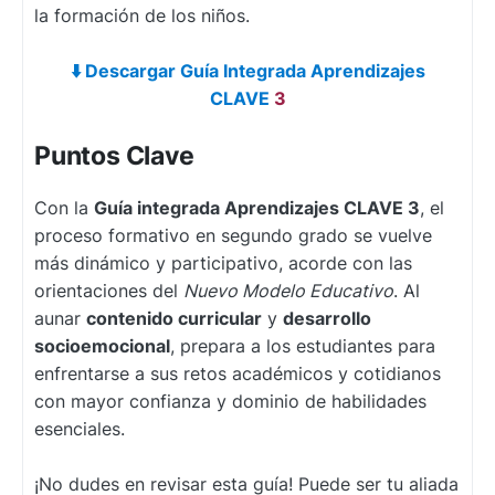
la formación de los niños.
⬇️
Descargar Guía Integrada Aprendizajes
CLAVE
3
Puntos Clave
Con la
Guía integrada Aprendizajes CLAVE 3
, el
proceso formativo en segundo grado se vuelve
más dinámico y participativo, acorde con las
orientaciones del
Nuevo Modelo Educativo
. Al
aunar
contenido curricular
y
desarrollo
socioemocional
, prepara a los estudiantes para
enfrentarse a sus retos académicos y cotidianos
con mayor confianza y dominio de habilidades
esenciales.
¡No dudes en revisar esta guía! Puede ser tu aliada