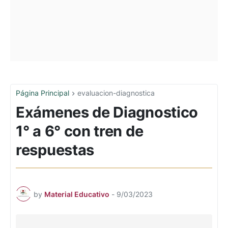
Página Principal
evaluacion-diagnostica
Exámenes de Diagnostico
1° a 6° con tren de
respuestas
by
Material Educativo
-
9/03/2023