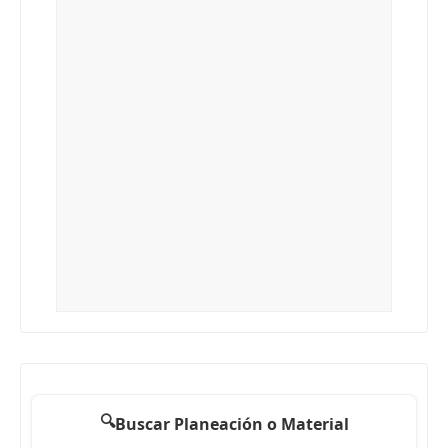
🔍
Buscar Planeación o Material