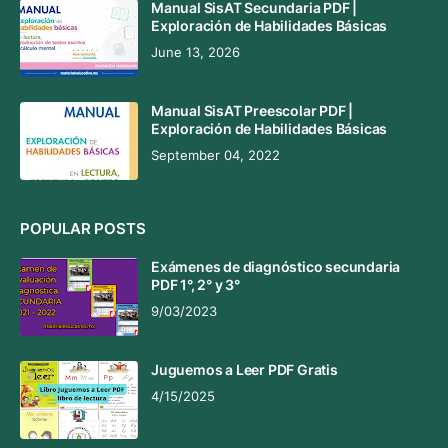
Manual SisAT Secundaria PDF |
Exploración de Habilidades Básicas
June 13, 2026
Manual SisAT Preescolar PDF |
Exploración de Habilidades Básicas
September 04, 2022
POPULAR POSTS
Exámenes de diagnóstico secundaria
PDF 1°, 2° y 3°
9/03/2023
Juguemos a Leer PDF Gratis
4/15/2025