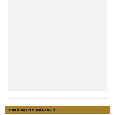
PUBLICAR UN COMENTARIO