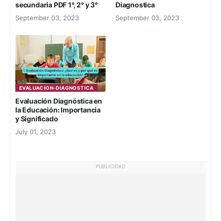
secundaria PDF 1°, 2° y 3°
Diagnostica
September 03, 2023
September 03, 2023
EVALUACION-DIAGNOSTICA
Evaluación Diagnóstica en
la Educación: Importancia
y Significado
July 01, 2023
PUBLICIDAD