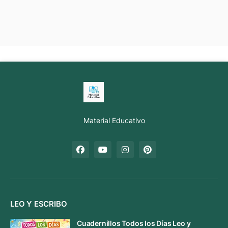
Material Educativo
LEO Y ESCRIBO
Cuadernillos Todos los Días Leo y