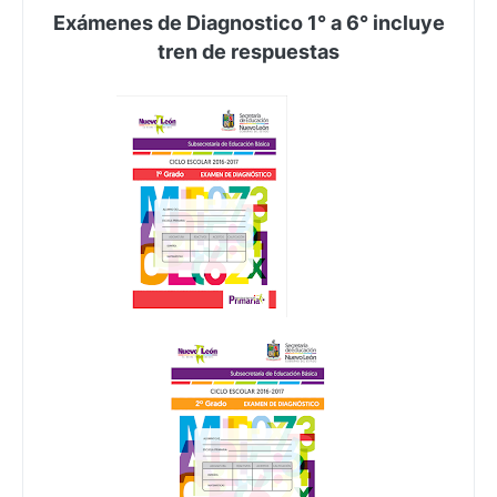
Exámenes de Diagnostico 1° a 6° incluye
tren de respuestas