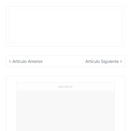
Artículo Anterior
Artículo Siguiente
ANUNCIO