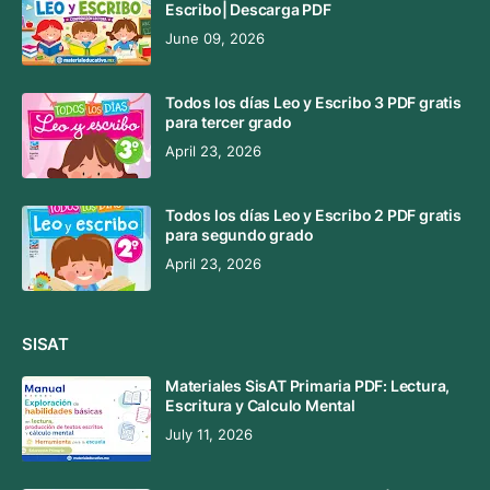
Escribo| Descarga PDF
June 09, 2026
Todos los días Leo y Escribo 3 PDF gratis
para tercer grado
April 23, 2026
Todos los días Leo y Escribo 2 PDF gratis
para segundo grado
April 23, 2026
SISAT
Materiales SisAT Primaria PDF: Lectura,
Escritura y Calculo Mental
July 11, 2026