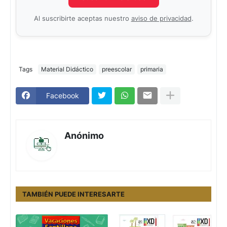
Al suscribirte aceptas nuestro
aviso de privacidad
.
Tags
Material Didáctico
preescolar
primaria
Facebook
Anónimo
TAMBIÉN PUEDE INTERESARTE