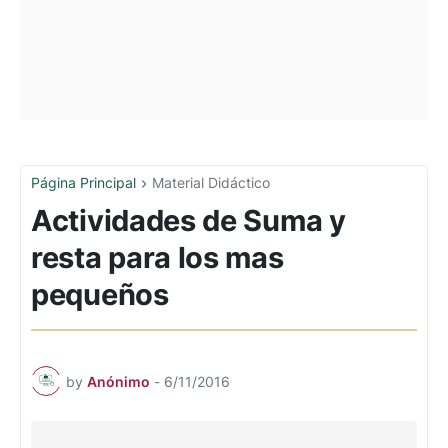
Página Principal
Material Didáctico
Actividades de Suma y
resta para los mas
pequeños
by
Anónimo
-
6/11/2016