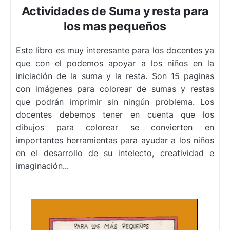
Actividades de Suma y resta para
los mas pequeños
Este libro es muy interesante para los docentes ya
que con el podemos apoyar a los niños en la
iniciación de la suma y la resta. Son 15 paginas
con imágenes para colorear de sumas y restas
que podrán imprimir sin ningún problema. Los
docentes debemos tener en cuenta que los
dibujos para colorear se convierten en
importantes herramientas para ayudar a los niños
en el desarrollo de su intelecto, creatividad e
imaginación...