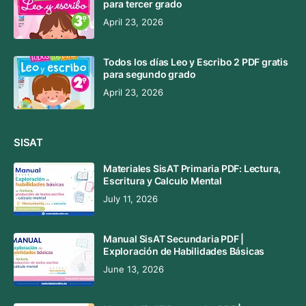
para tercer grado
April 23, 2026
Todos los días Leo y Escribo 2 PDF gratis
para segundo grado
April 23, 2026
SISAT
Materiales SisAT Primaria PDF: Lectura,
Escritura y Calculo Mental
July 11, 2026
Manual SisAT Secundaria PDF |
Exploración de Habilidades Básicas
June 13, 2026