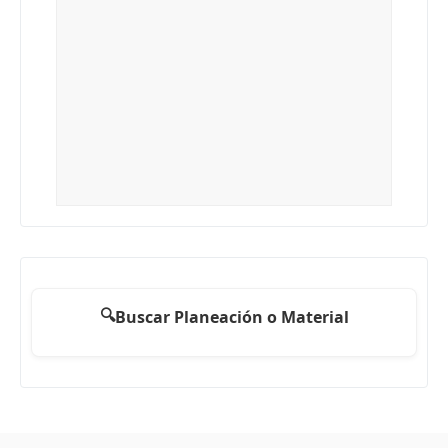
🔍
Buscar Planeación o Material