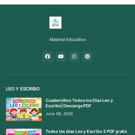
Material Educativo
LEO Y ESCRIBO
Cuadernillos Todos los Días Leo y
Escribo| Descarga PDF
June 09, 2026
Todos los días Leo y Escribo 3 PDF gratis