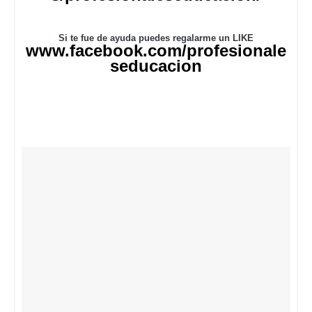
Si te fue de ayuda puedes regalarme un LIKE
www.facebook.com/profesionale
seducacion