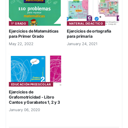
1° GRADO
MATERIAL DIDACTICO
Ejercicios de Matemáticas
Ejercicios de ortografía
para Primer Grado
para primaria
May 22, 2022
January 24, 2021
EDUCACIÓN PREESCOLAR
Ejercicios de
Grafomotricidad - Libro
Cantos y Garabatos 1, 2 y 3
January 06, 2020