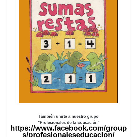
También unirte a nuestro grupo
"Profesionales de la Educación"
https://www.facebook.com/group
s/profesionaleseducacion/