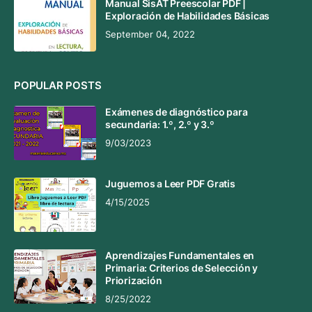
Manual SisAT Preescolar PDF |
Exploración de Habilidades Básicas
September 04, 2022
POPULAR POSTS
Exámenes de diagnóstico para
secundaria: 1.º, 2.º y 3.º
9/03/2023
Juguemos a Leer PDF Gratis
4/15/2025
Aprendizajes Fundamentales en
Primaria: Criterios de Selección y
Priorización
8/25/2022