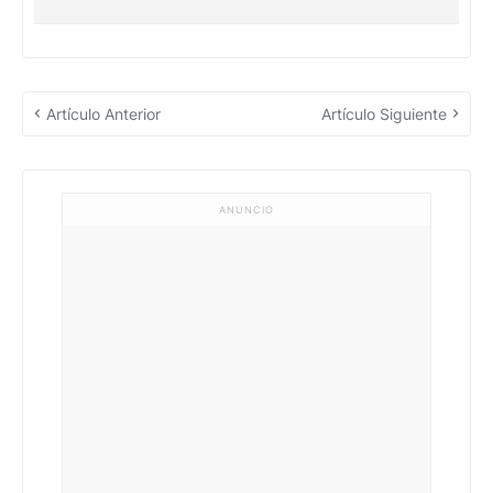
Artículo Anterior
Artículo Siguiente
ANUNCIO