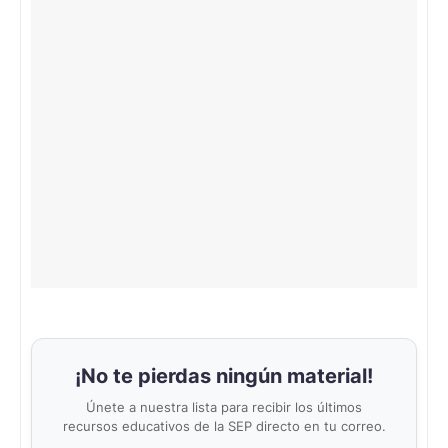
¡No te pierdas ningún material!
Únete a nuestra lista para recibir los últimos
recursos educativos de la SEP directo en tu correo.