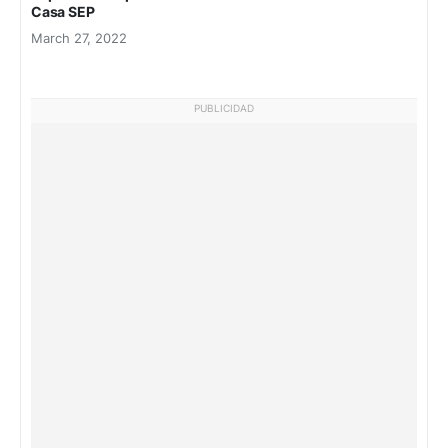
Casa SEP
March 27, 2022
PUBLICIDAD