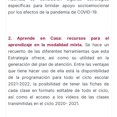
específicas para brindar apoyo socioemocional
por los efectos de la pandemia de COVID-19.
2. Aprende en Casa: recursos para el
aprendizaje en la modalidad mixta.
Se hace un
recuento de las diferentes herramientas que esta
Estrategia ofrece, así como su utilidad en la
generación del plan de atención. Entre las ventajas
que tiene hacer uso de ella está la disponibilidad
de la programación para todo el ciclo escolar
2021-2022, la posibilidad de tener las fichas de
cada clase en formato editable de todo el ciclo,
así como el acceso a los videos de las clases
transmitidas en el ciclo 2020- 2021.