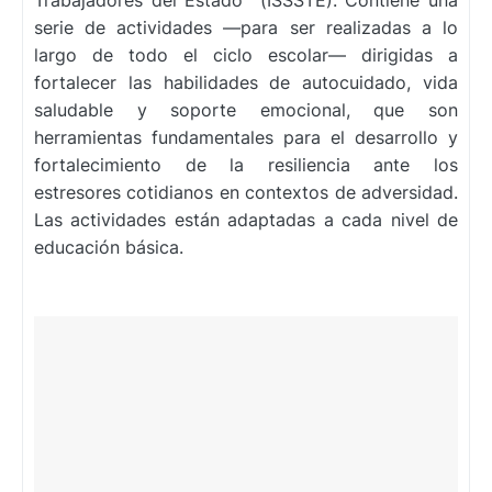
Trabajadores del Estado (ISSSTE). Contiene una
serie de actividades —para ser realizadas a lo
largo de todo el ciclo escolar— dirigidas a
fortalecer las habilidades de autocuidado, vida
saludable y soporte emocional, que son
herramientas fundamentales para el desarrollo y
fortalecimiento de la resiliencia ante los
estresores cotidianos en contextos de adversidad.
Las actividades están adaptadas a cada nivel de
educación básica.