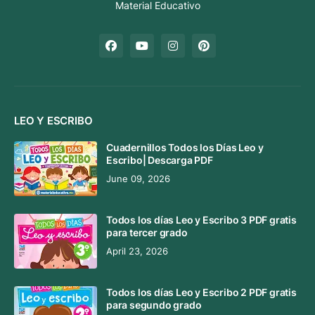
Material Educativo
LEO Y ESCRIBO
Cuadernillos Todos los Días Leo y
Escribo| Descarga PDF
June 09, 2026
Todos los días Leo y Escribo 3 PDF gratis
para tercer grado
April 23, 2026
Todos los días Leo y Escribo 2 PDF gratis
para segundo grado