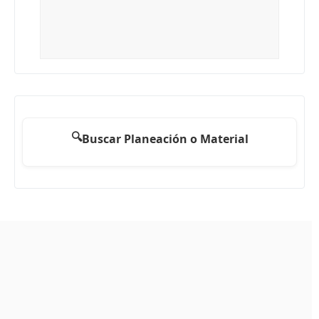
🔍
Buscar Planeación o Material