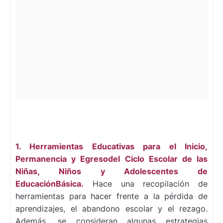
1. Herramientas Educativas para el Inicio,
Permanencia y Egresodel Ciclo Escolar de las
Niñas, Niños y Adolescentes de
EducaciónBásica.
Hace una recopilación de
herramientas para hacer frente a la pérdida de
aprendizajes, el abandono escolar y el rezago.
Además, se consideran algunas estrategias