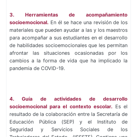
3. Herramientas de acompañamiento
socioemocional.
En él se hace una revisión de los
materiales que pueden ayudar a las y los maestros
para acompañar a sus estudiantes en el desarrollo
de habilidades socioemocionales que les permitan
afrontar las situaciones ocasionadas por los
cambios a la forma de vida que ha implicado la
pandemia de COVID-19.
4. Guía de actividades de desarrollo
socioemocional para el contexto escolar.
Es el
resultado de la colaboración entre la Secretaría de
Educación Pública (SEP) y el Instituto de
Seguridad y Servicios Sociales de los