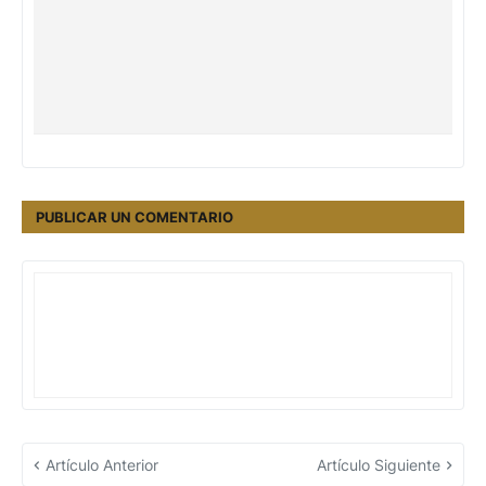
PUBLICAR UN COMENTARIO
Artículo Anterior
Artículo Siguiente