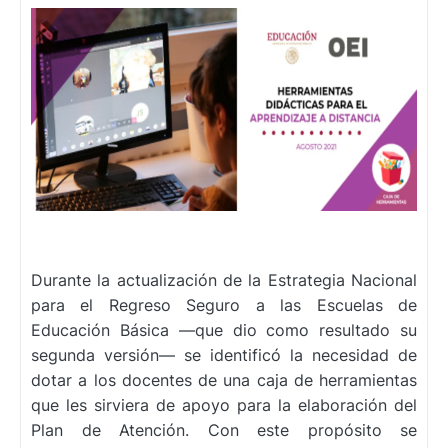
Durante la actualización de la Estrategia Nacional
para el Regreso Seguro a las Escuelas de
Educación Básica —que dio como resultado su
segunda versión— se identificó la necesidad de
dotar a los docentes de una caja de herramientas
que les sirviera de apoyo para la elaboración del
Plan de Atención. Con este propósito se