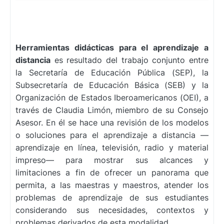
Herramientas didácticas para el aprendizaje a
distancia
es resultado del trabajo conjunto entre
la Secretaría de Educación Pública (SEP), la
Subsecretaría de Educación Básica (SEB) y la
Organización de Estados Iberoamericanos (OEI), a
través de Claudia Limón, miembro de su Consejo
Asesor. En él se hace una revisión de los modelos
o soluciones para el aprendizaje a distancia —
aprendizaje en línea, televisión, radio y material
impreso— para mostrar sus alcances y
limitaciones a fin de ofrecer un panorama que
permita, a las maestras y maestros, atender los
problemas de aprendizaje de sus estudiantes
considerando sus necesidades, contextos y
problemas derivados de esta modalidad.