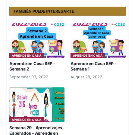
TAMBIÉN PUEDE INTERESARTE
APRENDE EN CASA
APRENDE EN CASA
Aprende en Casa SEP -
Aprende en Casa SEP -
Semana 2
Semana 1
September 03, 2022
August 28, 2022
APRENDE EN CASA
Semana 29 - Aprendizajes
Esperados - Aprende en