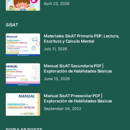
April 23, 2026
SISAT
Materiales SisAT Primaria PDF: Lectura,
Escritura y Calculo Mental
July 11, 2026
Manual SisAT Secundaria PDF |
Exploración de Habilidades Básicas
June 13, 2026
Manual SisAT Preescolar PDF |
Exploración de Habilidades Básicas
September 04, 2022
POPULAR POSTS