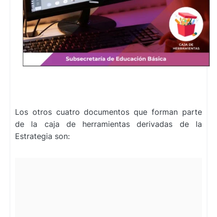
Los otros cuatro documentos que forman parte
de la caja de herramientas derivadas de la
Estrategia son: