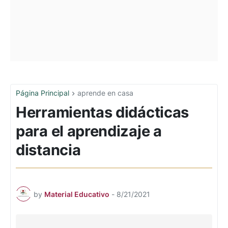
Página Principal
aprende en casa
Herramientas didácticas
para el aprendizaje a
distancia
by
Material Educativo
-
8/21/2021