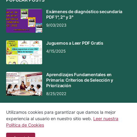
Exámenes de diagnóstico secundaria
PDF 1°, 2° y 3°
9/03/2023
Juguemos a Leer PDF Gratis
4/15/2025
Aprendizajes Fundamentales en
Primaria: Criterios de Selección y
Priorización
8/25/2022
Utilizamos cookies para garantizar que damos la mejor
experiencia al usuario en nuestro sitio web.
Leer nuestra
Aviso Legal
Aviso de Privacidad
Política de Cookies
Política de Cookies
Contacto