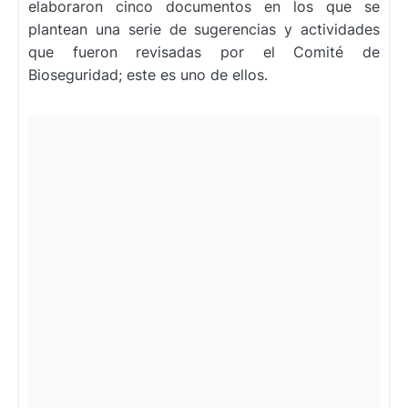
elaboraron cinco documentos en los que se
plantean una serie de sugerencias y actividades
que fueron revisadas por el Comité de
Bioseguridad; este es uno de ellos.