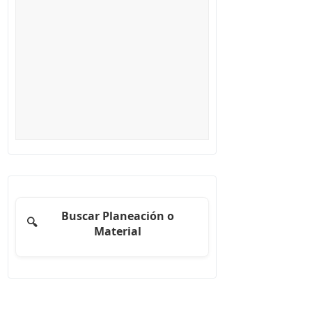
Buscar Planeación o
🔍
Material