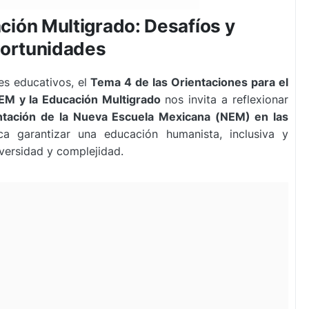
ción Multigrado: Desafíos y
ortunidades
es educativos, el
Tema 4 de las Orientaciones para el
EM y la Educación Multigrado
nos invita a reflexionar
ntación de la Nueva Escuela Mexicana (NEM) en las
a garantizar una educación humanista, inclusiva y
versidad y complejidad.