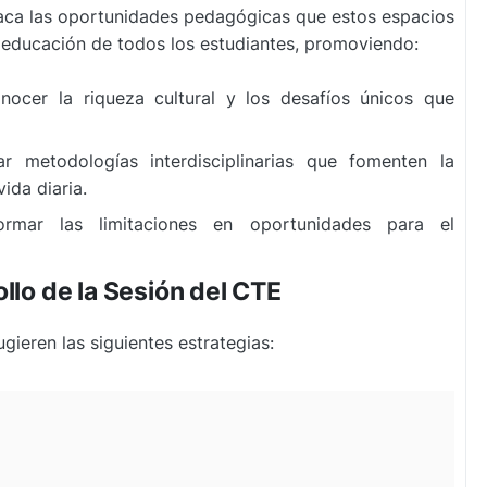
aca las oportunidades pedagógicas que estos espacios
a educación de todos los estudiantes, promoviendo:
ocer la riqueza cultural y los desafíos únicos que
 metodologías interdisciplinarias que fomenten la
ida diaria.
rmar las limitaciones en oportunidades para el
llo de la Sesión del CTE
sugieren las siguientes estrategias: