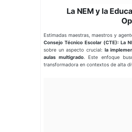
La NEM y la Educa
Op
Estimadas maestras, maestros y agent
Consejo Técnico Escolar (CTE):
La N
sobre un aspecto crucial:
la impleme
aulas multigrado
. Este enfoque busc
transformadora en contextos de alta di