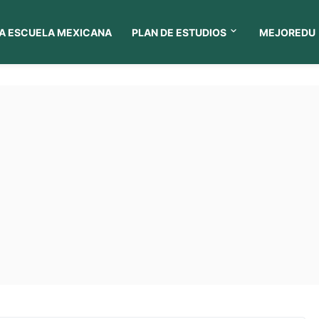
A ESCUELA MEXICANA
PLAN DE ESTUDIOS
MEJOREDU