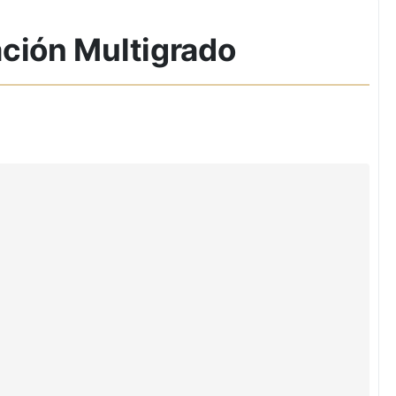
ación Multigrado