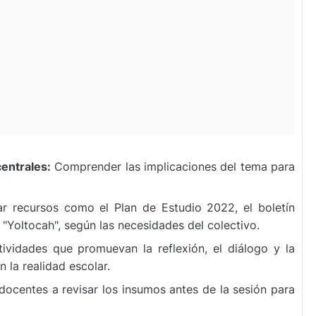
centrales:
Comprender las implicaciones del tema para
r recursos como el Plan de Estudio 2022, el boletín
 "Yoltocah", según las necesidades del colectivo.
ividades que promuevan la reflexión, el diálogo y la
 la realidad escolar.
 docentes a revisar los insumos antes de la sesión para