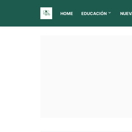
HOME
EDUCACIÓN
NUEV