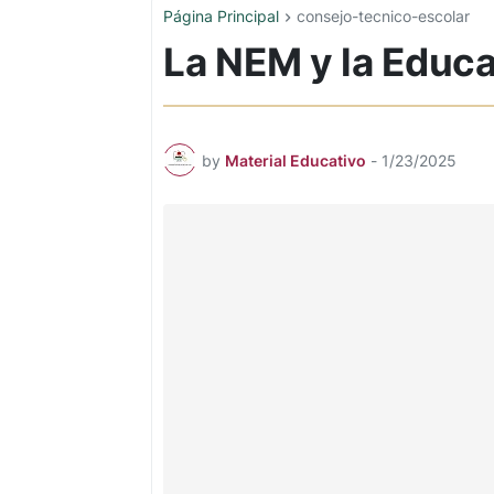
Página Principal
consejo-tecnico-escolar
La NEM y la Educ
by
Material Educativo
-
1/23/2025