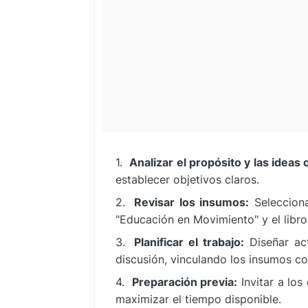
Analizar el propósito y las ideas 
establecer objetivos claros.
Revisar los insumos:
Selecciona
"Educación en Movimiento" y el libro
Planificar el trabajo:
Diseñar act
discusión, vinculando los insumos con
Preparación previa:
Invitar a los
maximizar el tiempo disponible.