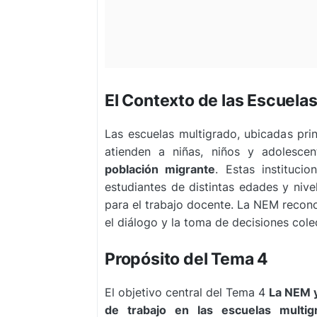
El Contexto de las Escuela
Las escuelas multigrado, ubicadas pr
atienden a niñas, niños y adolesc
población migrante
. Estas instituci
estudiantes de distintas edades y nive
para el trabajo docente. La NEM recono
el diálogo y la toma de decisiones cole
Propósito del Tema 4
El objetivo central del Tema 4
La NEM y
de trabajo en las escuelas multig