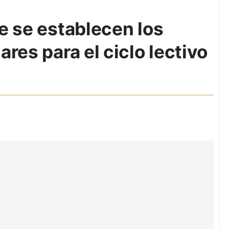
e se establecen los
res para el ciclo lectivo