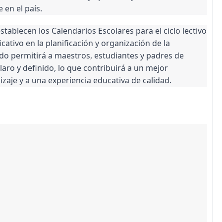
 en el país.
stablecen los Calendarios Escolares para el ciclo lectivo
ativo en la planificación y organización de la
do permitirá a maestros, estudiantes y padres de
aro y definido, lo que contribuirá a un mejor
aje y a una experiencia educativa de calidad.