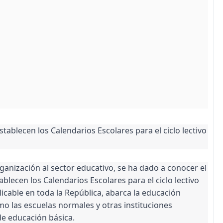
tablecen los Calendarios Escolares para el ciclo lectivo
ganización al sector educativo, se ha dado a conocer el
blecen los Calendarios Escolares para el ciclo lectivo
icable en toda la República, abarca la educación
omo las escuelas normales y otras instituciones
e educación básica.