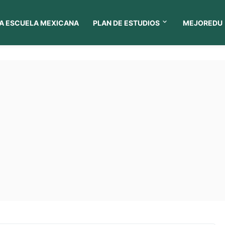
A ESCUELA MEXICANA
PLAN DE ESTUDIOS
MEJOREDU