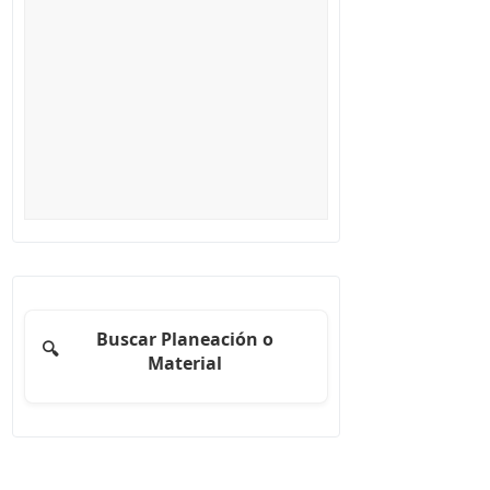
Buscar Planeación o
🔍
Material