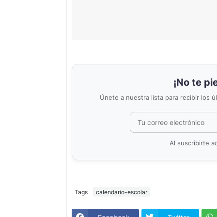
¡No te pi
Únete a nuestra lista para recibir los 
Al suscribirte 
Tags
calendario-escolar