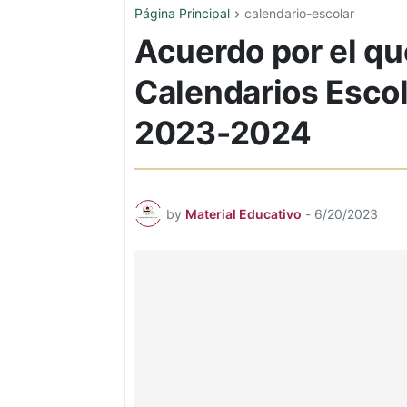
Página Principal
calendario-escolar
Acuerdo por el qu
Calendarios Escola
2023-2024
by
Material Educativo
-
6/20/2023