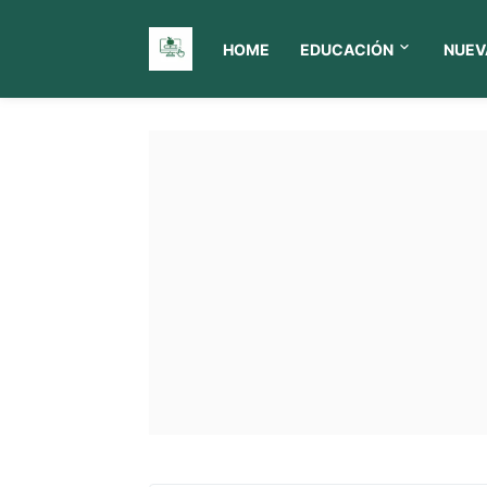
HOME
EDUCACIÓN
NUEV