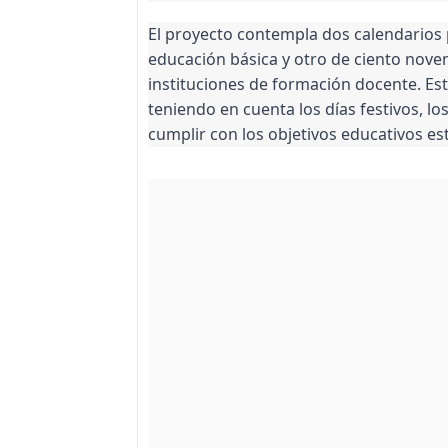
El proyecto contempla dos calendarios p
educación básica y otro de ciento nove
instituciones de formación docente. E
teniendo en cuenta los días festivos, lo
cumplir con los objetivos educativos es