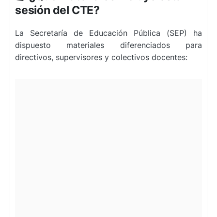
sesión del CTE?
La Secretaría de Educación Pública (SEP) ha
dispuesto materiales diferenciados para
directivos, supervisores y colectivos docentes: