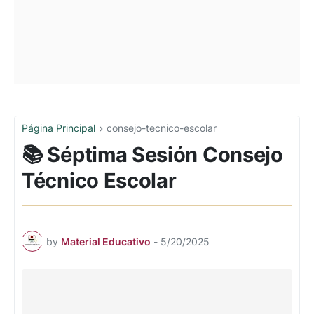
Página Principal
consejo-tecnico-escolar
📚 Séptima Sesión Consejo
Técnico Escolar
by
Material Educativo
-
5/20/2025