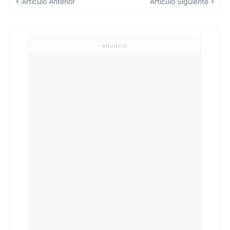
Artículo Anterior
Artículo Siguiente
ANUNCIO