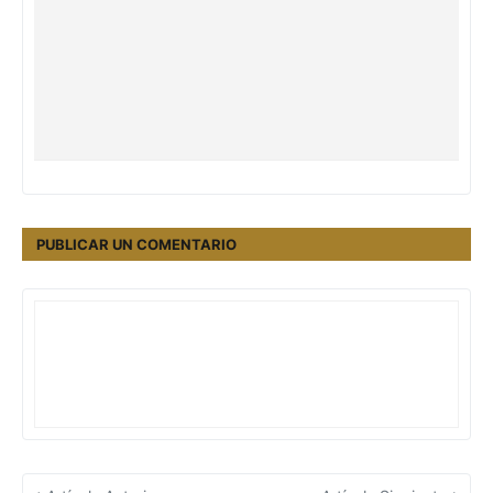
PUBLICAR UN COMENTARIO