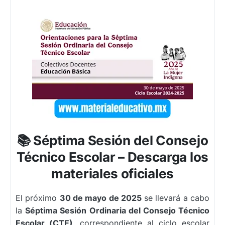
📚 Séptima Sesión del Consejo
Técnico Escolar – Descarga los
materiales oficiales
El próximo
30 de mayo de 2025
se llevará a cabo
la
Séptima Sesión Ordinaria del Consejo Técnico
Escolar (CTE)
, correspondiente al ciclo escolar