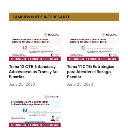
TAMBIÉN PUEDE INTERESARTE
CONSEJO-TECNICO-ESCOLAR
CONSEJO-TECNICO-ESCOLAR
Tema 12 CTE: Infancias y
Tema 11 CTE: Estrategias
Adolescencias Trans y No
para Atender el Rezago
Binarias
Escolar
June 25, 2026
June 25, 2026
CONSEJO-TECNICO-ESCOLAR