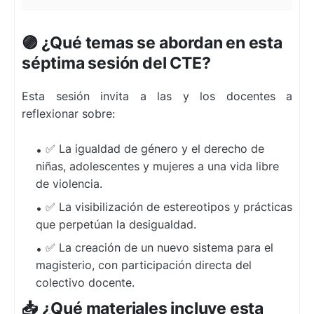
🟣 ¿Qué temas se abordan en esta
séptima sesión del CTE?
Esta sesión invita a las y los docentes a
reflexionar sobre:
✅ La igualdad de género y el derecho de
niñas, adolescentes y mujeres a una vida libre
de violencia.
✅ La visibilización de estereotipos y prácticas
que perpetúan la desigualdad.
✅ La creación de un nuevo sistema para el
magisterio, con participación directa del
colectivo docente.
📥 ¿Qué materiales incluye esta