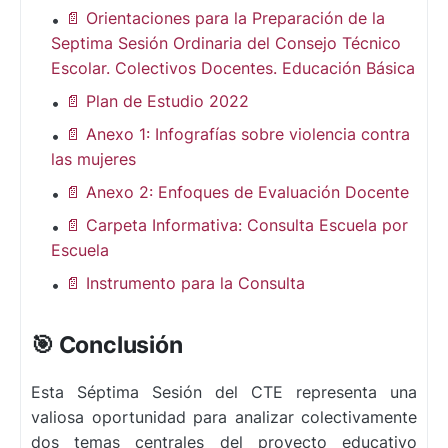
📄 Orientaciones para la Preparación de la
Septima Sesión Ordinaria del Consejo Técnico
Escolar. Colectivos Docentes. Educación Básica
📄 Plan de Estudio 2022
📄 Anexo 1: Infografías sobre violencia contra
las mujeres
📄 Anexo 2: Enfoques de Evaluación Docente
📄 Carpeta Informativa: Consulta Escuela por
Escuela
📄 Instrumento para la Consulta
🎯 Conclusión
Esta Séptima Sesión del CTE representa una
valiosa oportunidad para analizar colectivamente
dos temas centrales del proyecto educativo