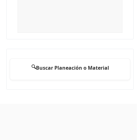
🔍
Buscar Planeación o Material