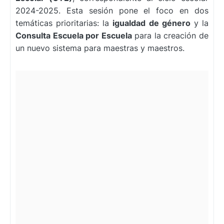
2024-2025. Esta sesión pone el foco en dos
temáticas prioritarias: la
igualdad de género
y la
Consulta Escuela por Escuela
para la creación de
un nuevo sistema para maestras y maestros.