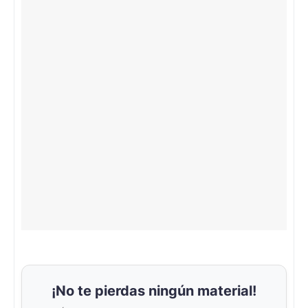
¡No te pierdas ningún material!