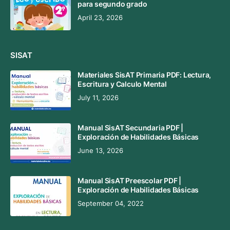
para segundo grado
April 23, 2026
SISAT
Materiales SisAT Primaria PDF: Lectura,
Escritura y Calculo Mental
July 11, 2026
Manual SisAT Secundaria PDF |
Exploración de Habilidades Básicas
June 13, 2026
Manual SisAT Preescolar PDF |
Exploración de Habilidades Básicas
September 04, 2022