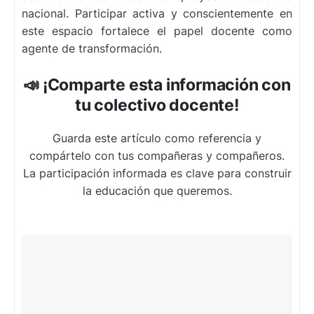
nacional. Participar activa y conscientemente en
este espacio fortalece el papel docente como
agente de transformación.
📣 ¡Comparte esta información con
tu colectivo docente!
Guarda este artículo como referencia y
compártelo con tus compañeras y compañeros.
La participación informada es clave para construir
la educación que queremos.