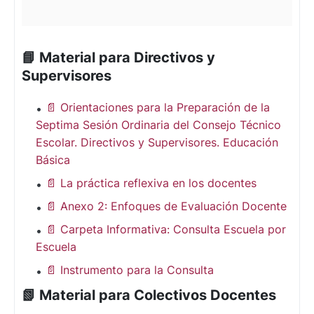
📘 Material para Directivos y
Supervisores
📄 Orientaciones para la Preparación de la
Septima Sesión Ordinaria del Consejo Técnico
Escolar. Directivos y Supervisores. Educación
Básica
📄 La práctica reflexiva en los docentes
📄 Anexo 2: Enfoques de Evaluación Docente
📄 Carpeta Informativa: Consulta Escuela por
Escuela
📄 Instrumento para la Consulta
📗 Material para Colectivos Docentes