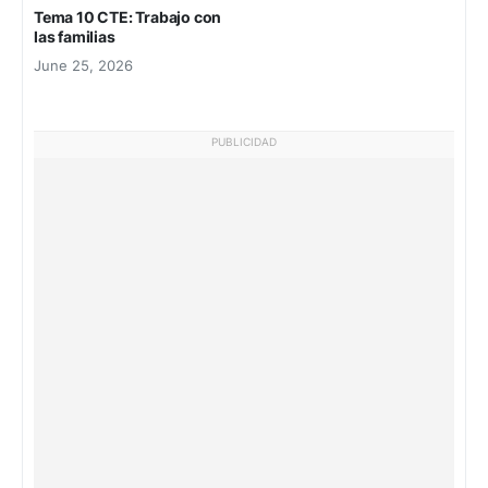
Tema 10 CTE: Trabajo con
las familias
June 25, 2026
PUBLICIDAD