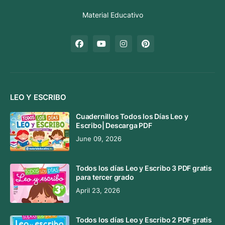
Material Educativo
LEO Y ESCRIBO
Cuadernillos Todos los Días Leo y
Escribo| Descarga PDF
June 09, 2026
Todos los días Leo y Escribo 3 PDF gratis
para tercer grado
April 23, 2026
Todos los días Leo y Escribo 2 PDF gratis