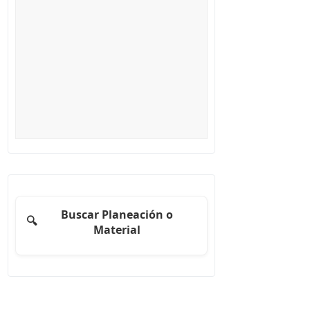
Buscar Planeación o
🔍
Material