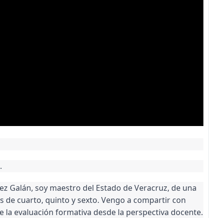
.
z Galán, soy maestro del Estado de Veracruz, de una
s de cuarto, quinto y sexto. Vengo a compartir con
e la evaluación formativa desde la perspectiva docente.