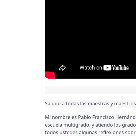
Saludo a todas las maestras y maestros
Mi nombre es Pablo Francisco Hernánde
escuela multigrado, y atiendo los grado
todos ustedes algunas reflexiones sobr