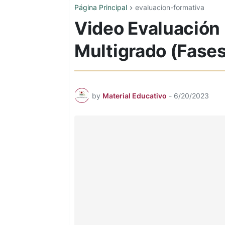
Página Principal
evaluacion-formativa
Video Evaluación 
Multigrado (Fases 
by
Material Educativo
-
6/20/2023