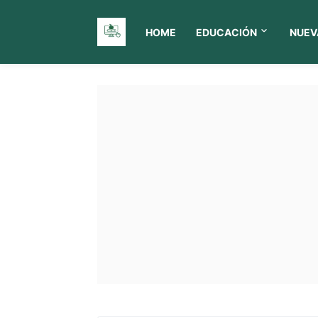
HOME
EDUCACIÓN
NUEV