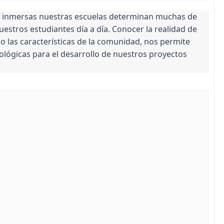
n inmersas nuestras escuelas determinan muchas de
stros estudiantes día a día. Conocer la realidad de
o las características de la comunidad, nos permite
lógicas para el desarrollo de nuestros proyectos