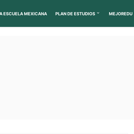
A ESCUELA MEXICANA
PLAN DE ESTUDIOS
MEJOREDU