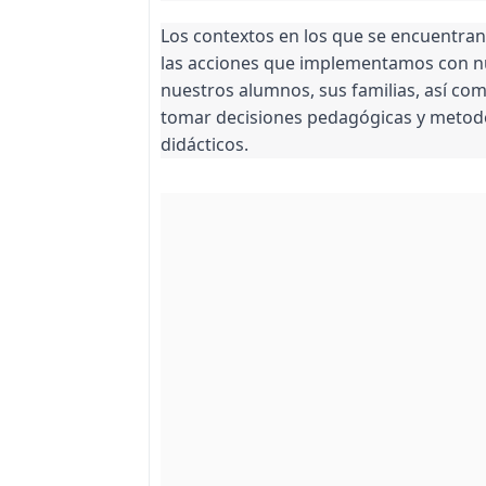
Los contextos en los que se encuentra
las acciones que implementamos con nue
nuestros alumnos, sus familias, así com
tomar decisiones pedagógicas y metodo
didácticos.