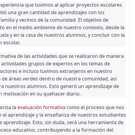
xperiencia que tuvimos al aplicar proyectos escolares
itió una gran cantidad de aprendizajes con los
amilia y vecinos de la comunidad. El objetivo de
to en el medio ambiente de nuestro contexto, desde la
uela y en la casa de nuestros alumnos, y concluir con la
 escolar.
rmativa de las actividades que se realizaron de manera
 actividades grupos de expertos en los temas de
octores e incluso tuvimos extranjeros en nuestro
ón de áreas verdes dentro de nuestra comunidad, así
a nuestros alumnos. Esto generó un aprendizaje de
n motivación en su quehacer diario.
oriza la
evaluación formativa
como el proceso que nos
n el aprendizaje y la enseñanza de nuestros estudiantes
aprendizaje. Esto, sin duda, será una herramienta de
roceso educativo, contribuyendo a la formación del