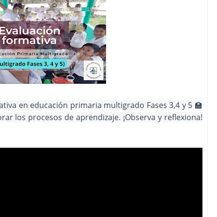
iva en educación primaria multigrado Fases 3,4 y 5 🏫
rar los procesos de aprendizaje.
¡Observa y reflexiona!