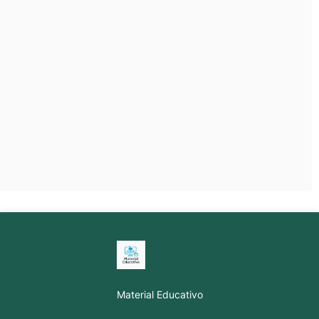
Material Educativo