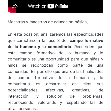
Maestras y maestros de educación básica,
En esta ocasión, analizaremos las especificidades
que caracterizan la fase 3 del
campo formativo
de lo humano y lo comunitario
. Recuerden que
este campo formativo de lo humano y lo
comunitario
es una oportunidad para que niñas y
niños se reconozcan como parte de una
comunidad. Es por ello que una de las finalidades
del campo formativo de lo humano y lo
comunitario es desarrollar en ellos sus
potencialidades afectivas, creativas, de
interacción y solución de problemas,
reconociendo, valorando y respetando las de
otras personas.