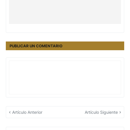
PUBLICAR UN COMENTARIO
Artículo Anterior
Artículo Siguiente