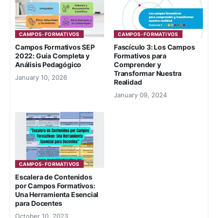
CAMPOS-FORMATIVOS
CAMPOS-FORMATIVOS
Campos Formativos SEP
Fascículo 3: Los Campos
2022: Guía Completa y
Formativos para
Análisis Pedagógico
Comprender y
Transformar Nuestra
January 10, 2026
Realidad
January 09, 2024
CAMPOS-FORMATIVOS
Escalera de Contenidos
por Campos Formativos:
Una Herramienta Esencial
para Docentes
October 10, 2023