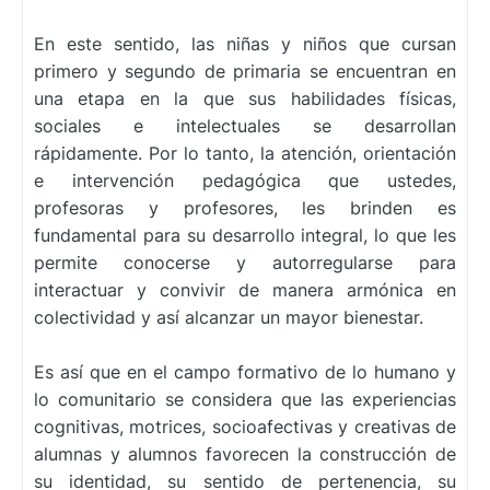
En este sentido, las niñas y niños que cursan
primero y segundo de primaria se encuentran en
una etapa en la que sus habilidades físicas,
sociales e intelectuales se desarrollan
rápidamente. Por lo tanto, la atención, orientación
e intervención pedagógica que ustedes,
profesoras y profesores, les brinden es
fundamental para su desarrollo integral, lo que les
permite conocerse y autorregularse para
interactuar y convivir de manera armónica en
colectividad y así alcanzar un mayor bienestar.
Es así que en el campo formativo de lo humano y
lo comunitario se considera que las experiencias
cognitivas, motrices, socioafectivas y creativas de
alumnas y alumnos favorecen la construcción de
su identidad, su sentido de pertenencia, su