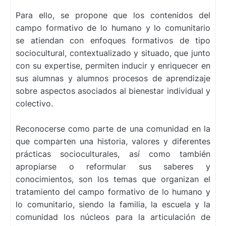
Para ello, se propone que los contenidos del
campo formativo de lo humano y lo comunitario
se atiendan con enfoques formativos de tipo
sociocultural, contextualizado y situado, que junto
con su expertise, permiten inducir y enriquecer en
sus alumnas y alumnos procesos de aprendizaje
sobre aspectos asociados al bienestar individual y
colectivo.
Reconocerse como parte de una comunidad en la
que comparten una historia, valores y diferentes
prácticas socioculturales, así como también
apropiarse o reformular sus saberes y
conocimientos, son los temas que organizan el
tratamiento del campo formativo de lo humano y
lo comunitario, siendo la familia, la escuela y la
comunidad los núcleos para la articulación de