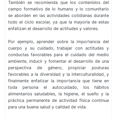
También se recomienda que los contenidos del
campo formativo de lo humano y lo comunitario
se aborden en las actividades cotidianas durante
todo el ciclo escolar, ya que la mayoría de estas
enfatizan el desarrollo de actitudes y valores.
Por ejemplo, aprender sobre la importancia del
cuerpo y su cuidado, trabajar con actitudes y
conductas favorables para el cuidado del medio
ambiente, inducir y fomentar el desarrollo de una
perspectiva de género, propiciar posturas
favorables a la diversidad y la interculturalidad, y
finalmente enfatizar la importancia que tiene en
toda persona el autocuidado, los hábitos
alimentarios saludables, la higiene, el sueño y la
práctica permanente de actividad física continua
para una buena salud y calidad de vida.