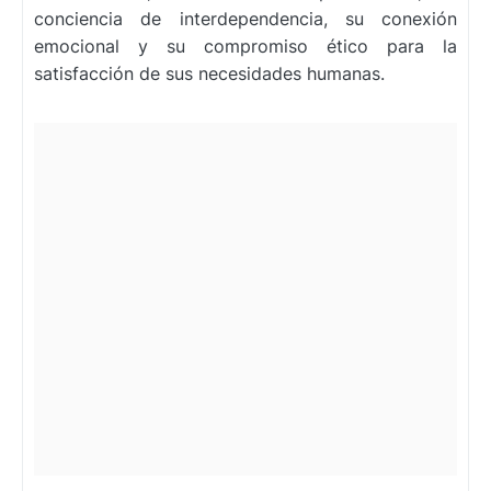
conciencia de interdependencia, su conexión
emocional y su compromiso ético para la
satisfacción de sus necesidades humanas.