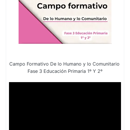
Campo Formativo De lo Humano y lo Comunitario
Fase 3 Educación Primaria 1º Y 2º