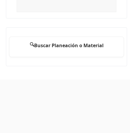
🔍
Buscar Planeación o Material