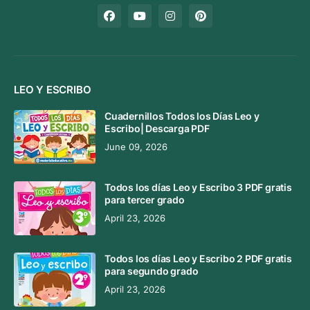
LEO Y ESCRIBO
Cuadernillos Todos los Días Leo y
Escribo| Descarga PDF
June 09, 2026
Todos los días Leo y Escribo 3 PDF gratis
para tercer grado
April 23, 2026
Todos los días Leo y Escribo 2 PDF gratis
para segundo grado
April 23, 2026