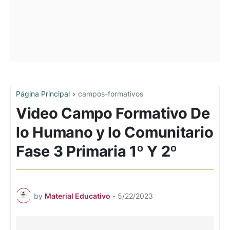
Página Principal
campos-formativos
Video Campo Formativo De
lo Humano y lo Comunitario
Fase 3 Primaria 1º Y 2º
by
Material Educativo
-
5/22/2023