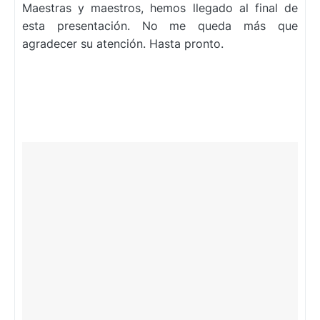
Maestras y maestros, hemos llegado al final de
esta presentación. No me queda más que
agradecer su atención. Hasta pronto.