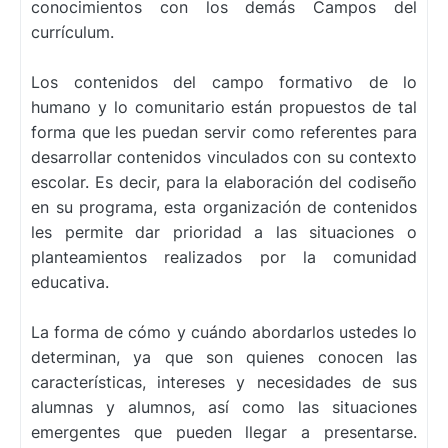
conocimientos con los demás Campos del
currículum.
Los contenidos del campo formativo de lo
humano y lo comunitario están propuestos de tal
forma que les puedan servir como referentes para
desarrollar contenidos vinculados con su contexto
escolar. Es decir, para la elaboración del codiseño
en su programa, esta organización de contenidos
les permite dar prioridad a las situaciones o
planteamientos realizados por la comunidad
educativa.
La forma de cómo y cuándo abordarlos ustedes lo
determinan, ya que son quienes conocen las
características, intereses y necesidades de sus
alumnas y alumnos, así como las situaciones
emergentes que pueden llegar a presentarse.