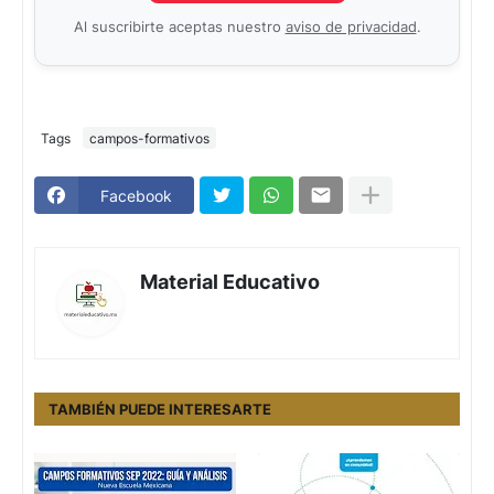
Al suscribirte aceptas nuestro
aviso de privacidad
.
Tags
campos-formativos
Facebook
Material Educativo
TAMBIÉN PUEDE INTERESARTE