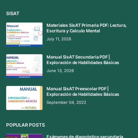
SISAT
Materiales SisAT Primaria PDF: Lectura,
Escritura y Calculo Mental
July 11, 2026
Manual SisAT Secundaria PDF |
Exploración de Habilidades Básicas
June 13, 2026
Manual SisAT Preescolar PDF |
Exploración de Habilidades Básicas
September 04, 2022
POPULAR POSTS
Exámenes de diagnóstico secundaria