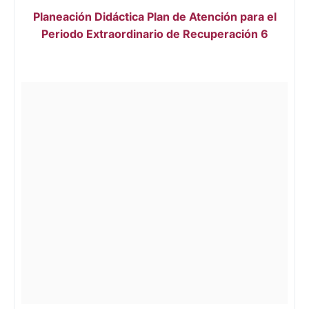
Planeación Didáctica Plan de Atención para el
Periodo Extraordinario de Recuperación 6