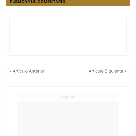
PUBLICAR UN COMENTARIO
Artículo Anterior
Artículo Siguiente
ANUNCIO