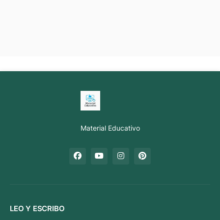
Material Educativo
LEO Y ESCRIBO