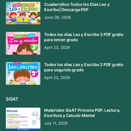
Cuadernillos Todos los Días Leo y
Escribo| Descarga PDF
June 09, 2026
Todos los días Leo y Escribo 3 PDF gratis
para tercer grado
April 23, 2026
Todos los días Leo y Escribo 2 PDF gratis
para segundo grado
April 23, 2026
SISAT
Materiales SisAT Primaria PDF: Lectura,
Escritura y Calculo Mental
July 11, 2026