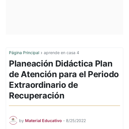
Página Principal
aprende en casa 4
Planeación Didáctica Plan
de Atención para el Periodo
Extraordinario de
Recuperación
by
Material Educativo
-
8/25/2022