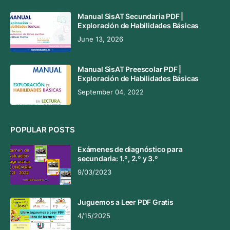
Manual SisAT Secundaria PDF |
Exploración de Habilidades Básicas
June 13, 2026
Manual SisAT Preescolar PDF |
Exploración de Habilidades Básicas
September 04, 2022
POPULAR POSTS
Exámenes de diagnóstico para
secundaria: 1.º, 2.º y 3.º
9/03/2023
Juguemos a Leer PDF Gratis
4/15/2025