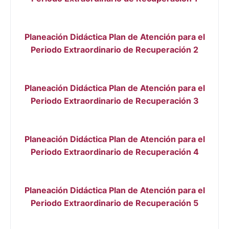
Planeación Didáctica Plan de Atención para el
Periodo Extraordinario de Recuperación 2
Planeación Didáctica Plan de Atención para el
Periodo Extraordinario de Recuperación 3
Planeación Didáctica Plan de Atención para el
Periodo Extraordinario de Recuperación 4
Planeación Didáctica Plan de Atención para el
Periodo Extraordinario de Recuperación 5