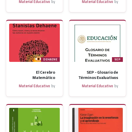
Material Educativo
by
Material Educativo
by
DEHAENE
SEP
El Cerebro
SEP - Glosario de
Matemático
Términos Evaluativos
Material Educativo
by
Material Educativo
by