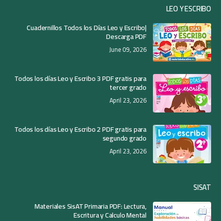
LEO Y ESCRIBO
Cuadernillos Todos los Días Leo y Escribo|
Descarga PDF
June 09, 2026
Todos los días Leo y Escribo 3 PDF gratis para
tercer grado
April 23, 2026
Todos los días Leo y Escribo 2 PDF gratis para
segundo grado
April 23, 2026
SISAT
Materiales SisAT Primaria PDF: Lectura,
Escritura y Calculo Mental