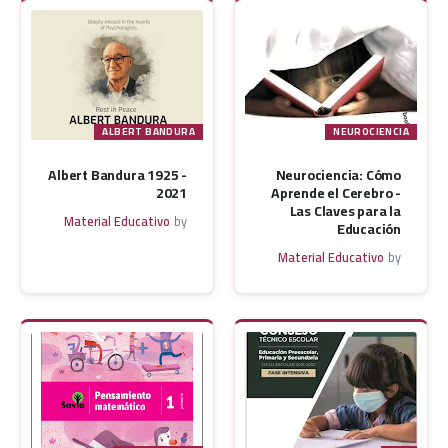
ALBERT BANDURA
NEUROCIENCIA
Albert Bandura 1925 -
Neurociencia: Cómo
2021
Aprende el Cerebro -
Las Claves para la
Material Educativo
by
Educación
Material Educativo
by