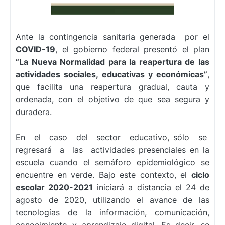
Ante la contingencia sanitaria generada por el
COVID-19
, el gobierno federal presentó el plan
“La Nueva Normalidad para la reapertura de las
actividades sociales, educativas y económicas”
,
que facilita una reapertura gradual, cauta y
ordenada, con el objetivo de que sea segura y
duradera.
En el caso del sector educativo, sólo se
regresará a las actividades presenciales en la
escuela cuando el semáforo epidemiológico se
encuentre en verde. Bajo este contexto, el
ciclo
escolar 2020-2021
iniciará a distancia el 24 de
agosto de 2020, utilizando el avance de las
tecnologías de la información, comunicación,