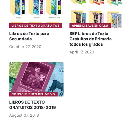
LIBROS DE TEXTO GRATUITOS
APRENDIZAJE EN CASA
Libros de Texto para
SEP Libros de Texto
Secundaria
Gratuitos de Primaria
todos los grados
October 27, 2020
April 17, 2020
CONOCIMIENTO DEL MEDIO
LIBROS DE TEXTO
GRATUITOS 2018-2019
August 07, 2018