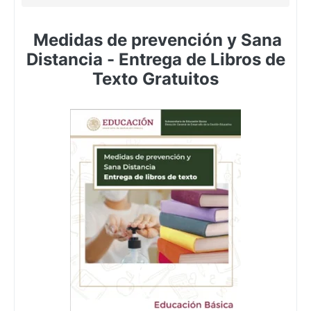
Medidas de prevención y Sana
Distancia - Entrega de Libros de
Texto Gratuitos