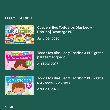
LEO Y ESCRIBO
Cuadernillos Todos los Días Leo y
Escribo| Descarga PDF
June 09, 2026
Todos los días Leo y Escribo 3 PDF gratis
para tercer grado
April 23, 2026
Todos los días Leo y Escribo 2 PDF gratis
para segundo grado
April 23, 2026
SISAT