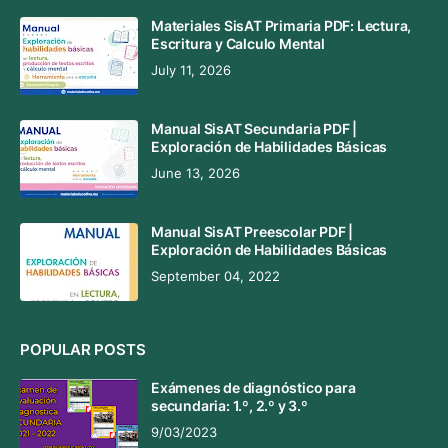
Materiales SisAT Primaria PDF: Lectura,
Escritura y Calculo Mental
July 11, 2026
Manual SisAT Secundaria PDF |
Exploración de Habilidades Básicas
June 13, 2026
Manual SisAT Preescolar PDF |
Exploración de Habilidades Básicas
September 04, 2022
POPULAR POSTS
Exámenes de diagnóstico para
secundaria: 1.º, 2.º y 3.º
9/03/2023