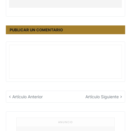
PUBLICAR UN COMENTARIO
Artículo Anterior
Artículo Siguiente
ANUNCIO