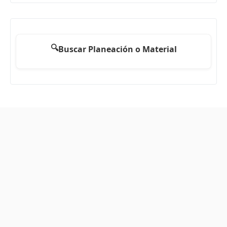
🔍
Buscar Planeación o Material