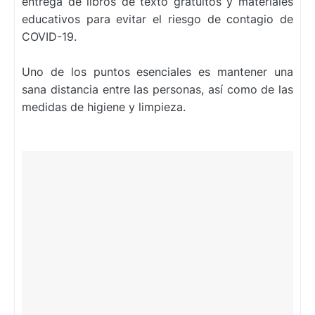
entrega de libros de texto gratuitos y materiales
educativos para evitar el riesgo de contagio de
COVID-19.
Uno de los puntos esenciales es mantener una
sana distancia entre las personas, así como de las
medidas de higiene y limpieza.