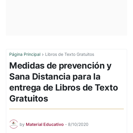
Página Principal
Libros de Texto Gratuitos
Medidas de prevención y
Sana Distancia para la
entrega de Libros de Texto
Gratuitos
by
Material Educativo
-
8/10/2020