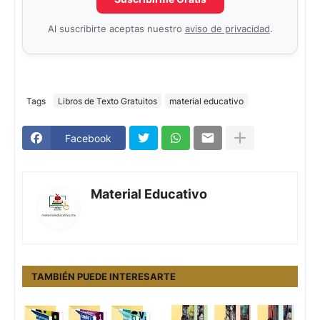
Al suscribirte aceptas nuestro
aviso de privacidad
.
Tags
Libros de Texto Gratuitos
material educativo
Facebook
Material Educativo
TAMBIÉN PUEDE INTERESARTE