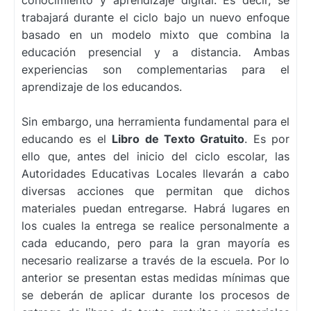
conocimiento y aprendizaje digital. Es decir, se
trabajará durante el ciclo bajo un nuevo enfoque
basado en un modelo mixto que combina la
educación presencial y a distancia. Ambas
experiencias son complementarias para el
aprendizaje de los educandos.
Sin embargo, una herramienta fundamental para el
educando es el
Libro de Texto Gratuito
. Es por
ello que, antes del inicio del ciclo escolar, las
Autoridades Educativas Locales llevarán a cabo
diversas acciones que permitan que dichos
materiales puedan entregarse. Habrá lugares en
los cuales la entrega se realice personalmente a
cada educando, pero para la gran mayoría es
necesario realizarse a través de la escuela. Por lo
anterior se presentan estas medidas mínimas que
se deberán de aplicar durante los procesos de