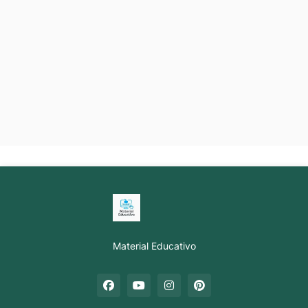
Material Educativo