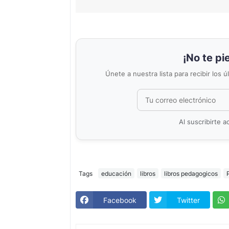
¡No te pi
Únete a nuestra lista para recibir los 
Al suscribirte 
Tags
educación
libros
libros pedagogicos
Facebook
Twitter