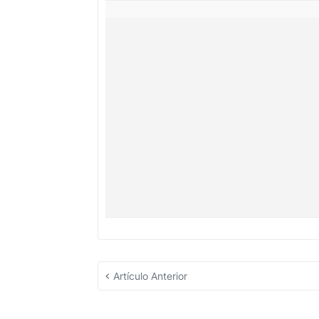
Artículo Anterior