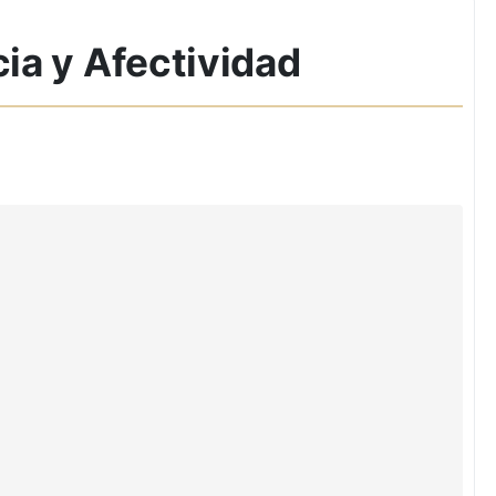
cia y Afectividad