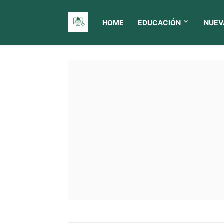
HOME
EDUCACIÓN
NUEV