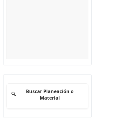
Buscar Planeación o
🔍
Material