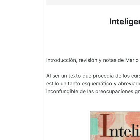
Intelige
Introducción, revisión y notas de Mario
Al ser un texto que procedía de los cu
estilo un tanto esquemático y abreviad
inconfundible de las preocupaciones g