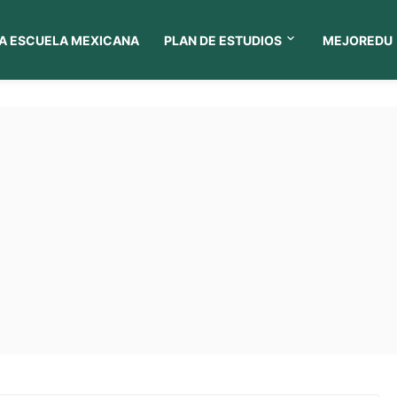
A ESCUELA MEXICANA
PLAN DE ESTUDIOS
MEJOREDU