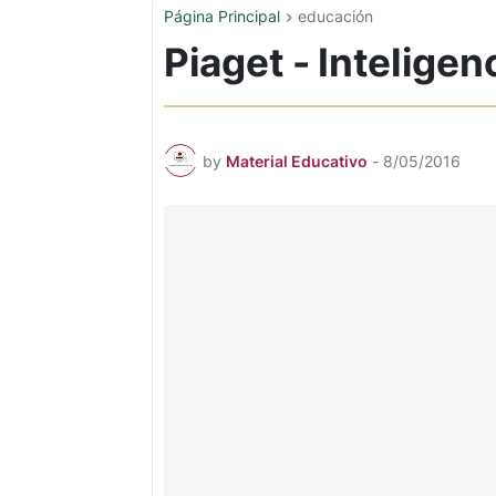
Página Principal
educación
Piaget - Inteligen
by
Material Educativo
-
8/05/2016