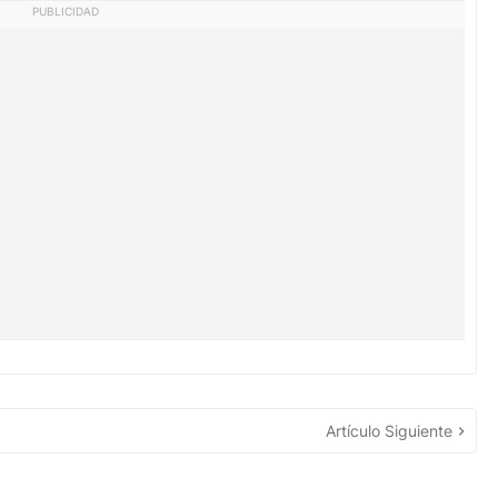
PUBLICIDAD
Artículo Siguiente