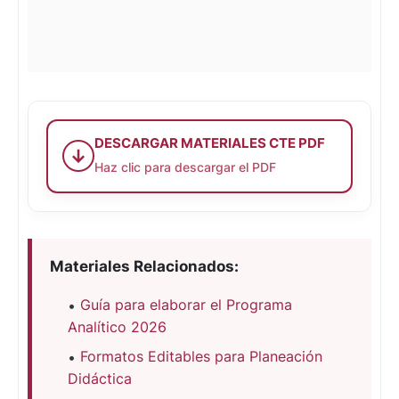
DESCARGAR MATERIALES CTE PDF
↓
Haz clic para descargar el PDF
Materiales Relacionados:
Guía para elaborar el Programa
Analítico 2026
Formatos Editables para Planeación
Didáctica