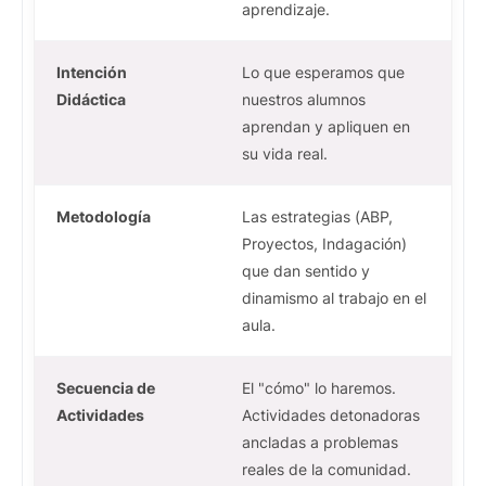
aprendizaje.
Intención
Lo que esperamos que
Didáctica
nuestros alumnos
aprendan y apliquen en
su vida real.
Metodología
Las estrategias (ABP,
Proyectos, Indagación)
que dan sentido y
dinamismo al trabajo en el
aula.
Secuencia de
El "cómo" lo haremos.
Actividades
Actividades detonadoras
ancladas a problemas
reales de la comunidad.