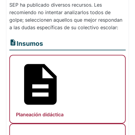
SEP ha publicado diversos recursos. Les
recomiendo no intentar analizarlos todos de
golpe; seleccionen aquellos que mejor respondan
a las dudas específicas de su colectivo escolar:
Insumos
Planeación didáctica