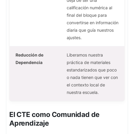
deja de ser una
calificación numérica al
final del bloque para
convertirse en información
diaria que guía nuestros
ajustes.
Reducción de
Liberamos nuestra
Dependencia
práctica de materiales
estandarizados que poco
o nada tienen que ver con
el contexto local de
nuestra escuela.
El CTE como Comunidad de
Aprendizaje