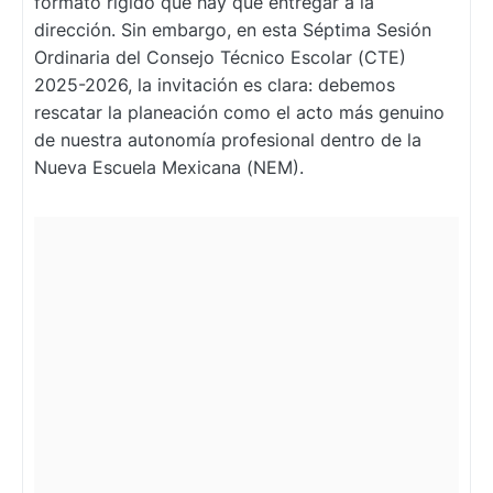
formato rígido que hay que entregar a la
dirección. Sin embargo, en esta Séptima Sesión
Ordinaria del Consejo Técnico Escolar (CTE)
2025-2026, la invitación es clara: debemos
rescatar la planeación como el acto más genuino
de nuestra autonomía profesional dentro de la
Nueva Escuela Mexicana (NEM).