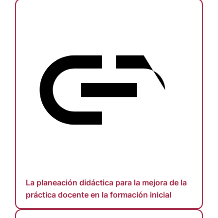
La planeación didáctica para la mejora de la
práctica docente en la formación inicial