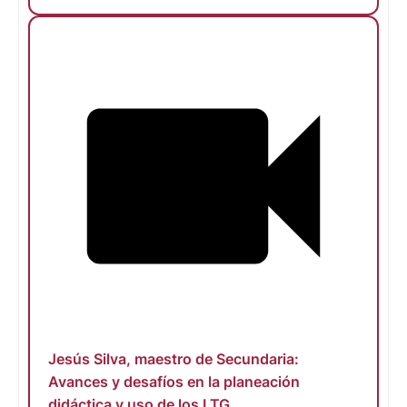
Jesús Silva, maestro de Secundaria:
Avances y desafíos en la planeación
didáctica y uso de los LTG