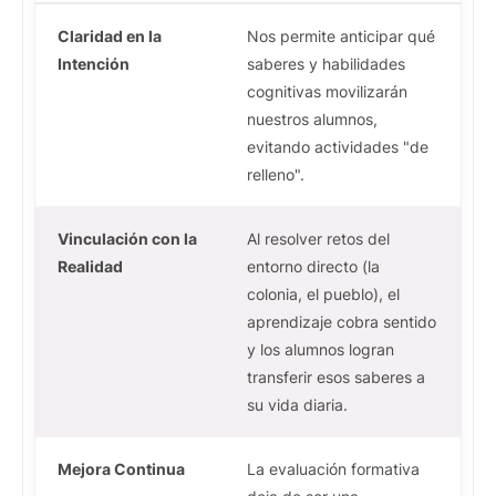
Claridad en la
Nos permite anticipar qué
Intención
saberes y habilidades
cognitivas movilizarán
nuestros alumnos,
evitando actividades "de
relleno".
Vinculación con la
Al resolver retos del
Realidad
entorno directo (la
colonia, el pueblo), el
aprendizaje cobra sentido
y los alumnos logran
transferir esos saberes a
su vida diaria.
Mejora Continua
La evaluación formativa