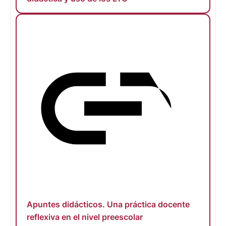
Apuntes didácticos. Una práctica docente
reflexiva en el nivel preescolar