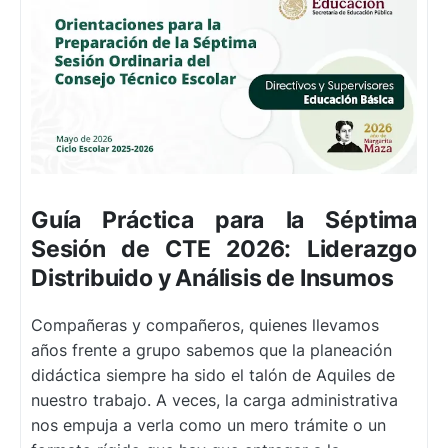
Guía Práctica para la Séptima
Sesión de CTE 2026: Liderazgo
Distribuido y Análisis de Insumos
Compañeras y compañeros, quienes llevamos
años frente a grupo sabemos que la planeación
didáctica siempre ha sido el talón de Aquiles de
nuestro trabajo. A veces, la carga administrativa
nos empuja a verla como un mero trámite o un