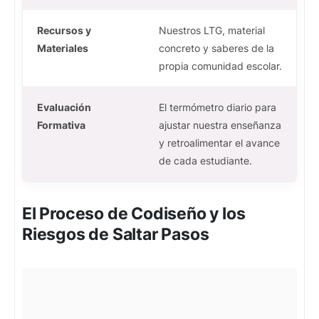
Recursos y
Nuestros LTG, material
Materiales
concreto y saberes de la
propia comunidad escolar.
Evaluación
El termómetro diario para
Formativa
ajustar nuestra enseñanza
y retroalimentar el avance
de cada estudiante.
El Proceso de Codiseño y los
Riesgos de Saltar Pasos