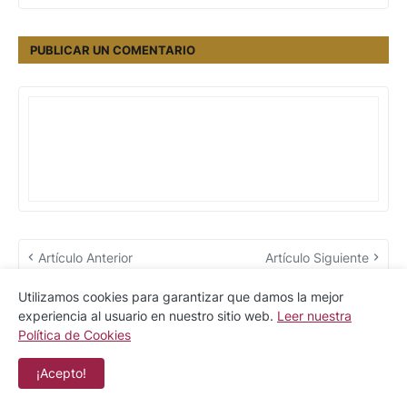
PUBLICAR UN COMENTARIO
Artículo Anterior
Artículo Siguiente
Utilizamos cookies para garantizar que damos la mejor
experiencia al usuario en nuestro sitio web.
Leer nuestra
Política de Cookies
ANUNCIO
¡Acepto!