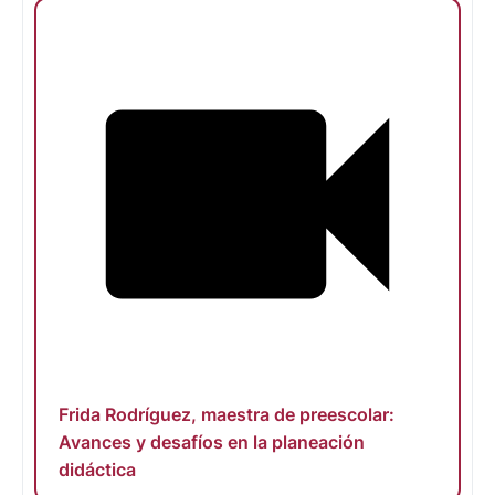
Frida Rodríguez, maestra de preescolar:
Avances y desafíos en la planeación
didáctica