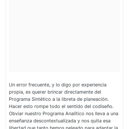
Un error frecuente, y lo digo por experiencia
propia, es querer brincar directamente del
Programa Sintético a la libreta de planeación.
Hacer esto rompe todo el sentido del codiseño.
Obviar nuestro Programa Analítico nos lleva a una
enseñanza descontextualizada y nos quita esa
libertad que tanto hemos peleado para adaptar la