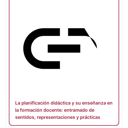
La planificación didáctica y su enseñanza en
la formación docente: entramado de
sentidos, representaciones y prácticas