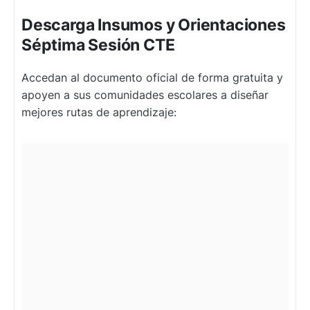
Descarga Insumos y Orientaciones
Séptima Sesión CTE
Accedan al documento oficial de forma gratuita y
apoyen a sus comunidades escolares a diseñar
mejores rutas de aprendizaje: