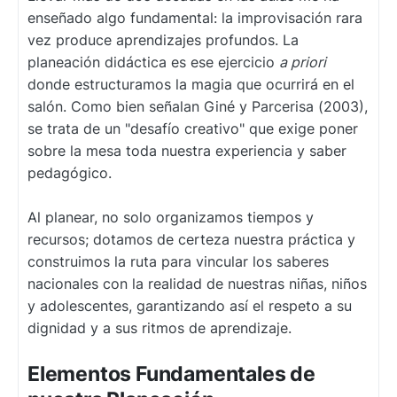
enseñado algo fundamental: la improvisación rara
vez produce aprendizajes profundos. La
planeación didáctica es ese ejercicio
a priori
donde estructuramos la magia que ocurrirá en el
salón. Como bien señalan Giné y Parcerisa (2003),
se trata de un "desafío creativo" que exige poner
sobre la mesa toda nuestra experiencia y saber
pedagógico.
Al planear, no solo organizamos tiempos y
recursos; dotamos de certeza nuestra práctica y
construimos la ruta para vincular los saberes
nacionales con la realidad de nuestras niñas, niños
y adolescentes, garantizando así el respeto a su
dignidad y a sus ritmos de aprendizaje.
Elementos Fundamentales de