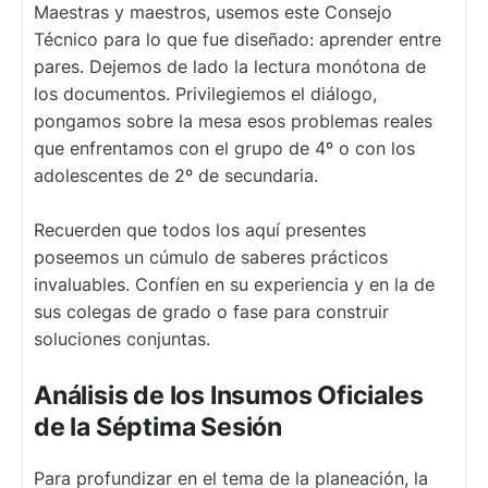
Maestras y maestros, usemos este Consejo
Técnico para lo que fue diseñado: aprender entre
pares. Dejemos de lado la lectura monótona de
los documentos. Privilegiemos el diálogo,
pongamos sobre la mesa esos problemas reales
que enfrentamos con el grupo de 4º o con los
adolescentes de 2º de secundaria.
Recuerden que todos los aquí presentes
poseemos un cúmulo de saberes prácticos
invaluables. Confíen en su experiencia y en la de
sus colegas de grado o fase para construir
soluciones conjuntas.
Análisis de los Insumos Oficiales
de la Séptima Sesión
Para profundizar en el tema de la planeación, la