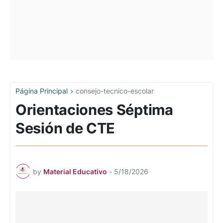
Página Principal
consejo-tecnico-escolar
Orientaciones Séptima
Sesión de CTE
by
Material Educativo
-
5/18/2026