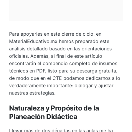
Para apoyarles en este cierre de ciclo, en
MaterialEducativo.mx hemos preparado este
análisis detallado basado en las orientaciones
oficiales. Además, al final de este artículo
encontrarán el compendio completo de insumos
técnicos en PDF, listo para su descarga gratuita,
de modo que en el CTE podamos dedicarnos a lo
verdaderamente importante: dialogar y ajustar
nuestras estrategias.
Naturaleza y Propósito de la
Planeación Didáctica
Llevar más de dos décadas en las aulas me ha