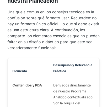
nuestra Planeación
Una queja común en los consejos técnicos es la
confusión sobre qué formato usar. Recuerden: no
hay un formato único oficial. Lo que sí debe existir
es una estructura clara. A continuación, les
comparto los elementos esenciales que no pueden
faltar en su diseño didáctico para que este sea
verdaderamente funcional:
Descripción y Relevancia
Elemento
Práctica
Contenidos y PDA
Derivados directamente
de nuestro Programa
Analítico contextualizado.
Son la brújula del