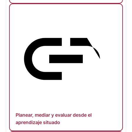
Planear, mediar y evaluar desde el
aprendizaje situado