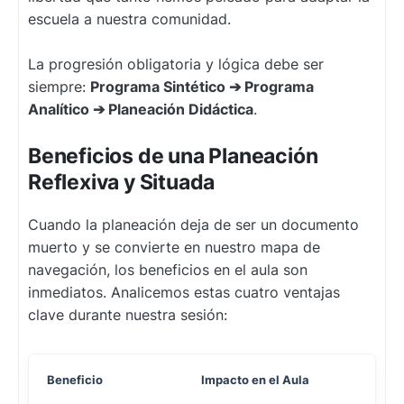
escuela a nuestra comunidad.
La progresión obligatoria y lógica debe ser
siempre:
Programa Sintético ➔ Programa
Analítico ➔ Planeación Didáctica
.
Beneficios de una Planeación
Reflexiva y Situada
Cuando la planeación deja de ser un documento
muerto y se convierte en nuestro mapa de
navegación, los beneficios en el aula son
inmediatos. Analicemos estas cuatro ventajas
clave durante nuestra sesión:
Beneficio
Impacto en el Aula