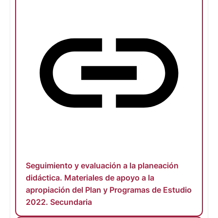
Seguimiento y evaluación a la planeación
didáctica. Materiales de apoyo a la
apropiación del Plan y Programas de Estudio
2022. Secundaria