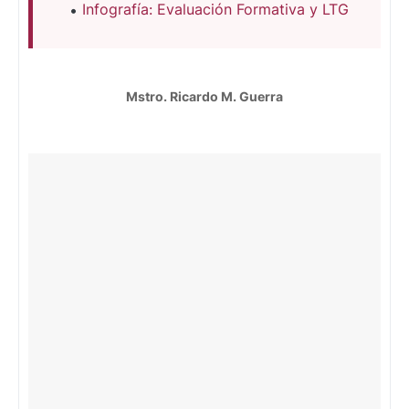
Infografía: Evaluación Formativa y LTG
Mstro. Ricardo M. Guerra