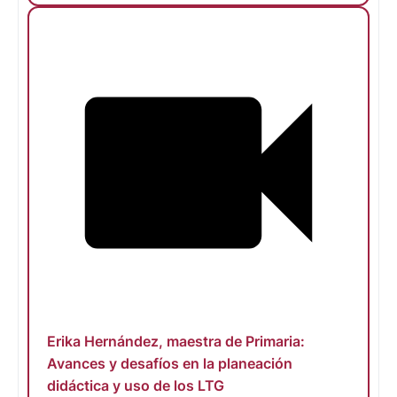
Erika Hernández, maestra de Primaria:
Avances y desafíos en la planeación
didáctica y uso de los LTG