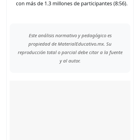
con más de 1.3 millones de participantes (8:56).
Este análisis normativo y pedagógico es
propiedad de MaterialEducativo.mx. Su
reproducción total o parcial debe citar a la fuente
y al autor.