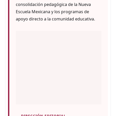
consolidación pedagógica de la Nueva
Escuela Mexicana y los programas de
apoyo directo a la comunidad educativa.
— DIRECCIÓN EDITORIAL