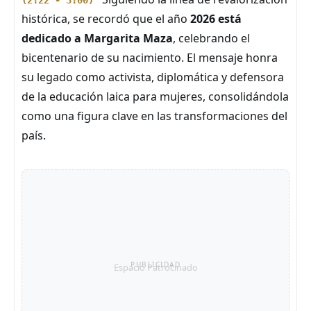
(2:22 - 3:00)
histórica, se recordó que el año
2026 está
dedicado a Margarita Maza
, celebrando el
bicentenario de su nacimiento. El mensaje honra
su legado como activista, diplomática y defensora
de la educación laica para mujeres, consolidándola
como una figura clave en las transformaciones del
país.
PUBLICIDAD