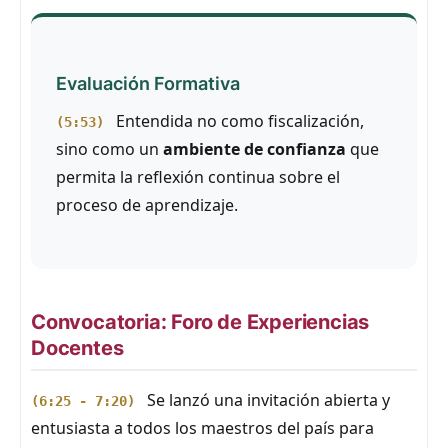
Evaluación Formativa
Entendida no como fiscalización,
(5:53)
sino como un
ambiente de confianza
que
permita la reflexión continua sobre el
proceso de aprendizaje.
Convocatoria: Foro de Experiencias
Docentes
Se lanzó una invitación abierta y
(6:25 - 7:20)
entusiasta a todos los maestros del país para