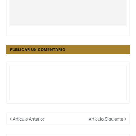
PUBLICAR UN COMENTARIO
Artículo Anterior
Artículo Siguiente