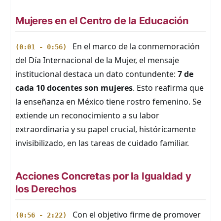
Mujeres en el Centro de la Educación
En el marco de la conmemoración
(0:01 - 0:56)
del Día Internacional de la Mujer, el mensaje
institucional destaca un dato contundente:
7 de
cada 10 docentes son mujeres
. Esto reafirma que
la enseñanza en México tiene rostro femenino. Se
extiende un reconocimiento a su labor
extraordinaria y su papel crucial, históricamente
invisibilizado, en las tareas de cuidado familiar.
Acciones Concretas por la Igualdad y
los Derechos
Con el objetivo firme de promover
(0:56 - 2:22)