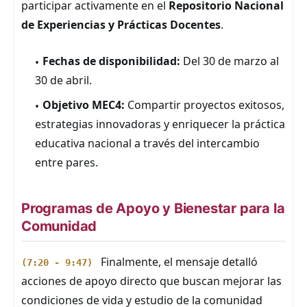
participar activamente en el
Repositorio Nacional
de Experiencias y Prácticas Docentes
.
Fechas de disponibilidad:
Del 30 de marzo al
30 de abril.
Objetivo MEC4:
Compartir proyectos exitosos,
estrategias innovadoras y enriquecer la práctica
educativa nacional a través del intercambio
entre pares.
Programas de Apoyo y Bienestar para la
Comunidad
Finalmente, el mensaje detalló
(7:20 - 9:47)
acciones de apoyo directo que buscan mejorar las
condiciones de vida y estudio de la comunidad