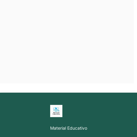
Material Educativo