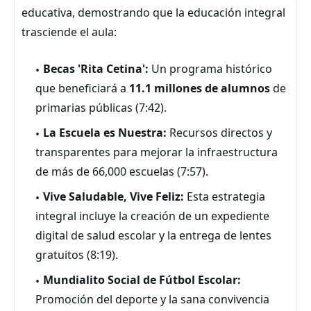
educativa, demostrando que la educación integral
trasciende el aula:
Becas 'Rita Cetina':
Un programa histórico
que beneficiará a
11.1 millones de alumnos
de
primarias públicas (7:42).
La Escuela es Nuestra:
Recursos directos y
transparentes para mejorar la infraestructura
de más de 66,000 escuelas (7:57).
Vive Saludable, Vive Feliz:
Esta estrategia
integral incluye la creación de un expediente
digital de salud escolar y la entrega de lentes
gratuitos (8:19).
Mundialito Social de Fútbol Escolar:
Promoción del deporte y la sana convivencia