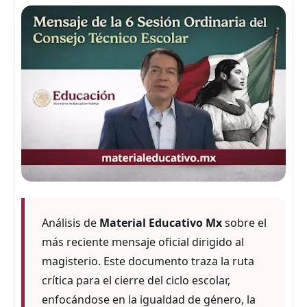
Análisis de
Material Educativo Mx
sobre el
más reciente mensaje oficial dirigido al
magisterio. Este documento traza la ruta
crítica para el cierre del ciclo escolar,
enfocándose en la igualdad de género, la