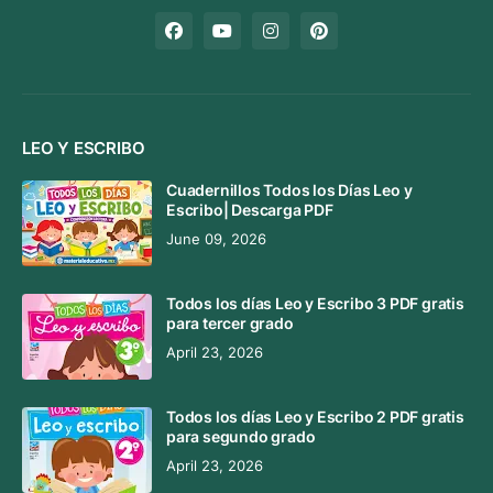
LEO Y ESCRIBO
Cuadernillos Todos los Días Leo y
Escribo| Descarga PDF
June 09, 2026
Todos los días Leo y Escribo 3 PDF gratis
para tercer grado
April 23, 2026
Todos los días Leo y Escribo 2 PDF gratis
para segundo grado
April 23, 2026