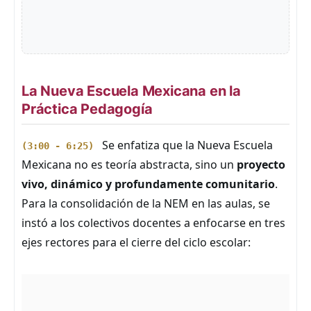
La Nueva Escuela Mexicana en la
Práctica Pedagogía
Se enfatiza que la Nueva Escuela
(3:00 - 6:25)
Mexicana no es teoría abstracta, sino un
proyecto
vivo, dinámico y profundamente comunitario
.
Para la consolidación de la NEM en las aulas, se
instó a los colectivos docentes a enfocarse en tres
ejes rectores para el cierre del ciclo escolar: