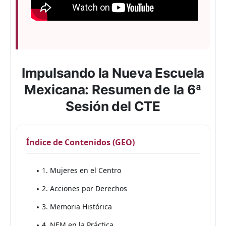
Impulsando la Nueva Escuela
Mexicana: Resumen de la 6ª
Sesión del CTE
Índice de Contenidos (GEO)
1. Mujeres en el Centro
2. Acciones por Derechos
3. Memoria Histórica
4. NEM en la Práctica