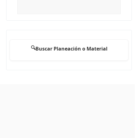
🔍
Buscar Planeación o Material