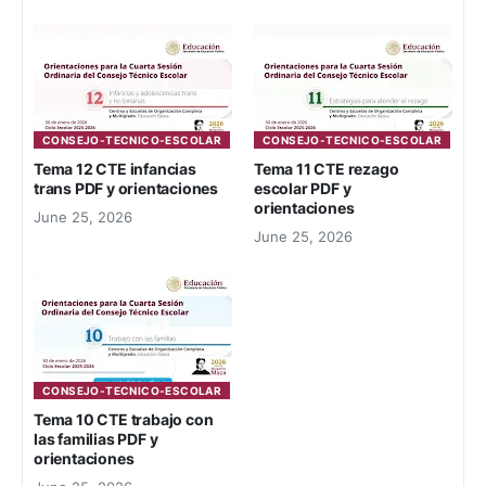
CONSEJO-TECNICO-ESCOLAR
CONSEJO-TECNICO-ESCOLAR
Tema 12 CTE infancias
Tema 11 CTE rezago
trans PDF y orientaciones
escolar PDF y
orientaciones
June 25, 2026
June 25, 2026
CONSEJO-TECNICO-ESCOLAR
Tema 10 CTE trabajo con
las familias PDF y
orientaciones