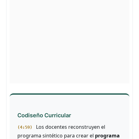
Codiseño Curricular
Los docentes reconstruyen el
(4:59)
programa sintético para crear el
programa