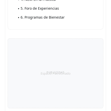
5. Foro de Experiencias
6. Programas de Bienestar
PUBLICIDAD