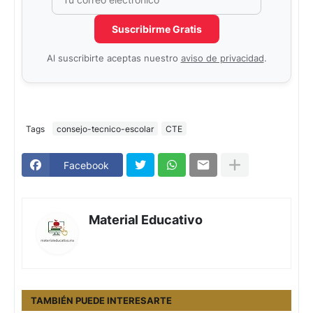
Suscribirme Gratis
Al suscribirte aceptas nuestro
aviso de privacidad
.
Tags
consejo-tecnico-escolar
CTE
Facebook
Material Educativo
TAMBIÉN PUEDE INTERESARTE