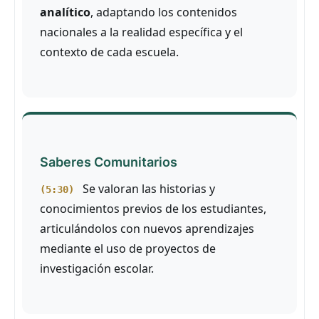
analítico
, adaptando los contenidos
nacionales a la realidad específica y el
contexto de cada escuela.
Saberes Comunitarios
Se valoran las historias y
(5:30)
conocimientos previos de los estudiantes,
articulándolos con nuevos aprendizajes
mediante el uso de proyectos de
investigación escolar.