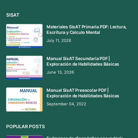
SISAT
Materiales SisAT Primaria PDF: Lectura,
Escritura y Calculo Mental
July 11, 2026
Manual SisAT Secundaria PDF |
Exploración de Habilidades Básicas
June 13, 2026
Manual SisAT Preescolar PDF |
Exploración de Habilidades Básicas
September 04, 2022
POPULAR POSTS