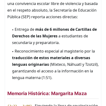
una convivencia escolar libre de violencia y basada
en el respeto absoluto, la Secretaría de Educación
Pública (SEP) reporta acciones directas:
Entrega de
más de 6 millones de Cartillas de
Derechos de las Mujeres
a estudiantes de
secundaria y preparatoria.
Reconocimiento especial al magisterio por la
traducción de estos materiales a diversas
lenguas originarias
(Mixteco, Náhuatl y Tzotzil),
garantizando el acceso a la información en la
lengua materna (1:51).
Memoria Histórica: Margarita Maza
Siguiendo la línea de revalorización