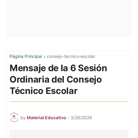
Página Principal
consejo-tecnico-escolar
Mensaje de la 6 Sesión
Ordinaria del Consejo
Técnico Escolar
by
Material Educativo
-
3/26/2026