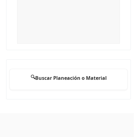
🔍
Buscar Planeación o Material