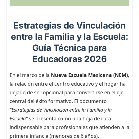
Estrategias de Vinculación
entre la Familia y la Escuela:
Guía Técnica para
Educadoras 2026
En el marco de la
Nueva Escuela Mexicana (NEM)
,
la relación entre el centro educativo y el hogar ha
dejado de ser opcional para convertirse en el eje
central del éxito formativo. El documento
"Estrategias de Vinculación entre la Familia y la
Escuela"
se presenta como una hoja de ruta
indispensable para profesionales que atienden a la
primera infancia (menores de 6 años).