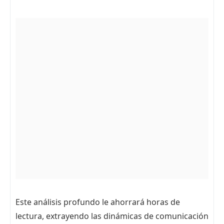
Este análisis profundo le ahorrará horas de
lectura, extrayendo las dinámicas de comunicación