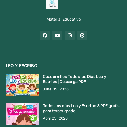
Material Educativo
LEO Y ESCRIBO
Cuadernillos Todos los Días Leo y
Escribo| Descarga PDF
June 09, 2026
Todos los días Leo y Escribo 3 PDF gratis
para tercer grado
April 23, 2026