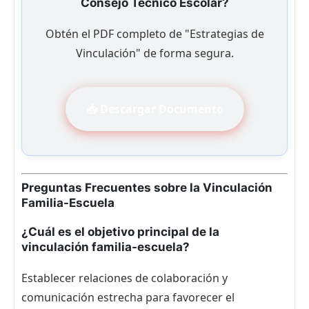
Consejo Técnico Escolar?
Obtén el PDF completo de "Estrategias de
Vinculación" de forma segura.
📥 Descargar Documento
Preguntas Frecuentes sobre la Vinculación
Familia-Escuela
¿Cuál es el objetivo principal de la
vinculación familia-escuela?
Establecer relaciones de colaboración y
comunicación estrecha para favorecer el