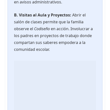
en avisos administrativos.
B. Visitas al Aula y Proyectos:
Abrir el
salón de clases permite que la familia
observe el
Codiseño
en acción. Involucrar a
los padres en proyectos de trabajo donde
compartan sus saberes empodera a la
comunidad escolar.