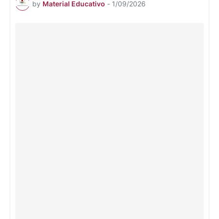
by
Material Educativo
-
1/09/2026