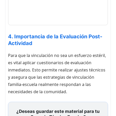
4. Importancia de la Evaluación Post-
Actividad
Para que la vinculación no sea un esfuerzo estéril,
es vital aplicar cuestionarios de evaluación
inmediatos. Esto permite realizar ajustes técnicos
y asegura que las estrategias de vinculación
familia-escuela realmente respondan a las
necesidades de la comunidad.
¿Deseas guardar este material para tu