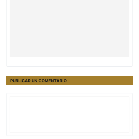
PUBLICAR UN COMENTARIO