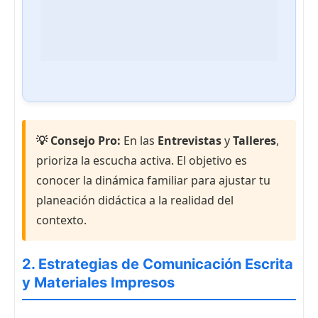
💡 Consejo Pro:
En las
Entrevistas
y
Talleres
,
prioriza la escucha activa. El objetivo es
conocer la dinámica familiar para ajustar tu
planeación didáctica a la realidad del
contexto.
2. Estrategias de Comunicación Escrita
y Materiales Impresos