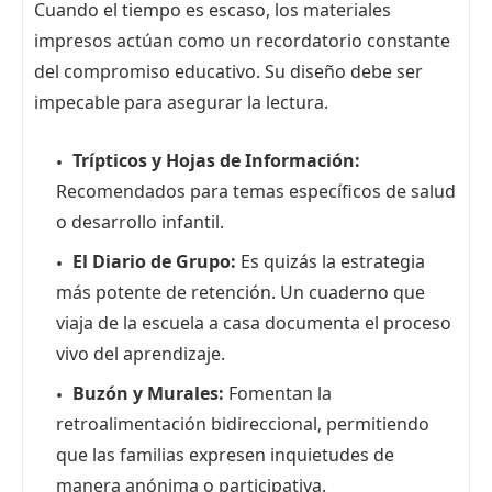
Cuando el tiempo es escaso, los materiales
impresos actúan como un recordatorio constante
del compromiso educativo. Su diseño debe ser
impecable para asegurar la lectura.
Trípticos y Hojas de Información:
Recomendados para temas específicos de salud
o desarrollo infantil.
El Diario de Grupo:
Es quizás la estrategia
más potente de retención. Un cuaderno que
viaja de la escuela a casa documenta el proceso
vivo del aprendizaje.
Buzón y Murales:
Fomentan la
retroalimentación bidireccional, permitiendo
que las familias expresen inquietudes de
manera anónima o participativa.