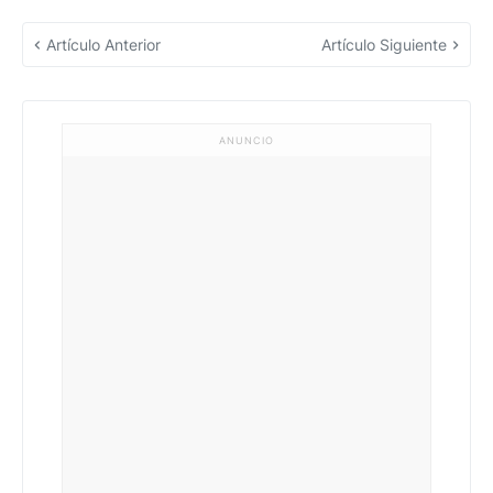
Artículo Anterior
Artículo Siguiente
ANUNCIO