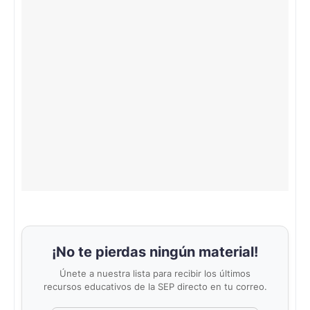
¡No te pierdas ningún material!
Únete a nuestra lista para recibir los últimos
recursos educativos de la SEP directo en tu correo.