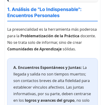
1. Análisis de "Lo Indispensable":
Encuentros Personales
La presencialidad es la herramienta más poderosa
para la
Problematización de la Práctica
docente.
No se trata solo de informar, sino de crear
Comunidades de Aprendizaje
sólidas.
A. Encuentros Espontáneos y Juntas:
La
llegada y salida no son tiempos muertos;
son contactos breves de alta fidelidad para
establecer vínculos afectivos. Las juntas
informativas, por su parte, deben centrarse
en los
logros y avances del grupo
, no solo