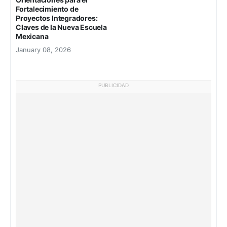
Fortalecimiento de
Proyectos Integradores:
Claves de la Nueva Escuela
Mexicana
January 08, 2026
PUBLICIDAD