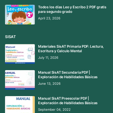
Todos los días Leo y Escribo 2 PDF gratis
para segundo grado
April 23, 2026
SISAT
Materiales SisAT Primaria PDF: Lectura,
Escritura y Calculo Mental
July 11, 2026
Manual SisAT Secundaria PDF |
Exploración de Habilidades Básicas
June 13, 2026
Manual SisAT Preescolar PDF |
Exploración de Habilidades Básicas
September 04, 2022