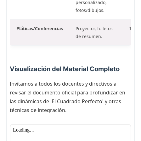
personalizado,
fotos/dibujos.
Pláticas/Conferencias
Proyector, folletos
Trime
de resumen.
Visualización del Material Completo
Invitamos a todos los docentes y directivos a
revisar el documento oficial para profundizar en
las dinámicas de 'El Cuadrado Perfecto' y otras
técnicas de integración.