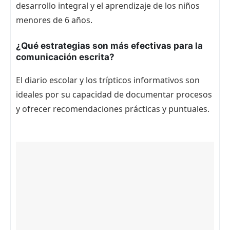
desarrollo integral y el aprendizaje de los niños
menores de 6 años.
¿Qué estrategias son más efectivas para la
comunicación escrita?
El diario escolar y los trípticos informativos son
ideales por su capacidad de documentar procesos
y ofrecer recomendaciones prácticas y puntuales.