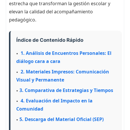
estrecha que transforman la gestión escolar y
elevan la calidad del acompañamiento
pedagógico.
Índice de Contenido Rápido
1. Análisis de Encuentros Personales: El
diálogo cara a cara
2. Materiales Impresos: Comunicación
Visual y Permanente
3. Comparativa de Estrategias y Tiempos
4. Evaluación del Impacto en la
Comunidad
5. Descarga del Material Oficial (SEP)