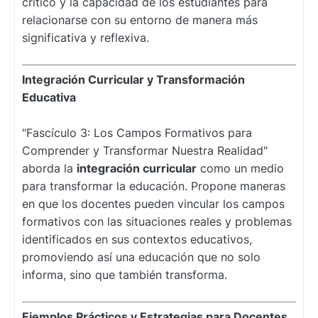
crítico y la capacidad de los estudiantes para
relacionarse con su entorno de manera más
significativa y reflexiva.
Integración Curricular y Transformación
Educativa
"Fascículo 3: Los Campos Formativos para
Comprender y Transformar Nuestra Realidad"
aborda la
integración curricular
como un medio
para transformar la educación. Propone maneras
en que los docentes pueden vincular los campos
formativos con las situaciones reales y problemas
identificados en sus contextos educativos,
promoviendo así una educación que no solo
informa, sino que también transforma.
Ejemplos Prácticos y Estrategias para Docentes