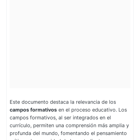
Este documento destaca la relevancia de los
campos formativos
en el proceso educativo. Los
campos formativos, al ser integrados en el
currículo, permiten una comprensión más amplia y
profunda del mundo, fomentando el pensamiento