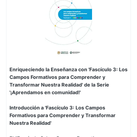
Enriqueciendo la Enseñanza con 'Fascículo 3: Los
Campos Formativos para Comprender y
Transformar Nuestra Realidad' de la Serie
'¡Aprendamos en comunidad!'
Introducción a 'Fascículo 3: Los Campos
Formativos para Comprender y Transformar
Nuestra Realidad'