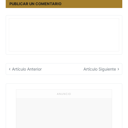
PUBLICAR UN COMENTARIO
Artículo Anterior
Artículo Siguiente
ANUNCIO