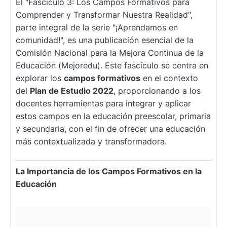
El "Fascículo 3: Los Campos Formativos para
Comprender y Transformar Nuestra Realidad",
parte integral de la serie "¡Aprendamos en
comunidad!", es una publicación esencial de la
Comisión Nacional para la Mejora Continua de la
Educación (Mejoredu). Este fascículo se centra en
explorar los
campos formativos
en el contexto
del
Plan de Estudio 2022
, proporcionando a los
docentes herramientas para integrar y aplicar
estos campos en la educación preescolar, primaria
y secundaria, con el fin de ofrecer una educación
más contextualizada y transformadora.
La Importancia de los Campos Formativos en la
Educación