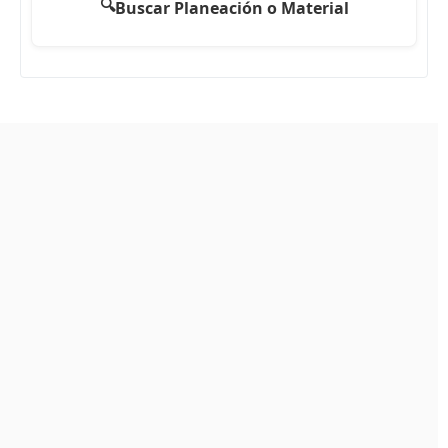
🔍
Buscar Planeación o Material