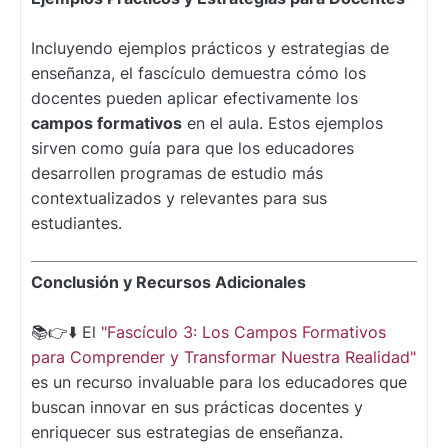
Incluyendo ejemplos prácticos y estrategias de
enseñanza, el fascículo demuestra cómo los
docentes pueden aplicar efectivamente los
campos formativos
en el aula. Estos ejemplos
sirven como guía para que los educadores
desarrollen programas de estudio más
contextualizados y relevantes para sus
estudiantes.
Conclusión y Recursos Adicionales
📚👉⬇️ El
"Fascículo 3: Los Campos Formativos
para Comprender y Transformar Nuestra Realidad"
es un recurso invaluable para los educadores que
buscan innovar en sus prácticas docentes y
enriquecer sus estrategias de enseñanza.