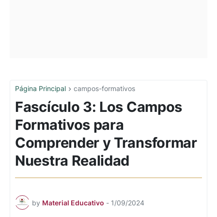
Página Principal
campos-formativos
Fascículo 3: Los Campos
Formativos para
Comprender y Transformar
Nuestra Realidad
by
Material Educativo
-
1/09/2024