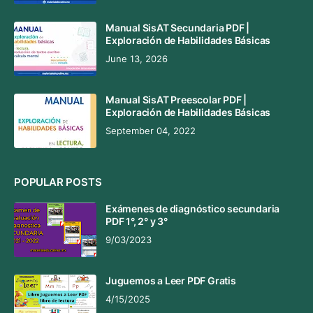
Manual SisAT Secundaria PDF |
Exploración de Habilidades Básicas
June 13, 2026
Manual SisAT Preescolar PDF |
Exploración de Habilidades Básicas
September 04, 2022
POPULAR POSTS
Exámenes de diagnóstico secundaria
PDF 1°, 2° y 3°
9/03/2023
Juguemos a Leer PDF Gratis
4/15/2025