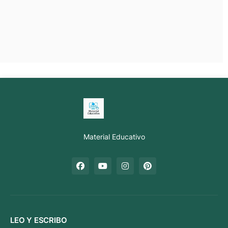
Material Educativo
LEO Y ESCRIBO