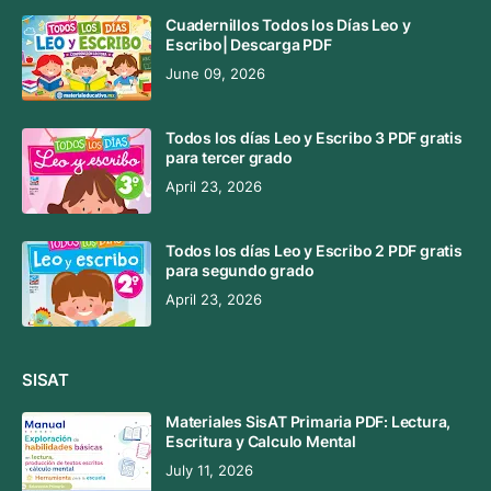
Cuadernillos Todos los Días Leo y
Escribo| Descarga PDF
June 09, 2026
Todos los días Leo y Escribo 3 PDF gratis
para tercer grado
April 23, 2026
Todos los días Leo y Escribo 2 PDF gratis
para segundo grado
April 23, 2026
SISAT
Materiales SisAT Primaria PDF: Lectura,
Escritura y Calculo Mental
July 11, 2026