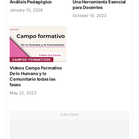
Análisis Pedagógico
Una Herramienta Esencial
para Docentes
January 10, 2026
October 10, 2023
CAMPOS-FORMATIVOS
Videos Campo Formativo
De lo Humano y lo
Comunitario todas las
fases
May 22, 2023
PUBLICIDAD