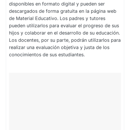
disponibles en formato digital y pueden ser
descargados de forma gratuita en la página web
de Material Educativo. Los padres y tutores
pueden utilizarlos para evaluar el progreso de sus
hijos y colaborar en el desarrollo de su educación.
Los docentes, por su parte, podrán utilizarlos para
realizar una evaluación objetiva y justa de los
conocimientos de sus estudiantes.