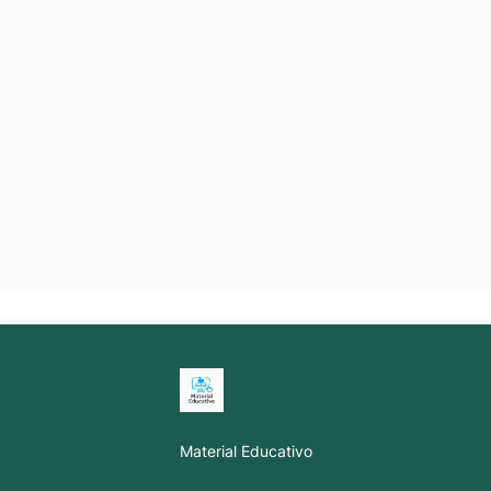
Material Educativo