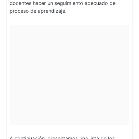
docentes hacer un seguimiento adecuado del
proceso de aprendizaje.
A continuación, presentamos una lista de los