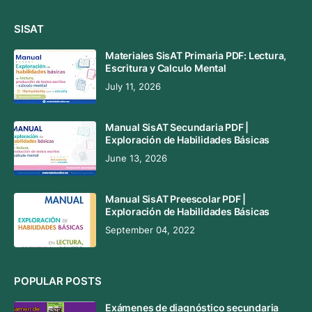
SISAT
Materiales SisAT Primaria PDF: Lectura,
Escritura y Calculo Mental
July 11, 2026
Manual SisAT Secundaria PDF |
Exploración de Habilidades Básicas
June 13, 2026
Manual SisAT Preescolar PDF |
Exploración de Habilidades Básicas
September 04, 2022
POPULAR POSTS
Exámenes de diagnóstico secundaria