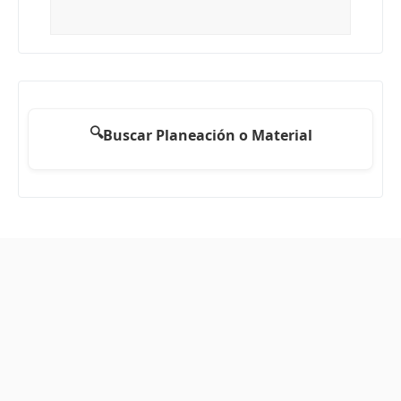
🔍
Buscar Planeación o Material