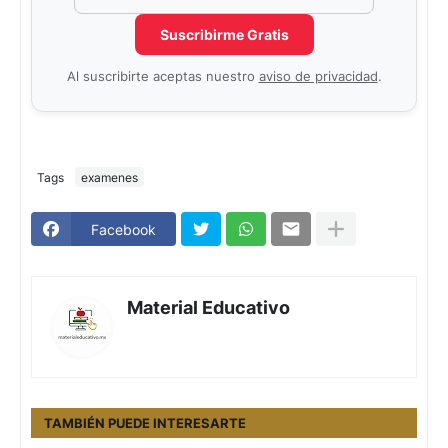
Suscribirme Gratis
Al suscribirte aceptas nuestro
aviso de privacidad
.
Tags
examenes
Facebook
Material Educativo
TAMBIÉN PUEDE INTERESARTE