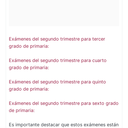
Exámenes del segundo trimestre para tercer
grado de primaria:
Exámenes del segundo trimestre para cuarto
grado de primaria:
Exámenes del segundo trimestre para quinto
grado de primaria:
Exámenes del segundo trimestre para sexto grado
de primaria:
Es importante destacar que estos exámenes están