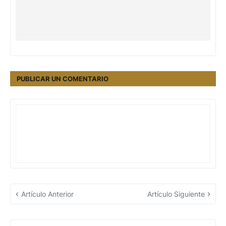
PUBLICAR UN COMENTARIO
Artículo Anterior
Artículo Siguiente