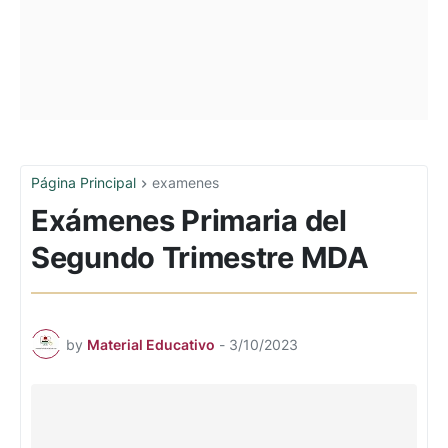
Página Principal
examenes
Exámenes Primaria del
Segundo Trimestre MDA
by
Material Educativo
-
3/10/2023