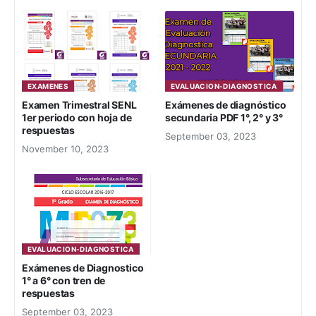
EXAMENES
EVALUACION-DIAGNOSTICA
Examen Trimestral SENL
Exámenes de diagnóstico
1er periodo con hoja de
secundaria PDF 1°, 2° y 3°
respuestas
September 03, 2023
November 10, 2023
EVALUACION-DIAGNOSTICA
Exámenes de Diagnostico
1° a 6° con tren de
respuestas
September 03, 2023