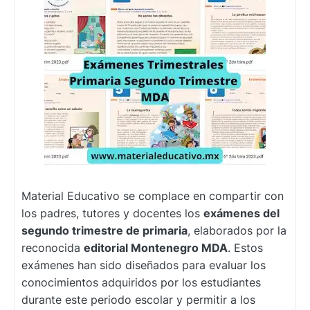
Material Educativo se complace en compartir con
los padres, tutores y docentes los
exámenes del
segundo trimestre de primaria
, elaborados por la
reconocida
editorial Montenegro MDA
. Estos
exámenes han sido diseñados para evaluar los
conocimientos adquiridos por los estudiantes
durante este periodo escolar y permitir a los