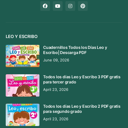
LEO Y ESCRIBO
Cuadernillos Todos los Días Leo y
Escribo| Descarga PDF
June 09, 2026
Todos los días Leo y Escribo 3 PDF gratis
para tercer grado
April 23, 2026
Todos los días Leo y Escribo 2 PDF gratis
para segundo grado
April 23, 2026