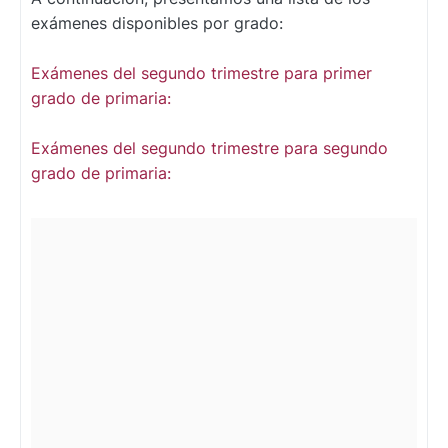
exámenes disponibles por grado:
Exámenes del segundo trimestre para primer
grado de primaria:
Exámenes del segundo trimestre para segundo
grado de primaria: