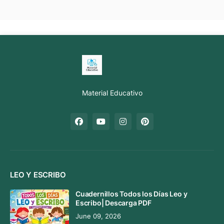
Material Educativo
LEO Y ESCRIBO
Cuadernillos Todos los Días Leo y
Escribo| Descarga PDF
June 09, 2026