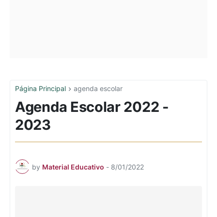
Página Principal
agenda escolar
Agenda Escolar 2022 -
2023
by
Material Educativo
-
8/01/2022