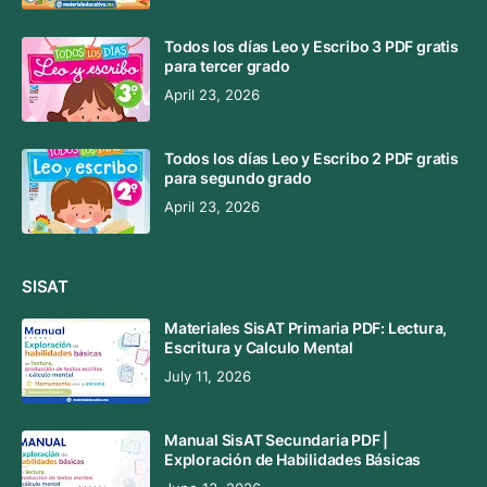
Todos los días Leo y Escribo 3 PDF gratis
para tercer grado
April 23, 2026
Todos los días Leo y Escribo 2 PDF gratis
para segundo grado
April 23, 2026
SISAT
Materiales SisAT Primaria PDF: Lectura,
Escritura y Calculo Mental
July 11, 2026
Manual SisAT Secundaria PDF |
Exploración de Habilidades Básicas