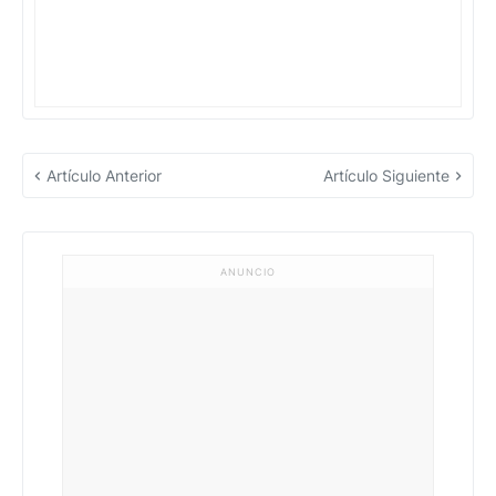
Artículo Anterior
Artículo Siguiente
ANUNCIO