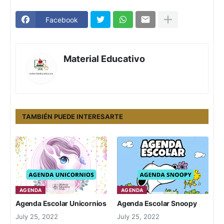
Facebook
Material Educativo
TAMBIÉN PUEDE INTERESARTE
AGENDA
AGENDA
Agenda Escolar Unicornios
Agenda Escolar Snoopy
July 25, 2022
July 25, 2022