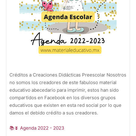
Créditos a Creaciones Didácticas Preescolar Nosotros
no somos los creadores de este fabuloso material
educativo abecedario para imprimir, estos han sido
compartidos en Facebook en los diversos grupos
educativos que existen en esta red social por lo que
damos el debido
crédito
a sus creadores.
📚⏬ Agenda 2022 - 2023