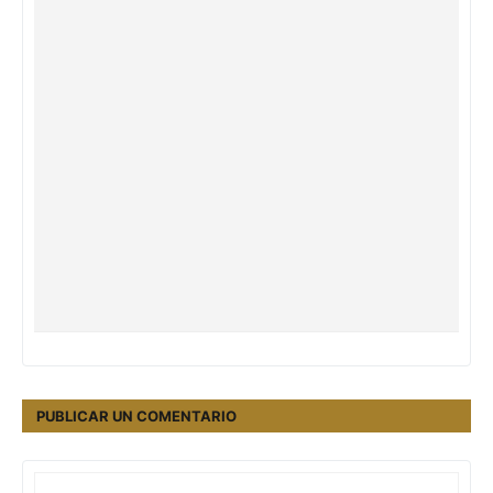
PUBLICAR UN COMENTARIO