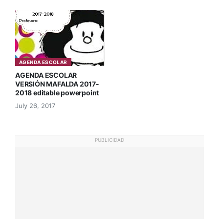
AGENDA ESCOLAR
AGENDA ESCOLAR
VERSIÓN MAFALDA 2017-
2018 editable powerpoint
July 26, 2017
PUBLICIDAD