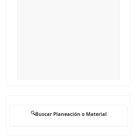
🔍
Buscar Planeación o Material