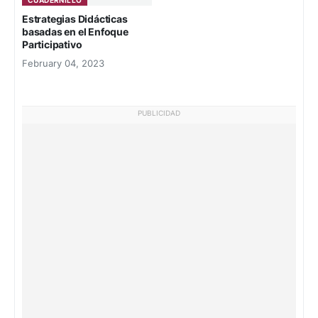
Estrategias Didácticas
basadas en el Enfoque
Participativo
February 04, 2023
PUBLICIDAD