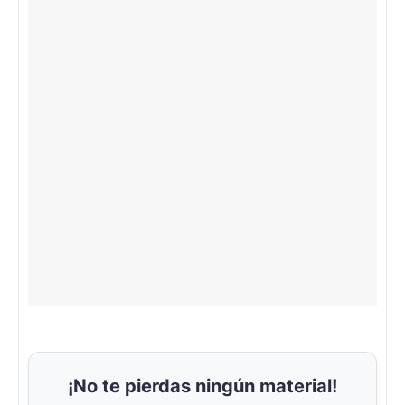
¡No te pierdas ningún material!