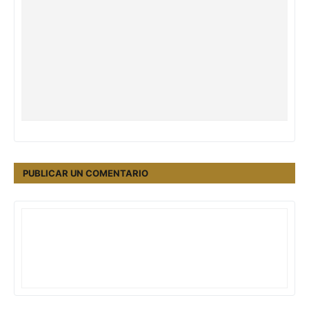
PUBLICAR UN COMENTARIO