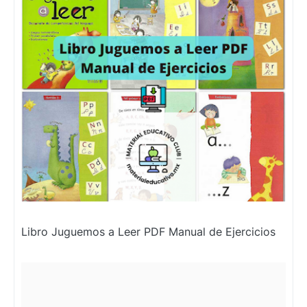
Libro Juguemos a Leer PDF Manual de Ejercicios