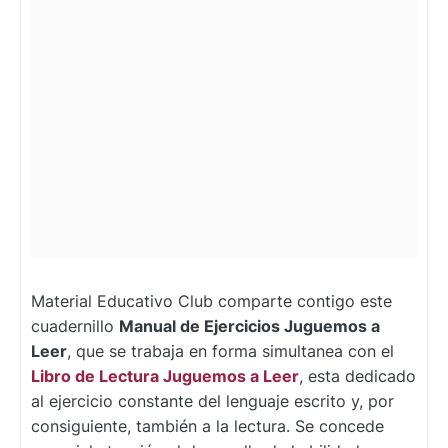
Material Educativo Club comparte contigo este
cuadernillo
Manual de Ejercicios Juguemos a
Leer
, que se trabaja en forma simultanea con el
Libro de Lectura Juguemos a Leer
, esta dedicado
al ejercicio constante del lenguaje escrito y, por
consiguiente, también a la lectura. Se concede