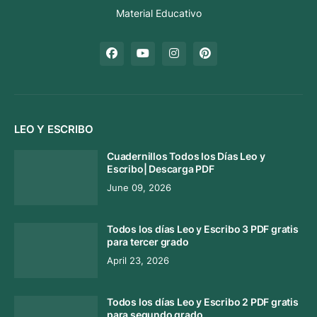
Material Educativo
LEO Y ESCRIBO
Cuadernillos Todos los Días Leo y
Escribo| Descarga PDF
June 09, 2026
Todos los días Leo y Escribo 3 PDF gratis
para tercer grado
April 23, 2026
Todos los días Leo y Escribo 2 PDF gratis
para segundo grado