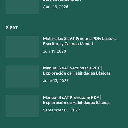
April 23, 2026
SISAT
Materiales SisAT Primaria PDF: Lectura,
Escritura y Calculo Mental
July 11, 2026
Manual SisAT Secundaria PDF |
Exploración de Habilidades Básicas
June 13, 2026
Manual SisAT Preescolar PDF |
Exploración de Habilidades Básicas
September 04, 2022