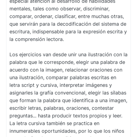
especial atención al desarrollo de habilidades
mentales, tales como observar, discriminar,
comparar, ordenar, clasificar, entre muchas otras,
que servirán para la decodificación del sistema de
escritura, indispensable para la expresión escrita y
la comprensión lectora.
Los ejercicios van desde unir una ilustración con la
palabra que le corresponde, elegir una palabra de
acuerdo con la imagen, relacionar oraciones con
una ilustración, comparar palabras escritas en
letra script y cursiva, interpretar imágenes y
asignarles la grafía convencional, elegir las sílabas
que forman la palabra que identifica a una imagen,
escribir letras, palabras, oraciones, contestar
preguntas... hasta producir textos propios y leer.
La letra cursiva también se practica en
innumerables oportunidades, por lo que los niños