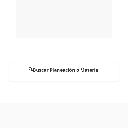
🔍
Buscar Planeación o Material