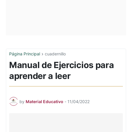
Página Principal
cuadernillo
Manual de Ejercicios para
aprender a leer
by
Material Educativo
-
11/04/2022