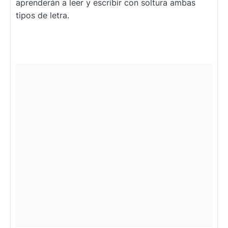
aprenderán a leer y escribir con soltura ambas
tipos de letra.