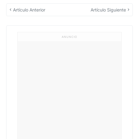
Artículo Anterior
Artículo Siguiente
ANUNCIO