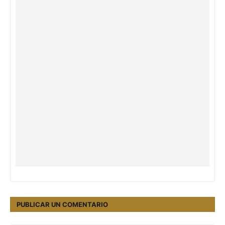
PUBLICAR UN COMENTARIO