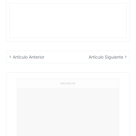
Artículo Anterior
Artículo Siguiente
ANUNCIO