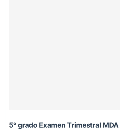
5° grado Examen Trimestral MDA