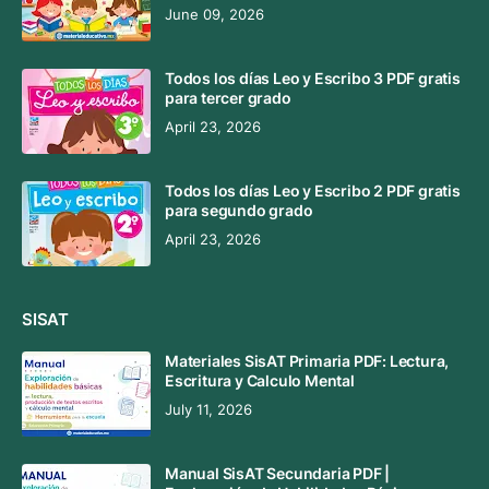
June 09, 2026
Todos los días Leo y Escribo 3 PDF gratis
para tercer grado
April 23, 2026
Todos los días Leo y Escribo 2 PDF gratis
para segundo grado
April 23, 2026
SISAT
Materiales SisAT Primaria PDF: Lectura,
Escritura y Calculo Mental
July 11, 2026
Manual SisAT Secundaria PDF |