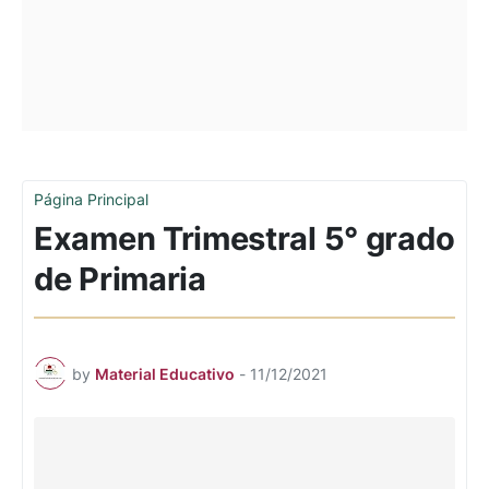
Página Principal
Examen Trimestral 5° grado
de Primaria
by
Material Educativo
-
11/12/2021