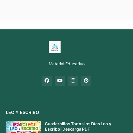
Material Educativo
LEO Y ESCRIBO
Cuadernillos Todos los Días Leo y
Escribo| Descarga PDF