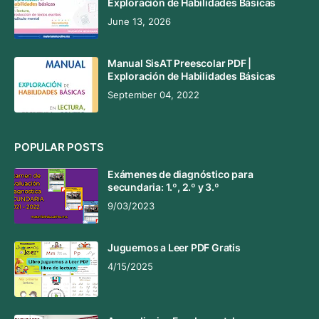
Exploración de Habilidades Básicas
June 13, 2026
Manual SisAT Preescolar PDF |
Exploración de Habilidades Básicas
September 04, 2022
POPULAR POSTS
Exámenes de diagnóstico para
secundaria: 1.º, 2.º y 3.º
9/03/2023
Juguemos a Leer PDF Gratis
4/15/2025