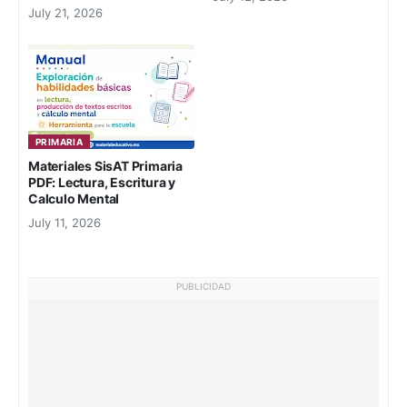
July 21, 2026
PRIMARIA
Materiales SisAT Primaria
PDF: Lectura, Escritura y
Calculo Mental
July 11, 2026
PUBLICIDAD