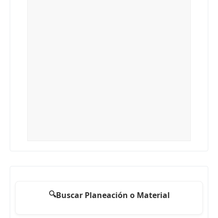
🔍
Buscar Planeación o Material