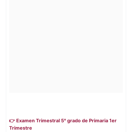
👉 Examen Trimestral 5° grado de Primaria 1er
Trimestre