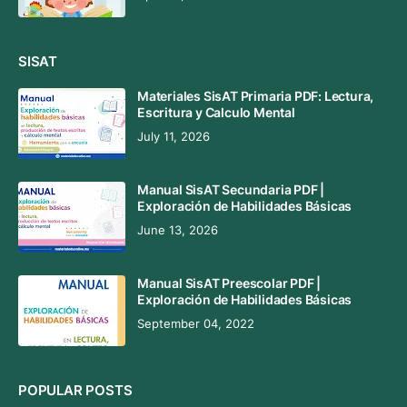
SISAT
Materiales SisAT Primaria PDF: Lectura,
Escritura y Calculo Mental
July 11, 2026
Manual SisAT Secundaria PDF |
Exploración de Habilidades Básicas
June 13, 2026
Manual SisAT Preescolar PDF |
Exploración de Habilidades Básicas
September 04, 2022
POPULAR POSTS