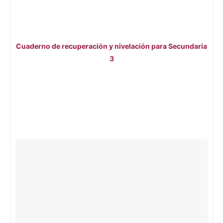
Cuaderno de recuperación y nivelación para Secundaria
3