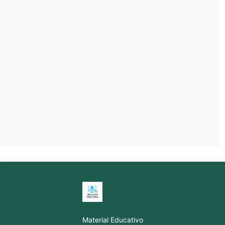
Material Educativo