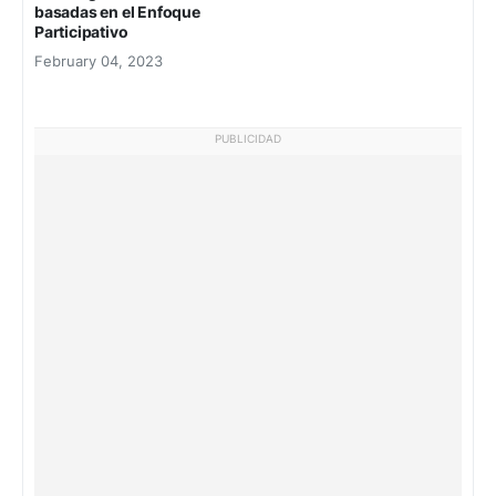
basadas en el Enfoque
Participativo
February 04, 2023
PUBLICIDAD