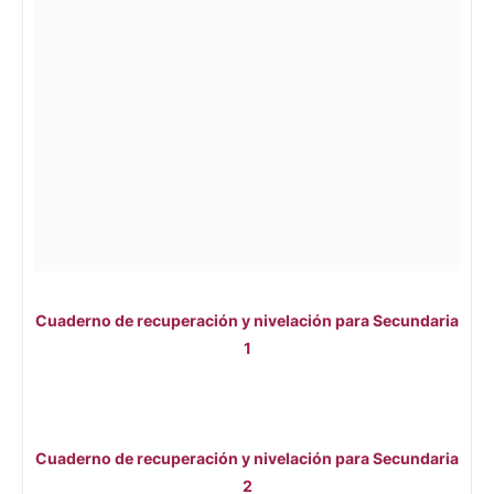
Cuaderno de recuperación y nivelación para Secundaria
1
Cuaderno de recuperación y nivelación para Secundaria
2