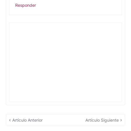
Responder
Artículo Anterior
Artículo Siguiente