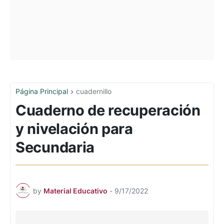
Página Principal
cuadernillo
Cuaderno de recuperación
y nivelación para
Secundaria
by
Material Educativo
-
9/17/2022