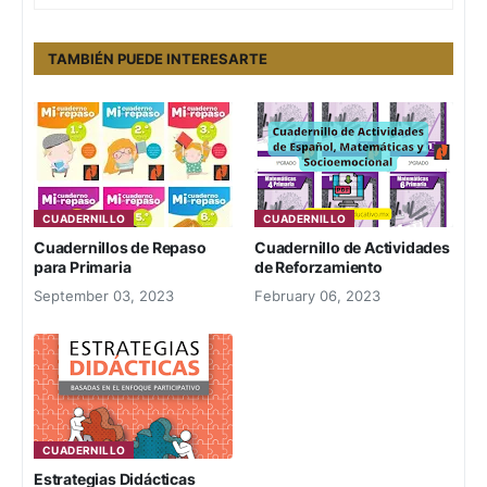
TAMBIÉN PUEDE INTERESARTE
CUADERNILLO
CUADERNILLO
Cuadernillos de Repaso
Cuadernillo de Actividades
para Primaria
de Reforzamiento
September 03, 2023
February 06, 2023
CUADERNILLO
Estrategias Didácticas