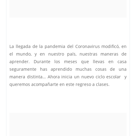
La llegada de la pandemia del Coronavirus modificó, en
el mundo, y en nuestro país, nuestras maneras de
aprender. Durante los meses que llevas en casa
seguramente has aprendido muchas cosas de una
manera distinta… Ahora inicia un nuevo ciclo escolar y
queremos acompañarte en este regreso a clases.