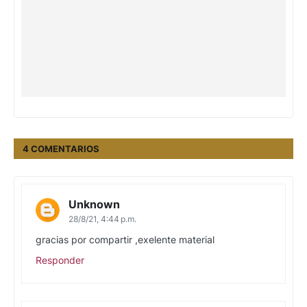
4 COMENTARIOS
Unknown
28/8/21, 4:44 p.m.
gracias por compartir ,exelente material
Responder