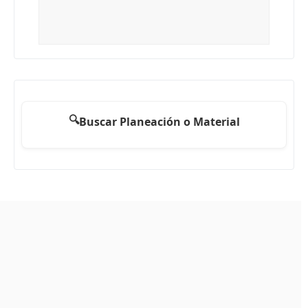
🔍
Buscar Planeación o Material