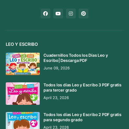
LEO Y ESCRIBO
Cuadernillos Todos los Días Leo y
Escribo| Descarga PDF
June 09, 2026
Todos los días Leo y Escribo 3 PDF gratis
para tercer grado
April 23, 2026
Todos los días Leo y Escribo 2 PDF gratis
para segundo grado
April 23, 2026