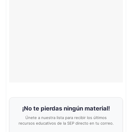
¡No te pierdas ningún material!
Únete a nuestra lista para recibir los últimos
recursos educativos de la SEP directo en tu correo.