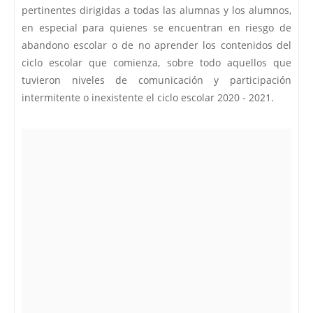
pertinentes dirigidas a todas las alumnas y los alumnos,
en especial para quienes se encuentran en riesgo de
abandono escolar o de no aprender los contenidos del
ciclo escolar que comienza, sobre todo aquellos que
tuvieron niveles de comunicación y participación
intermitente o inexistente el ciclo escolar 2020 - 2021.