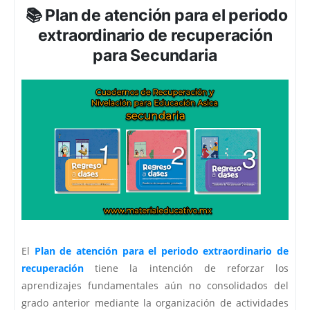
📚 Plan de atención para el periodo
extraordinario de recuperación
para Secundaria
El
Plan de atención para el periodo extraordinario de
recuperación
tiene la intención de reforzar los
aprendizajes fundamentales aún no consolidados del
grado anterior mediante la organización de actividades