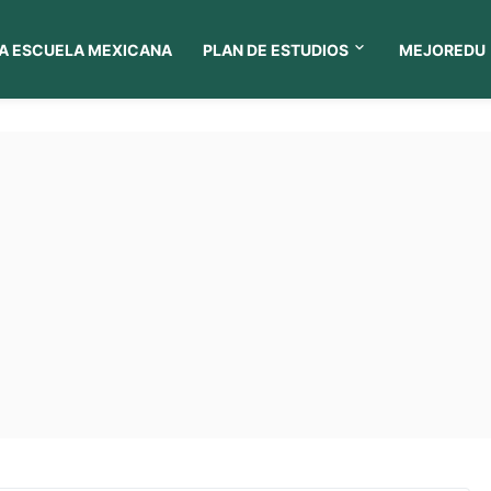
A ESCUELA MEXICANA
PLAN DE ESTUDIOS
MEJOREDU