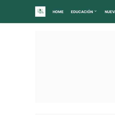
HOME
EDUCACIÓN
NUEV