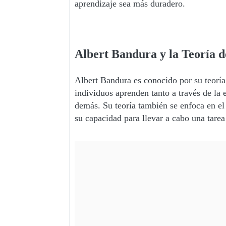
aprendizaje sea más duradero.
Albert Bandura y la Teoría d
Albert Bandura es conocido por su teoría
individuos aprenden tanto a través de la 
demás. Su teoría también se enfoca en el 
su capacidad para llevar a cabo una tarea