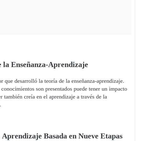
e la Enseñanza-Aprendizaje
 que desarrolló la teoría de la enseñanza-aprendizaje.
s conocimientos son presentados puede tener un impacto
 también creía en el aprendizaje a través de la
.
l Aprendizaje Basada en Nueve Etapas