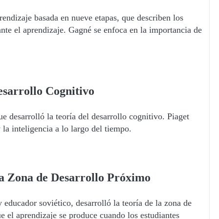
rendizaje basada en nueve etapas, que describen los
ante el aprendizaje. Gagné se enfoca en la importancia de
esarrollo Cognitivo
e desarrolló la teoría del desarrollo cognitivo. Piaget
la inteligencia a lo largo del tiempo.
la Zona de Desarrollo Próximo
educador soviético, desarrolló la teoría de la zona de
e el aprendizaje se produce cuando los estudiantes