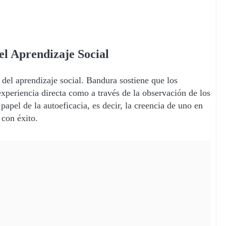
el Aprendizaje Social
 del aprendizaje social. Bandura sostiene que los
experiencia directa como a través de la observación de los
papel de la autoeficacia, es decir, la creencia de uno en
 con éxito.