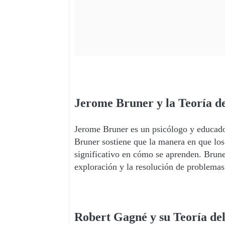
Jerome Bruner y la Teoría d
Jerome Bruner es un psicólogo y educador
Bruner sostiene que la manera en que lo
significativo en cómo se aprenden. Bruner
exploración y la resolución de problemas
Robert Gagné y su Teoría de