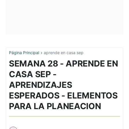
Página Principal
aprende en casa sep
SEMANA 28 - APRENDE EN
CASA SEP -
APRENDIZAJES
ESPERADOS - ELEMENTOS
PARA LA PLANEACION