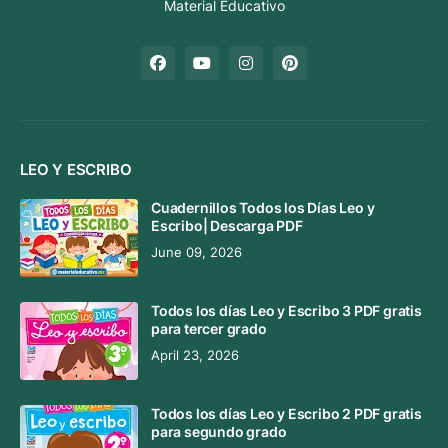
Material Educativo
LEO Y ESCRIBO
Cuadernillos Todos los Días Leo y
Escribo| Descarga PDF
June 09, 2026
Todos los días Leo y Escribo 3 PDF gratis
para tercer grado
April 23, 2026
Todos los días Leo y Escribo 2 PDF gratis
para segundo grado