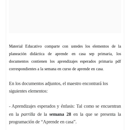
Material Educativo comparte con ustedes los elementos de la
planeación didáctica de aprende en casa sep primaria, los
documentos contienen los aprendizajes esperados primaria pdf
correspondientes a la semana en curso de aprende en casa.
En los documentos adjuntos, el maestro encontrará los
siguientes elementos:
-
Aprendizajes esperados y énfasis: Tal como se encuentran
en la
parrilla
de la
semana 28
en la que se presenta la
programación de “Aprende en casa”.