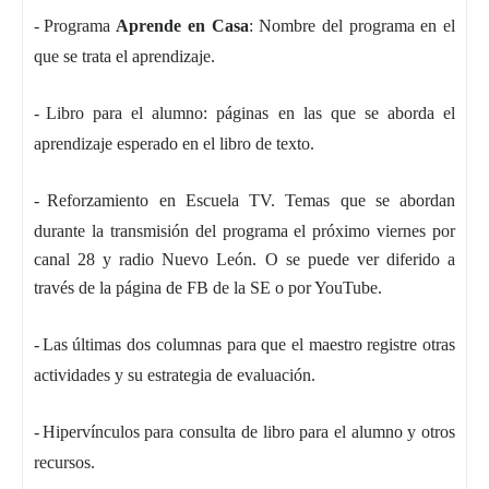
-
Programa
Aprende en Casa
: Nombre del programa en el
que se trata el aprendizaje.
-
Libro para el alumno: páginas en las que se aborda el
aprendizaje esperado en el libro de texto.
-
Reforzamiento en Escuela TV. Temas que se abordan
durante la transmisión del programa el próximo viernes por
canal 28 y radio Nuevo León. O se puede ver diferido a
través de la página de FB de la SE o por YouTube.
-
Las últimas dos columnas para que el maestro registre otras
actividades y su estrategia de evaluación.
-
Hipervínculos para consulta de libro para el alumno y otros
recursos.