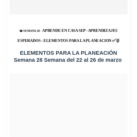
APRENDE EN CASA SEP - APRENDIZAJES
📖 SEMANA 28 -
ESPERADOS - ELEMENTOS PARA LA PLANEACION
✅🥇
ELEMENTOS PARA LA PLANEACIÓN
Semana 28 Semana del 22 al 26 de marzo