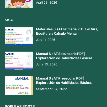
April 23, 2026
SISAT
Materiales SisAT Primaria PDF: Lectura,
Escritura y Calculo Mental
July 11, 2026
Manual SisAT Secundaria PDF |
Exploración de Habilidades Básicas
June 13, 2026
Manual SisAT Preescolar PDF |
Exploración de Habilidades Básicas
September 04, 2022
POPULAR POSTS