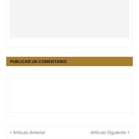
PUBLICAR UN COMENTARIO
Artículo Anterior
Artículo Siguiente