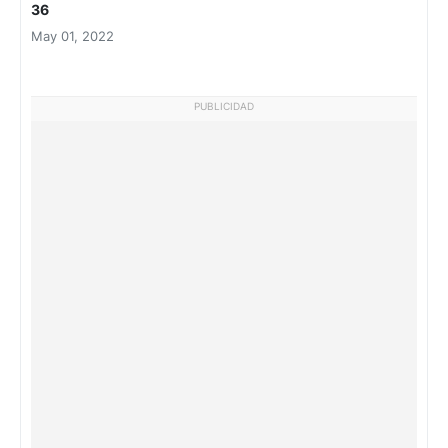
36
May 01, 2022
PUBLICIDAD