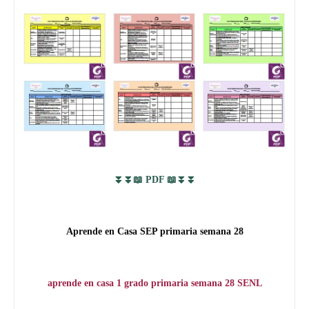
⏬⏬📖 PDF 📖⏬⏬
Aprende en Casa SEP primaria semana 28
aprende en casa 1 grado primaria semana 28 SENL