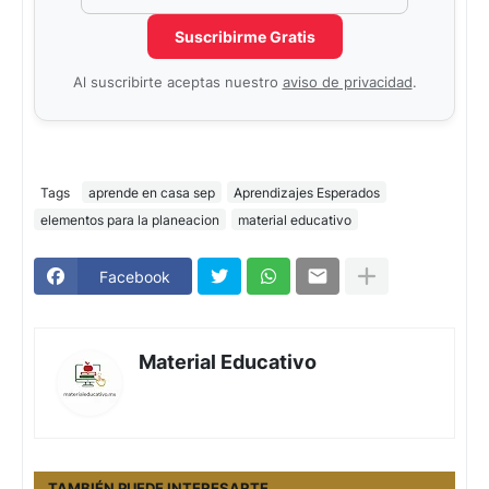
Suscribirme Gratis
Al suscribirte aceptas nuestro
aviso de privacidad
.
Tags
aprende en casa sep
Aprendizajes Esperados
elementos para la planeacion
material educativo
Facebook
Material Educativo
TAMBIÉN PUEDE INTERESARTE