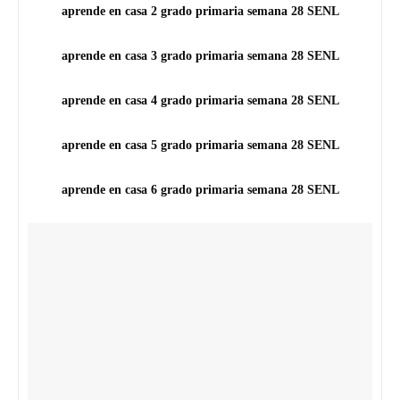
aprende en casa 2 grado primaria semana 28
SENL
aprende en casa 3 grado primaria semana 28
SENL
aprende en casa 4 grado primaria semana 28
SENL
aprende en casa 5 grado primaria semana 28
SENL
aprende en casa 6 grado primaria semana 28
SENL