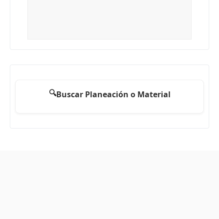
🔍
Buscar Planeación o Material