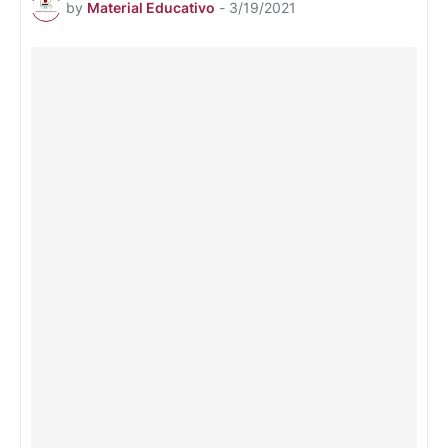
by
Material Educativo
-
3/19/2021