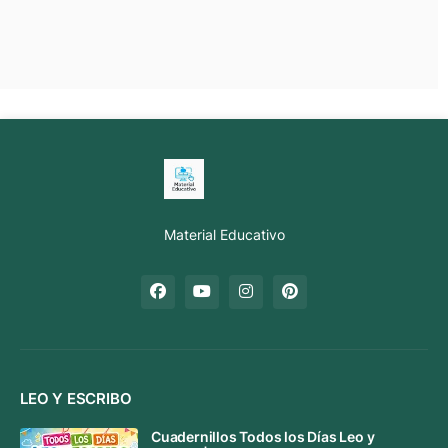
Material Educativo
LEO Y ESCRIBO
Cuadernillos Todos los Días Leo y