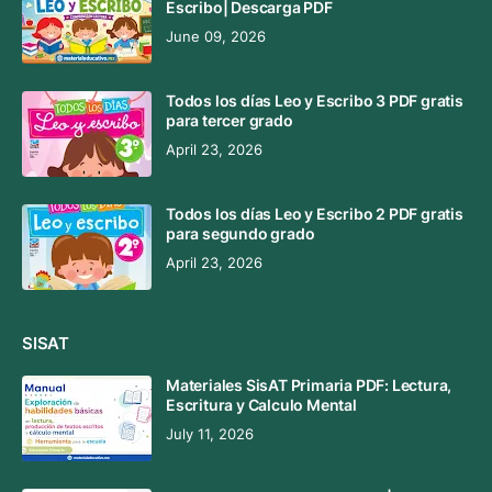
Escribo| Descarga PDF
June 09, 2026
Todos los días Leo y Escribo 3 PDF gratis
para tercer grado
April 23, 2026
Todos los días Leo y Escribo 2 PDF gratis
para segundo grado
April 23, 2026
SISAT
Materiales SisAT Primaria PDF: Lectura,
Escritura y Calculo Mental
July 11, 2026