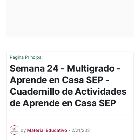
Página Principal
Semana 24 - Multigrado -
Aprende en Casa SEP -
Cuadernillo de Actividades
de Aprende en Casa SEP
by
Material Educativo
-
2/21/2021