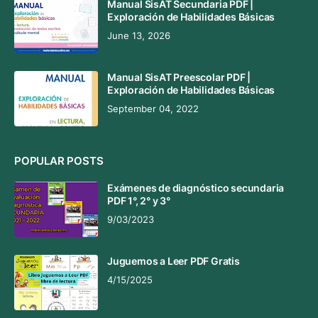
Manual SisAT Secundaria PDF |
Exploración de Habilidades Básicas
June 13, 2026
Manual SisAT Preescolar PDF |
Exploración de Habilidades Básicas
September 04, 2022
POPULAR POSTS
Exámenes de diagnóstico secundaria
PDF 1°, 2° y 3°
9/03/2023
Juguemos a Leer PDF Gratis
4/15/2025