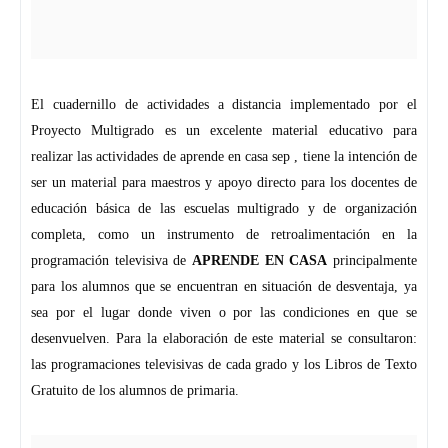
El cuadernillo de actividades a distancia implementado por el
Proyecto Multigrado es un excelente material educativo para
realizar las actividades de aprende en casa sep , tiene la intención de
ser un material para maestros y apoyo directo para los docentes de
educación básica de las escuelas multigrado y de organización
completa, como un instrumento de retroalimentación en la
programación televisiva de
APRENDE EN CASA
principalmente
para los alumnos que se encuentran en situación de desventaja, ya
sea por el lugar donde viven o por las condiciones en que se
desenvuelven. Para la elaboración de este material se consultaron:
las programaciones televisivas de cada grado y los Libros de Texto
Gratuito de los alumnos de primaria.