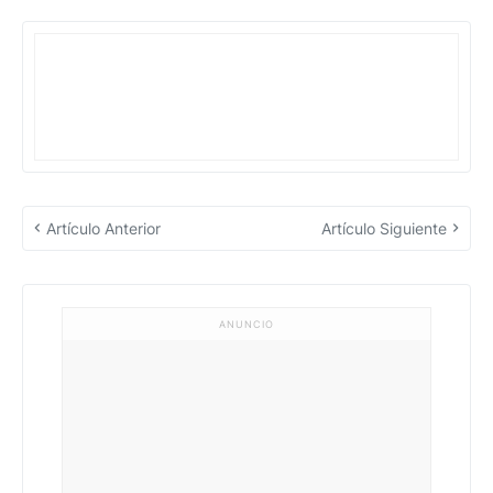
Artículo Anterior
Artículo Siguiente
ANUNCIO