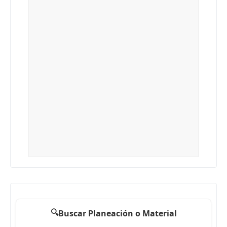
🔍
Buscar Planeación o Material