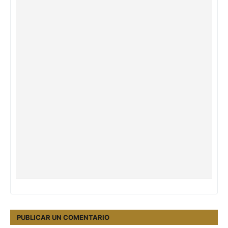
PUBLICAR UN COMENTARIO