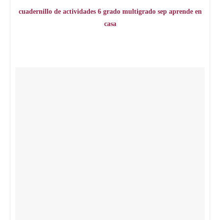
cuadernillo de actividades 6 grado multigrado sep aprende en
casa