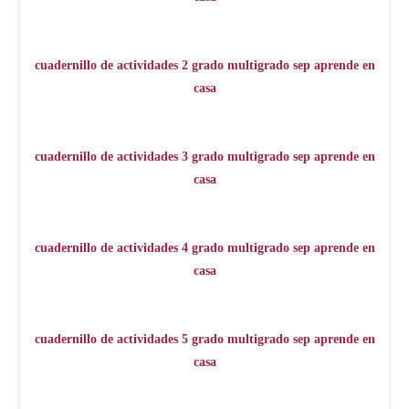
cuadernillo de actividades 2 grado multigrado sep aprende en
casa
cuadernillo de actividades 3 grado multigrado sep aprende en
casa
cuadernillo de actividades 4 grado multigrado sep aprende en
casa
cuadernillo de actividades 5 grado multigrado sep aprende en
casa