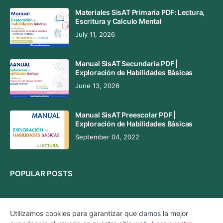
Materiales SisAT Primaria PDF: Lectura,
Escritura y Calculo Mental
July 11, 2026
Manual SisAT Secundaria PDF |
Exploración de Habilidades Básicas
June 13, 2026
Manual SisAT Preescolar PDF |
Exploración de Habilidades Básicas
September 04, 2022
POPULAR POSTS
Utilizamos cookies para garantizar que damos la mejor