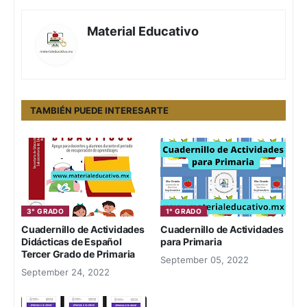
Material Educativo
TAMBIÉN PUEDE INTERESARTE
3° GRADO
1° GRADO
Cuadernillo de Actividades
Cuadernillo de Actividades
Didácticas de Español
para Primaria
Tercer Grado de Primaria
September 05, 2022
September 24, 2022