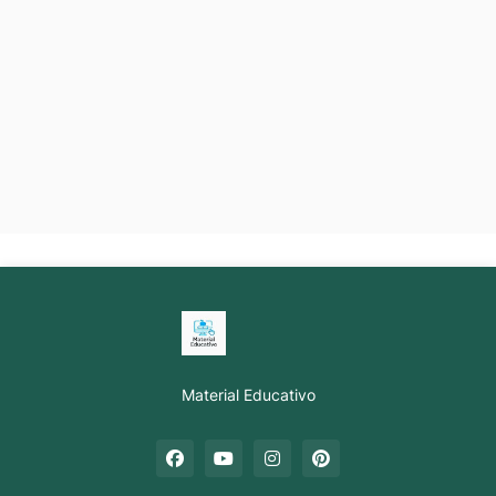
Material Educativo