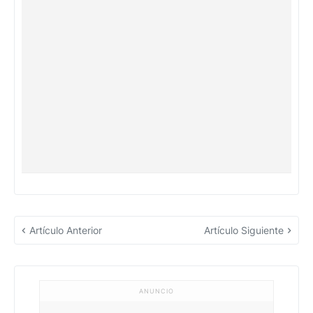
Artículo Anterior
Artículo Siguiente
ANUNCIO