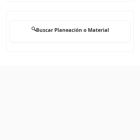
🔍
Buscar Planeación o Material