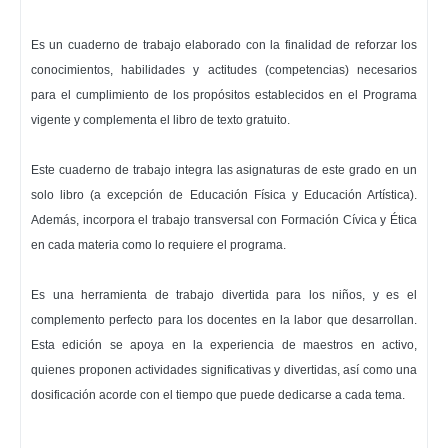
Es un cuaderno de trabajo elaborado con la finalidad de reforzar los
conocimientos, habilidades y actitudes (competencias) necesarios
para el cumplimiento de los propósitos establecidos en el Programa
vigente y complementa el libro de texto gratuito.
Este cuaderno de trabajo integra las asignaturas de este grado en un
solo libro (a excepción de Educación Física y Educación Artística).
Además, incorpora el trabajo transversal con Formación Cívica y Ética
en cada materia como lo requiere el programa.
Es una herramienta de trabajo divertida para los niños, y es el
complemento perfecto para los docentes en la labor que desarrollan.
Esta edición se apoya en la experiencia de maestros en activo,
quienes proponen actividades significativas y divertidas, así como una
dosificación acorde con el tiempo que puede dedicarse a cada tema.