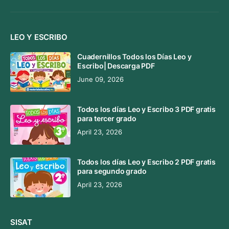
LEO Y ESCRIBO
Cuadernillos Todos los Días Leo y
Escribo| Descarga PDF
June 09, 2026
Todos los días Leo y Escribo 3 PDF gratis
para tercer grado
April 23, 2026
Todos los días Leo y Escribo 2 PDF gratis
para segundo grado
April 23, 2026
SISAT