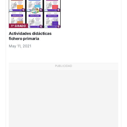
1° GRADO
Actividades didácticas
fichero primaria
May 11, 2021
PUBLICIDAD