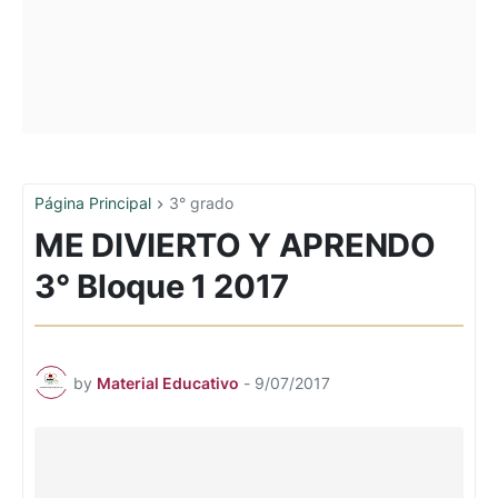
Página Principal
3° grado
ME DIVIERTO Y APRENDO
3° Bloque 1 2017
by
Material Educativo
-
9/07/2017