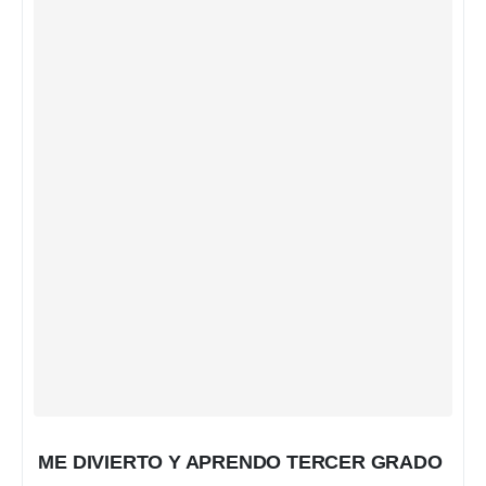
ME DIVIERTO Y APRENDO TERCER GRADO