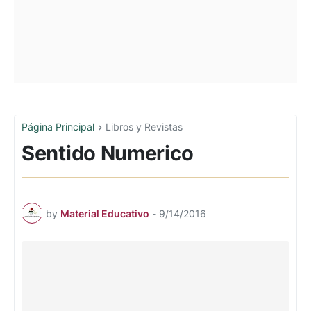
Página Principal
Libros y Revistas
Sentido Numerico
by
Material Educativo
-
9/14/2016