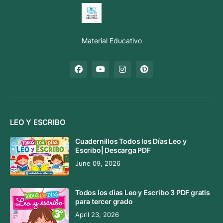
Material Educativo
LEO Y ESCRIBO
Cuadernillos Todos los Días Leo y
Escribo| Descarga PDF
June 09, 2026
Todos los días Leo y Escribo 3 PDF gratis
para tercer grado
April 23, 2026