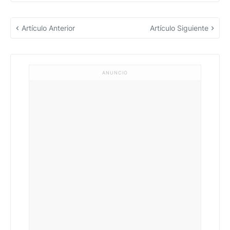
Artículo Anterior
Artículo Siguiente
ANUNCIO