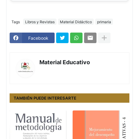
Tags
Libros y Revistas
Material Didáctico
primaria
Facebook
Material Educativo
TAMBIÉN PUEDE INTERESARTE