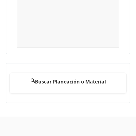
🔍
Buscar Planeación o Material