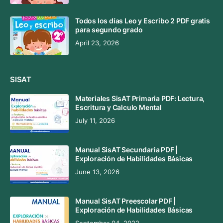
Todos los días Leo y Escribo 2 PDF gratis
para segundo grado
April 23, 2026
SISAT
Materiales SisAT Primaria PDF: Lectura,
Escritura y Calculo Mental
July 11, 2026
Manual SisAT Secundaria PDF |
Exploración de Habilidades Básicas
June 13, 2026
Manual SisAT Preescolar PDF |
Exploración de Habilidades Básicas