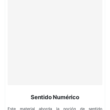
Sentido Numérico
Este material aborda la noción de sentido