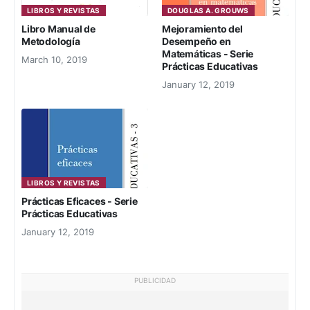
LIBROS Y REVISTAS
DOUGLAS A. GROUWS
Libro Manual de
Mejoramiento del
Metodología
Desempeño en
Matemáticas - Serie
March 10, 2019
Prácticas Educativas
January 12, 2019
LIBROS Y REVISTAS
Prácticas Eficaces - Serie
Prácticas Educativas
January 12, 2019
PUBLICIDAD