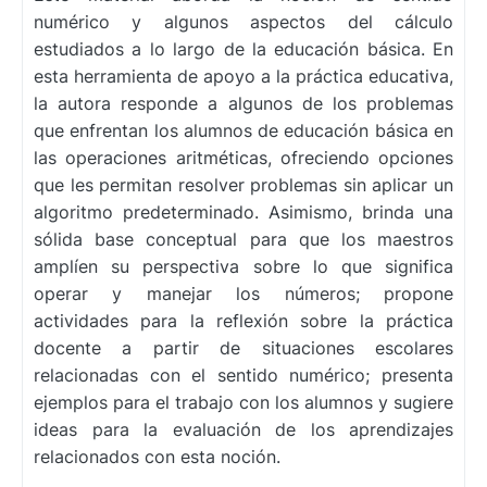
numérico y algunos aspectos del cálculo
estudiados a lo largo de la educación básica. En
esta herramienta de apoyo a la práctica educativa,
la autora responde a algunos de los problemas
que enfrentan los alumnos de educación básica en
las operaciones aritméticas, ofreciendo opciones
que les permitan resolver problemas sin aplicar un
algoritmo predeterminado. Asimismo, brinda una
sólida base conceptual para que los maestros
amplíen su perspectiva sobre lo que significa
operar y manejar los números; propone
actividades para la reflexión sobre la práctica
docente a partir de situaciones escolares
relacionadas con el sentido numérico; presenta
ejemplos para el trabajo con los alumnos y sugiere
ideas para la evaluación de los aprendizajes
relacionados con esta noción.