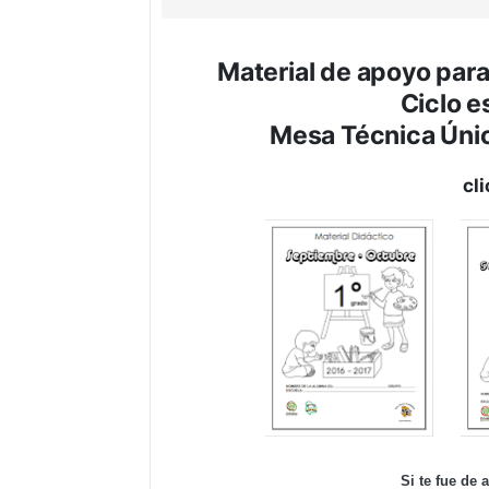
Material de apoyo para
Ciclo e
Mesa Técnica Únic
cl
Si te fue de