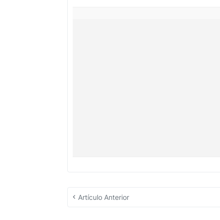
Artículo Anterior