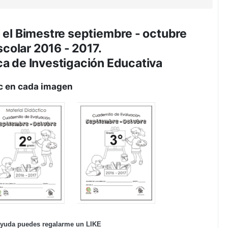
 el Bimestre septiembre - octubre
scolar 2016 - 2017.
a de Investigación Educativa
ic en cada imagen
 ayuda puedes regalarme un LIKE