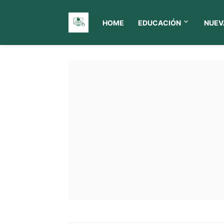
HOME
EDUCACIÓN
NUEV