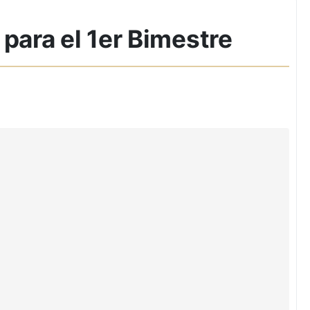
 para el 1er Bimestre