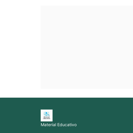
Material Educativo