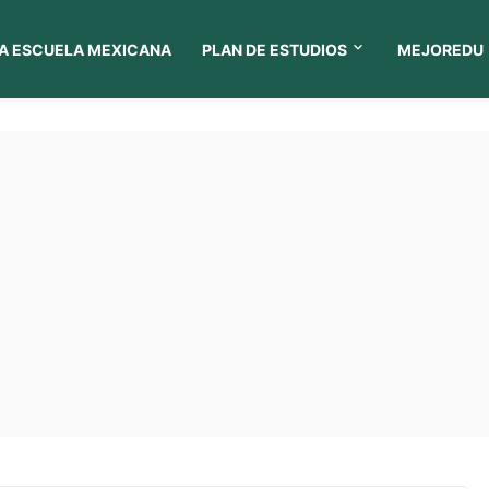
A ESCUELA MEXICANA
PLAN DE ESTUDIOS
MEJOREDU