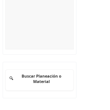
Buscar Planeación o
🔍
Material