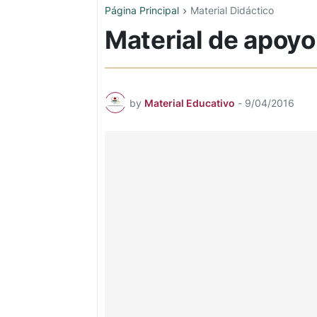
Página Principal
Material Didáctico
Material de apoyo
by
Material Educativo
-
9/04/2016