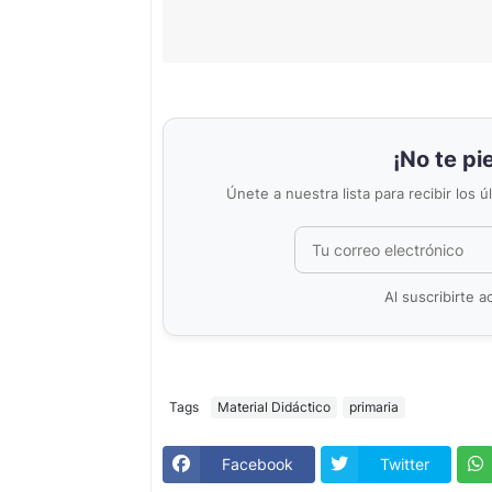
¡No te pi
Únete a nuestra lista para recibir los 
Al suscribirte 
Tags
Material Didáctico
primaria
Facebook
Twitter