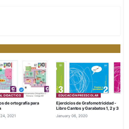
AL DIDACTICO
EDUCACIÓN PREESCOLAR
os de ortografía para
Ejercicios de Grafomotricidad -
a
Libro Cantos y Garabatos 1, 2 y 3
 24, 2021
January 06, 2020