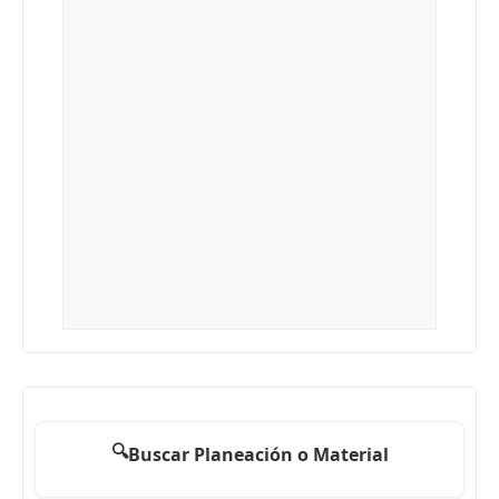
🔍
Buscar Planeación o Material