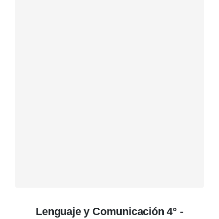
Lenguaje y Comunicación 4° -