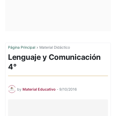
Página Principal
Material Didáctico
Lenguaje y Comunicación
4°
by
Material Educativo
-
9/10/2016