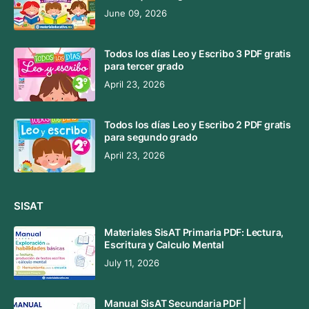
June 09, 2026
Todos los días Leo y Escribo 3 PDF gratis
para tercer grado
April 23, 2026
Todos los días Leo y Escribo 2 PDF gratis
para segundo grado
April 23, 2026
SISAT
Materiales SisAT Primaria PDF: Lectura,
Escritura y Calculo Mental
July 11, 2026
Manual SisAT Secundaria PDF |