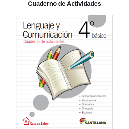
Cuaderno de Actividades