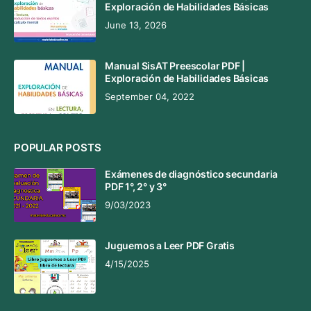
Exploración de Habilidades Básicas
June 13, 2026
Manual SisAT Preescolar PDF |
Exploración de Habilidades Básicas
September 04, 2022
POPULAR POSTS
Exámenes de diagnóstico secundaria
PDF 1°, 2° y 3°
9/03/2023
Juguemos a Leer PDF Gratis
4/15/2025