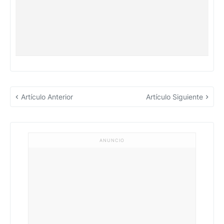
Artículo Anterior
Artículo Siguiente
ANUNCIO