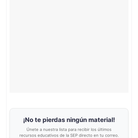
¡No te pierdas ningún material!
Únete a nuestra lista para recibir los últimos
recursos educativos de la SEP directo en tu correo.