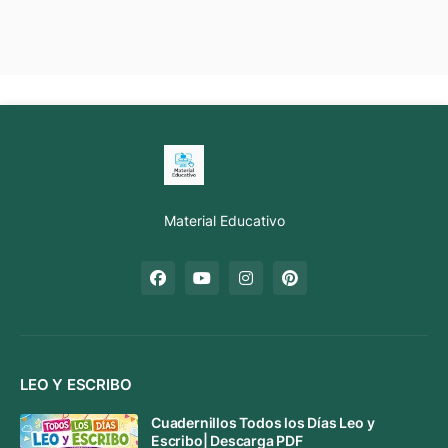
Material Educativo
LEO Y ESCRIBO
Cuadernillos Todos los Días Leo y
Escribo| Descarga PDF