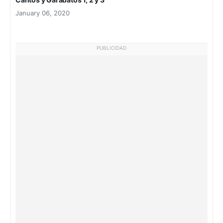
January 06, 2020
PUBLICIDAD