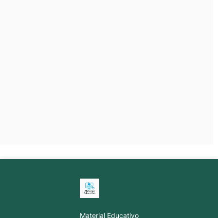
Material Educativo