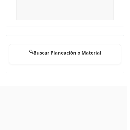
🔍
Buscar Planeación o Material