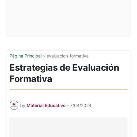
Página Principal
evaluacion-formativa
Estrategias de Evaluación
Formativa
by
Material Educativo
-
7/04/2024