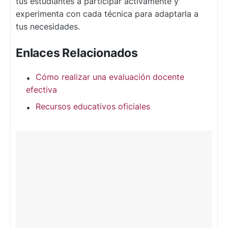
tus estudiantes a participar activamente y
experimenta con cada técnica para adaptarla a
tus necesidades.
Enlaces Relacionados
Cómo realizar una evaluación docente
efectiva
Recursos educativos oficiales