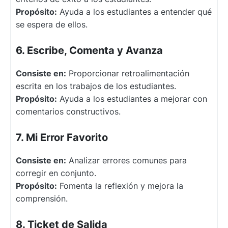
Propósito:
Ayuda a los estudiantes a entender qué
se espera de ellos.
6. Escribe, Comenta y Avanza
Consiste en:
Proporcionar retroalimentación
escrita en los trabajos de los estudiantes.
Propósito:
Ayuda a los estudiantes a mejorar con
comentarios constructivos.
7. Mi Error Favorito
Consiste en:
Analizar errores comunes para
corregir en conjunto.
Propósito:
Fomenta la reflexión y mejora la
comprensión.
8. Ticket de Salida