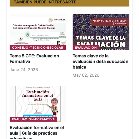
TAMBIÉN PUEDE INTERESARTE
CONSEJO-TECNICO-ESCOLAR
EVALUACION
Tema 5 CTE: Evaluacion
Temas clave de la
Formativa
evaluación de la educación
básica
June 24, 2026
May 02, 2026
EVALUACION-FORMATIVA
Evaluación formativa en el
aula | Guía de practicas
educativas