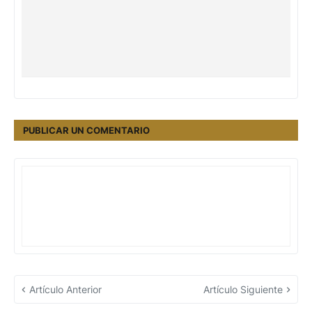
PUBLICAR UN COMENTARIO
Artículo Anterior
Artículo Siguiente