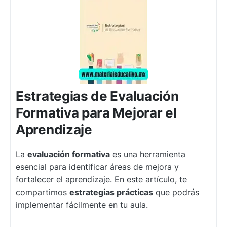
Estrategias de Evaluación
Formativa para Mejorar el
Aprendizaje
La
evaluación formativa
es una herramienta
esencial para identificar áreas de mejora y
fortalecer el aprendizaje. En este artículo, te
compartimos
estrategias prácticas
que podrás
implementar fácilmente en tu aula.