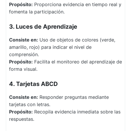
Propósito:
Proporciona evidencia en tiempo real y
fomenta la participación.
3. Luces de Aprendizaje
Consiste en:
Uso de objetos de colores (verde,
amarillo, rojo) para indicar el nivel de
comprensión.
Propósito:
Facilita el monitoreo del aprendizaje de
forma visual.
4. Tarjetas ABCD
Consiste en:
Responder preguntas mediante
tarjetas con letras.
Propósito:
Recopila evidencia inmediata sobre las
respuestas.