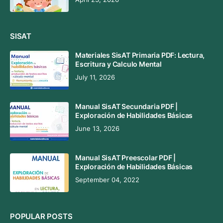
SISAT
Materiales SisAT Primaria PDF: Lectura,
Escritura y Calculo Mental
July 11, 2026
Manual SisAT Secundaria PDF |
Exploración de Habilidades Básicas
June 13, 2026
Manual SisAT Preescolar PDF |
Exploración de Habilidades Básicas
September 04, 2022
POPULAR POSTS