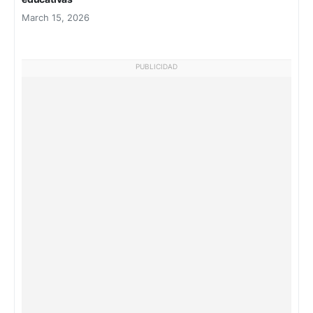
March 15, 2026
PUBLICIDAD