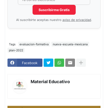
Suscribirme Gratis
Al suscribirte aceptas nuestro
aviso de privacidad
.
Tags
evaluacion-formativa
nueva-escuela-mexicana
plan-2022
Facebook
Material Educativo