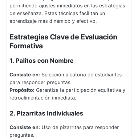
permitiendo ajustes inmediatos en las estrategias
de enseñanza. Estas técnicas facilitan un
aprendizaje más dinámico y efectivo.
Estrategias Clave de Evaluación
Formativa
1. Palitos con Nombre
Consiste en:
Selección aleatoria de estudiantes
para responder preguntas.
Propósito:
Garantiza la participación equitativa y
retroalimentación inmediata.
2. Pizarritas Individuales
Consiste en:
Uso de pizarritas para responder
preguntas.