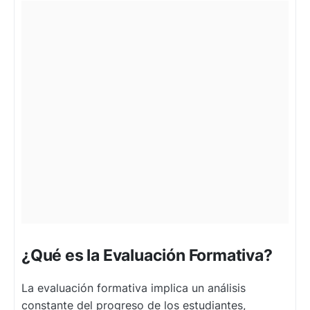
¿Qué es la Evaluación Formativa?
La evaluación formativa implica un análisis
constante del progreso de los estudiantes,