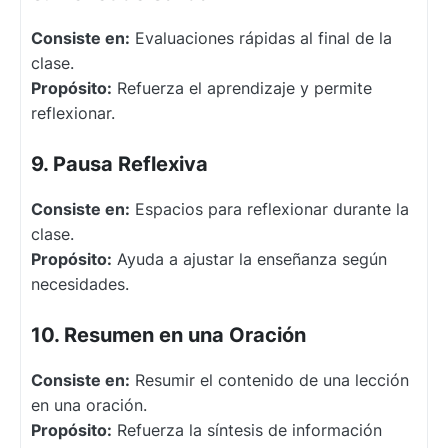
Consiste en:
Evaluaciones rápidas al final de la
clase.
Propósito:
Refuerza el aprendizaje y permite
reflexionar.
9. Pausa Reflexiva
Consiste en:
Espacios para reflexionar durante la
clase.
Propósito:
Ayuda a ajustar la enseñanza según
necesidades.
10. Resumen en una Oración
Consiste en:
Resumir el contenido de una lección
en una oración.
Propósito:
Refuerza la síntesis de información