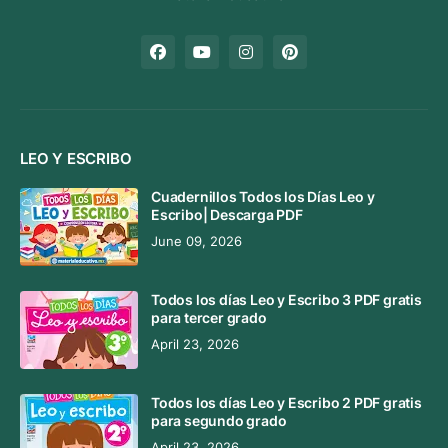
LEO Y ESCRIBO
Cuadernillos Todos los Días Leo y
Escribo| Descarga PDF
June 09, 2026
Todos los días Leo y Escribo 3 PDF gratis
para tercer grado
April 23, 2026
Todos los días Leo y Escribo 2 PDF gratis
para segundo grado
April 23, 2026