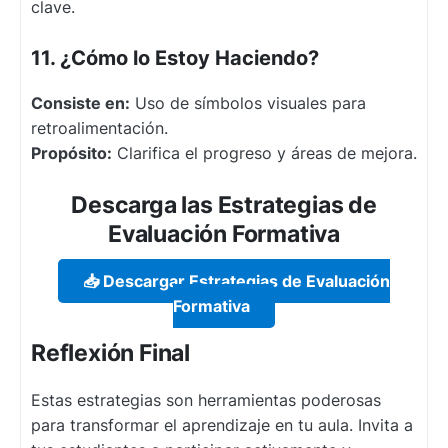
clave.
11. ¿Cómo lo Estoy Haciendo?
Consiste en:
Uso de símbolos visuales para
retroalimentación.
Propósito:
Clarifica el progreso y áreas de mejora.
Descarga las Estrategias de
Evaluación Formativa
📥 Descargar Estrategias de Evaluación
Formativa
Reflexión Final
Estas estrategias son herramientas poderosas
para transformar el aprendizaje en tu aula. Invita a