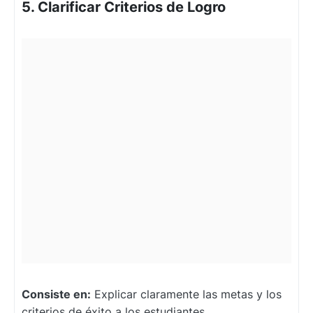
5. Clarificar Criterios de Logro
Consiste en:
Explicar claramente las metas y los
criterios de éxito a los estudiantes.