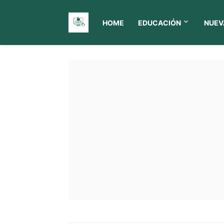
HOME
EDUCACIÓN
NUEV