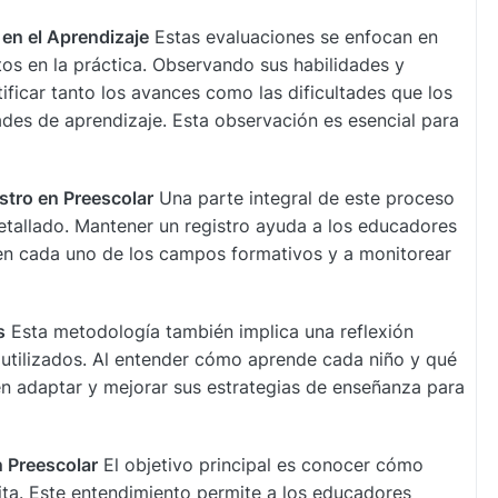
 en el Aprendizaje
Estas evaluaciones se enfocan en
os en la práctica. Observando sus habilidades y
ficar tanto los avances como las dificultades que los
ades de aprendizaje. Esta observación es esencial para
stro en Preescolar
Una parte integral de este proceso
detallado. Mantener un registro ayuda a los educadores
 en cada uno de los campos formativos y a monitorear
s
Esta metodología también implica una reflexión
 utilizados. Al entender cómo aprende cada niño y qué
n adaptar y mejorar sus estrategias de enseñanza para
 Preescolar
El objetivo principal es conocer cómo
ta. Este entendimiento permite a los educadores