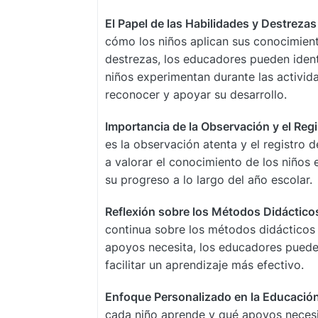
El Papel de las Habilidades y Destrezas
cómo los niños aplican sus conocimient
destrezas, los educadores pueden identi
niños experimentan durante las activid
reconocer y apoyar su desarrollo.
Importancia de la Observación y el Regi
es la observación atenta y el registro 
a valorar el conocimiento de los niños
su progreso a lo largo del año escolar.
Reflexión sobre los Métodos Didáctico
continua sobre los métodos didácticos
apoyos necesita, los educadores puede
facilitar un aprendizaje más efectivo.
Enfoque Personalizado en la Educación
cada niño aprende y qué apoyos necesi