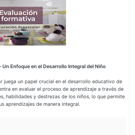
 Un Enfoque en el Desarrollo Integral del Niño
r juega un papel crucial en el desarrollo educativo de
centra en evaluar el proceso de aprendizaje a través de
es, habilidades y destrezas de los niños, lo que permite
us aprendizajes de manera integral.