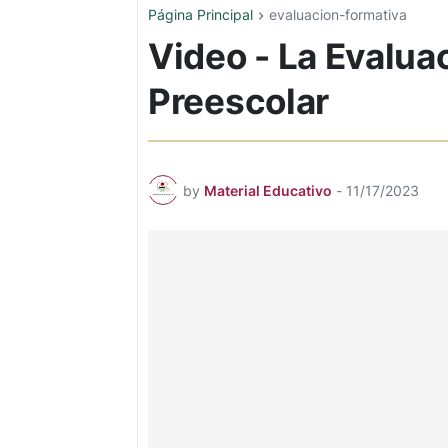
Página Principal
evaluacion-formativa
Video - La Evalua
Preescolar
by
Material Educativo
-
11/17/2023