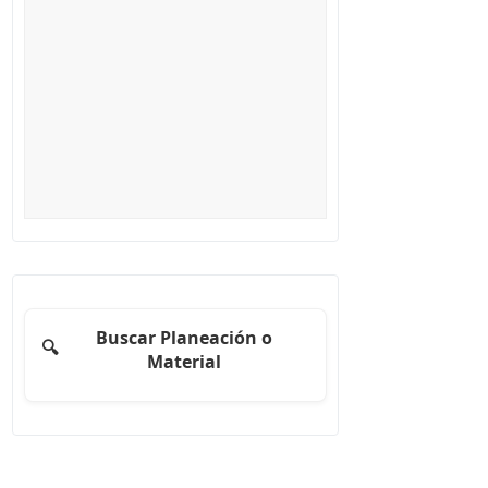
Buscar Planeación o
🔍
Material