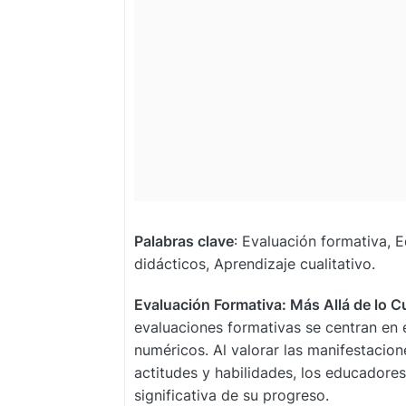
Palabras clave
: Evaluación formativa, E
didácticos, Aprendizaje cualitativo.
Evaluación Formativa: Más Allá de lo C
evaluaciones formativas se centran en 
numéricos. Al valorar las manifestacione
actitudes y habilidades, los educador
significativa de su progreso.