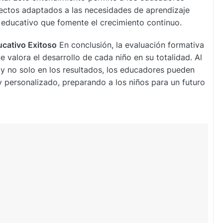
oyectos adaptados a las necesidades de aprendizaje
 educativo que fomente el crecimiento continuo.
cativo Exitoso
En conclusión, la evaluación formativa
e valora el desarrollo de cada niño en su totalidad. Al
 y no solo en los resultados, los educadores pueden
 personalizado, preparando a los niños para un futuro