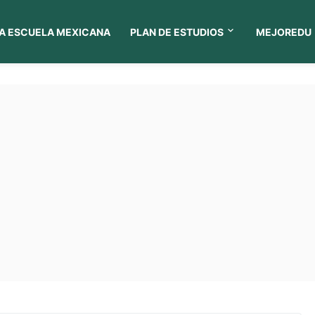
A ESCUELA MEXICANA
PLAN DE ESTUDIOS
MEJOREDU