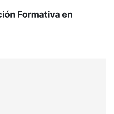
ción Formativa en