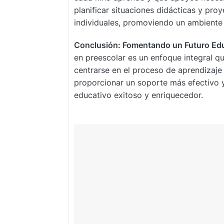
planificar situaciones didácticas y pr
individuales, promoviendo un ambiente
Conclusión: Fomentando un Futuro Edu
en preescolar es un enfoque integral qu
centrarse en el proceso de aprendizaje
proporcionar un soporte más efectivo y
educativo exitoso y enriquecedor.