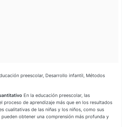
ducación preescolar, Desarrollo infantil, Métodos
uantitativo
En la educación preescolar, las
el proceso de aprendizaje más que en los resultados
s cualitativas de las niñas y los niños, como sus
es pueden obtener una comprensión más profunda y