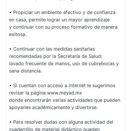
• Propiciar un ambiente afectivo y de confianza
en casa, permite lograr un mayor aprendizaje
y
continuar con su proceso formativo de manera
exitosa.
• Continuar con las medidas sanitarias
recomendadas por la Secretaría de Salud:
lavado
frecuente de manos, uso de cubrebocas y
sana distancia.
• Si cuentan con acceso a internet le sugerimos
revisar la página www.meyad.mx
donde
encontrarán varias actividades que pueden
apoyarles académicamente y divertirse.
• Para resolver dudas con alguna actividad del
cuadernillo de material didáctico pueden