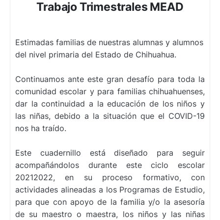
Trabajo Trimestrales MEAD
Estimadas familias de nuestras alumnas y alumnos
del nivel primaria del Estado de Chihuahua.
Continuamos ante este gran desafío para toda la
comunidad escolar y para familias
chihuahuenses,
dar la continuidad a la educación de los niños y
las niñas, debido a la situación
que el COVID-19
nos ha traído.
Este cuadernillo está diseñado para seguir
acompañándolos durante este ciclo escolar
20212022,
en su proceso formativo, con
actividades alineadas
a los Programas de Estudio,
para que
con
apoyo de la familia y/o
la asesoría
de su maestro o maestra, los niños y
las niñas