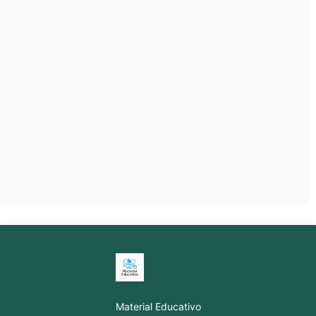
Material Educativo