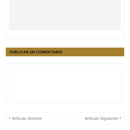
PUBLICAR UN COMENTARIO
Artículo Anterior
Artículo Siguiente