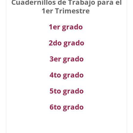
Cuadernillos de Trabajo para el
1er Trimestre
1er grado
2do grado
3er grado
4to grado
5to grado
6to grado