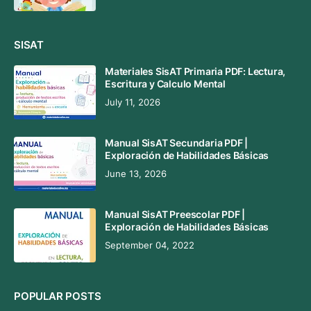
SISAT
Materiales SisAT Primaria PDF: Lectura,
Escritura y Calculo Mental
July 11, 2026
Manual SisAT Secundaria PDF |
Exploración de Habilidades Básicas
June 13, 2026
Manual SisAT Preescolar PDF |
Exploración de Habilidades Básicas
September 04, 2022
POPULAR POSTS