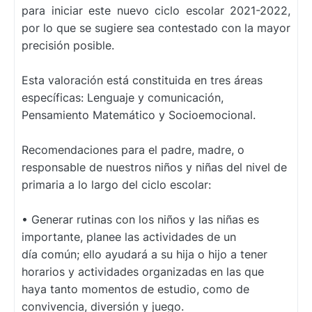
para iniciar este nuevo ciclo escolar 2021-2022,
por lo
que se sugiere sea contestado con la mayor
precisión posible.
Esta valoración está constituida en tres áreas
específicas: Lenguaje y comunicación,
Pensamiento
Matemático y Socioemocional.
Recomendaciones para el padre, madre, o
responsable de nuestros niños y niñas del nivel de
primaria a lo largo del ciclo escolar:
• Generar rutinas con los niños y las niñas es
importante, planee las actividades de un
día
común; ello ayudará a su hija o hijo a tener
horarios y actividades organizadas en las que
haya
tanto momentos de estudio, como de
convivencia, diversión y juego.