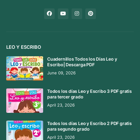
LEO Y ESCRIBO
Cuadernillos Todos los Días Leo y
Escribo| Descarga PDF
June 09, 2026
Todos los días Leo y Escribo 3 PDF gratis
para tercer grado
April 23, 2026
Todos los días Leo y Escribo 2 PDF gratis
para segundo grado
April 23, 2026