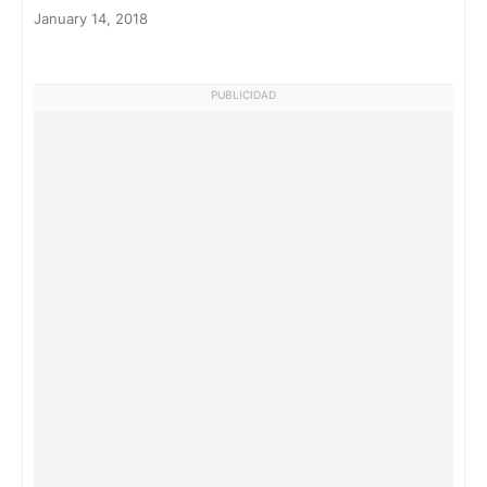
January 14, 2018
PUBLICIDAD