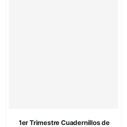
1er Trimestre Cuadernillos de