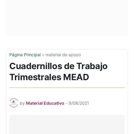
Página Principal
material de apoyo
Cuadernillos de Trabajo
Trimestrales MEAD
by
Material Educativo
-
9/08/2021