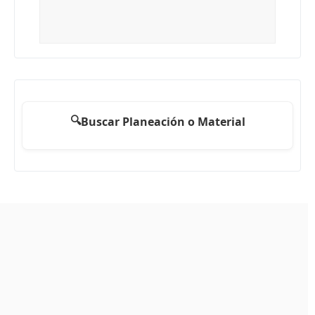
🔍
Buscar Planeación o Material