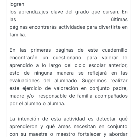
logren
los
aprendizajes
clave
del
grado
que
cursan.
En
las últimas
páginas
encontrarás
actividades
para
divertirte
en
familia.
En las primeras páginas de este cuadernillo
encontrarán un cuestionario para valorar lo
aprendido
a lo largo del ciclo escolar anterior,
esto de ninguna manera se reflejará en las
evaluaciones
del alumnado. Sugerimos realizar
este ejercicio de valoración en conjunto padre,
madre y/o
responsable de familia acompañados
por el alumno o alumna.
La intención de esta actividad es detectar qué
aprendieron y qué áreas necesitan en conjunto
con
su maestra o maestro fortalecer y abordar