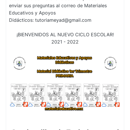
enviar
sus preguntas al correo de Materiales
Educativos y Apoyos
Didácticos:
tutoriameyad@gmail.com
¡BIENVENIDOS AL NUEVO CICLO ESCOLAR!
2021 - 2022