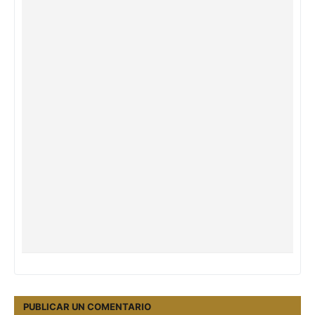
PUBLICAR UN COMENTARIO