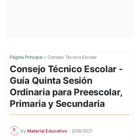
Página Principal
Consejo Técnico Escolar
Consejo Técnico Escolar -
Guía Quinta Sesión
Ordinaria para Preescolar,
Primaria y Secundaria
by
Material Educativo
-
2/08/2021