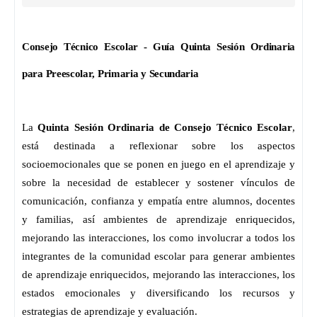
Consejo Técnico Escolar - Guía Quinta Sesión Ordinaria 
para Preescolar, Primaria y Secundaria
La 
Quinta Sesión Ordinaria de Consejo Técnico Escolar
, 
está 
destinada a reflexionar sobre los aspectos 
socioemocionales que se ponen en 
juego en el aprendizaje y 
sobre la necesidad de establecer y sostener vínculos 
de 
comunicación, confianza y empatía entre alumnos, docentes 
y familias, así 
ambientes de aprendizaje enriquecidos, 
mejorando las interacciones, los 
como involucrar a todos los 
integrantes de la comunidad escolar para generar 
ambientes 
de aprendizaje enriquecidos, mejorando las interacciones, los 
estados emocionales y diversificando los recursos y 
estrategias de aprendizaje y 
evaluación.