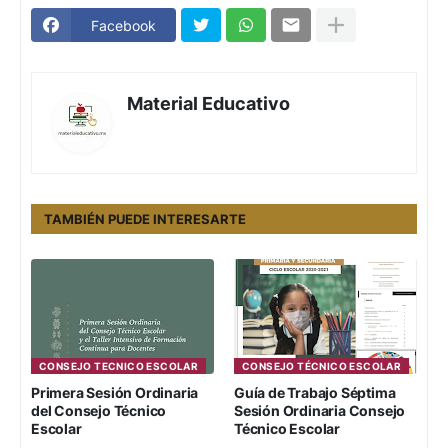
Facebook
Material Educativo
TAMBIÉN PUEDE INTERESARTE
CONSEJO TECNICO ESCOLAR
CONSEJO TÉCNICO ESCOLAR
Primera Sesión Ordinaria
Guía de Trabajo Séptima
del Consejo Técnico
Sesión Ordinaria Consejo
Escolar
Técnico Escolar