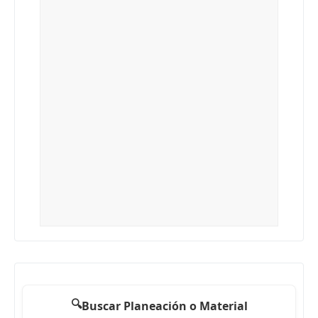
🔍
Buscar Planeación o Material