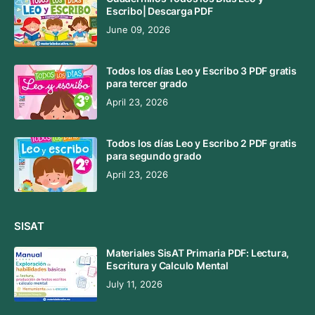
Escribo| Descarga PDF
June 09, 2026
Todos los días Leo y Escribo 3 PDF gratis
para tercer grado
April 23, 2026
Todos los días Leo y Escribo 2 PDF gratis
para segundo grado
April 23, 2026
SISAT
Materiales SisAT Primaria PDF: Lectura,
Escritura y Calculo Mental
July 11, 2026