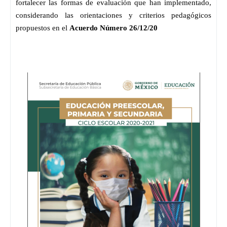
fortalecer las formas de evaluación que han implementado, 
considerando las orientaciones y criterios pedagógicos 
propuestos en el 
Acuerdo Número 26/12/20