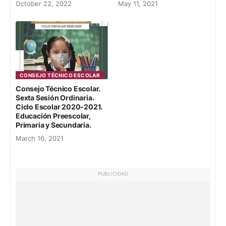
October 22, 2022
May 11, 2021
CONSEJO TÉCNICO ESCOLAR
Consejo Técnico Escolar.
Sexta Sesión Ordinaria.
Ciclo Escolar 2020-2021.
Educación Preescolar,
Primaria y Secundaria.
March 16, 2021
PUBLICIDAD