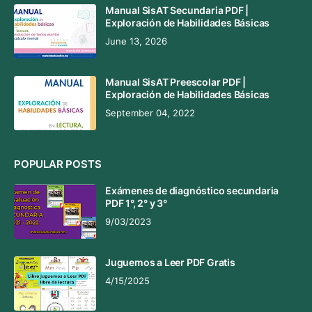
Manual SisAT Secundaria PDF |
Exploración de Habilidades Básicas
June 13, 2026
Manual SisAT Preescolar PDF |
Exploración de Habilidades Básicas
September 04, 2022
POPULAR POSTS
Exámenes de diagnóstico secundaria
PDF 1°, 2° y 3°
9/03/2023
Juguemos a Leer PDF Gratis
4/15/2025