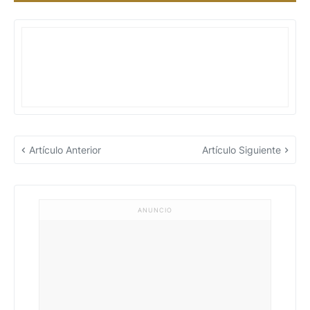
Artículo Anterior
Artículo Siguiente
ANUNCIO