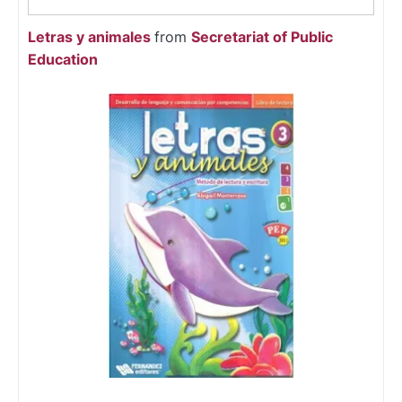
Letras y animales
from
Secretariat of Public
Education