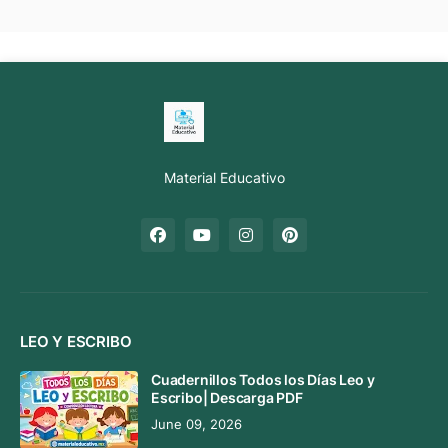
Material Educativo
LEO Y ESCRIBO
Cuadernillos Todos los Días Leo y
Escribo| Descarga PDF
June 09, 2026