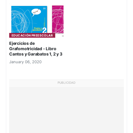
EDUCACIÓN PREESCOLAR
Ejercicios de
Grafomotricidad - Libro
Cantos y Garabatos 1, 2 y 3
January 06, 2020
PUBLICIDAD