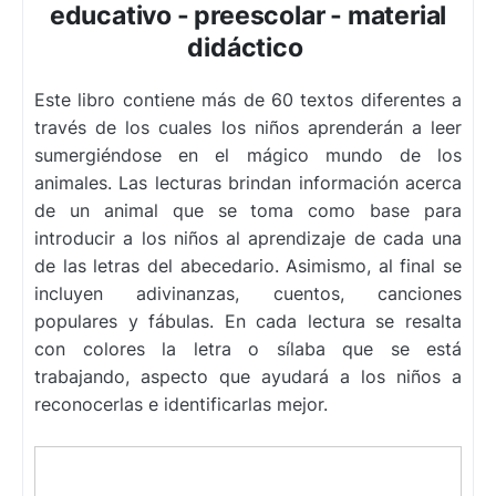
educativo - preescolar - material
didáctico
Este libro contiene más de 60 textos diferentes a
través de los cuales los niños aprenderán a leer
sumergiéndose en el mágico mundo de los
animales. Las lecturas brindan información acerca
de un animal que se toma como base para
introducir a los niños al aprendizaje de cada una
de las letras del abecedario. Asimismo, al final se
incluyen adivinanzas, cuentos, canciones
populares y fábulas. En cada lectura se resalta
con colores la letra o sílaba que se está
trabajando, aspecto que ayudará a los niños a
reconocerlas e identificarlas mejor.