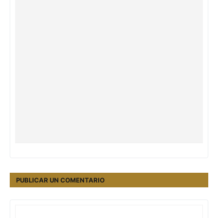
PUBLICAR UN COMENTARIO