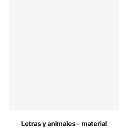
Letras y animales - material