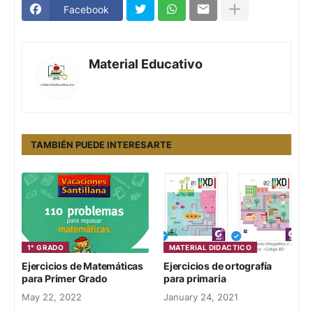
Facebook
Material Educativo
TAMBIÉN PUEDE INTERESARTE
1° GRADO
MATERIAL DIDACTICO
Ejercicios de Matemáticas
Ejercicios de ortografía
para Primer Grado
para primaria
May 22, 2022
January 24, 2021