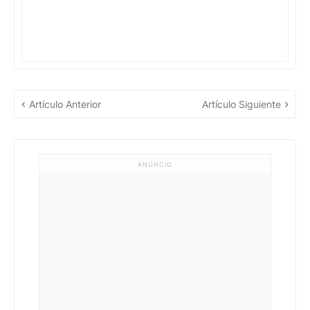
Artículo Anterior
Artículo Siguiente
ANUNCIO