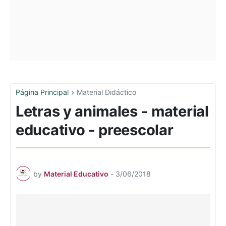
Página Principal
Material Didáctico
Letras y animales - material
educativo - preescolar
by
Material Educativo
-
3/06/2018