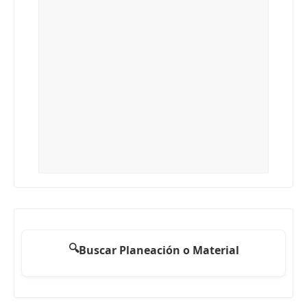
🔍
Buscar Planeación o Material