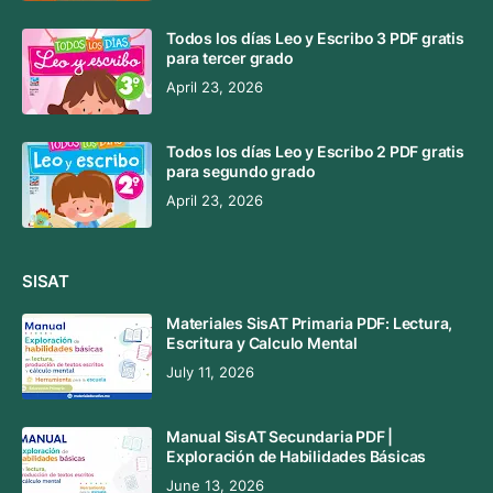
Todos los días Leo y Escribo 3 PDF gratis
para tercer grado
April 23, 2026
Todos los días Leo y Escribo 2 PDF gratis
para segundo grado
April 23, 2026
SISAT
Materiales SisAT Primaria PDF: Lectura,
Escritura y Calculo Mental
July 11, 2026
Manual SisAT Secundaria PDF |
Exploración de Habilidades Básicas
June 13, 2026