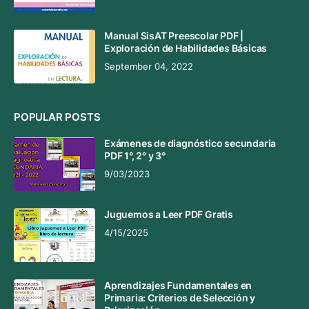
Manual SisAT Preescolar PDF |
Exploración de Habilidades Básicas
September 04, 2022
POPULAR POSTS
Exámenes de diagnóstico secundaria
PDF 1°, 2° y 3°
9/03/2023
Juguemos a Leer PDF Gratis
4/15/2025
Aprendizajes Fundamentales en
Primaria: Criterios de Selección y