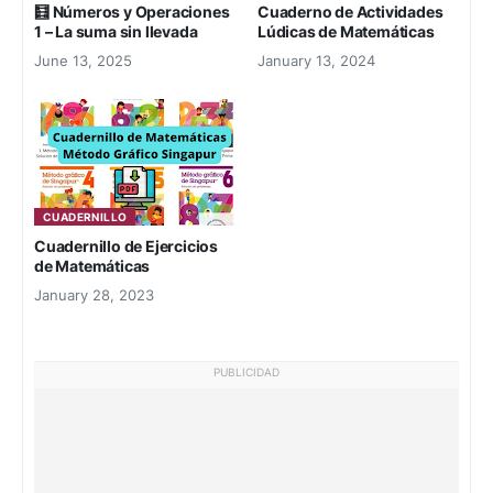
🧮 Números y Operaciones
Cuaderno de Actividades
1 – La suma sin llevada
Lúdicas de Matemáticas
June 13, 2025
January 13, 2024
CUADERNILLO
Cuadernillo de Ejercicios
de Matemáticas
January 28, 2023
PUBLICIDAD