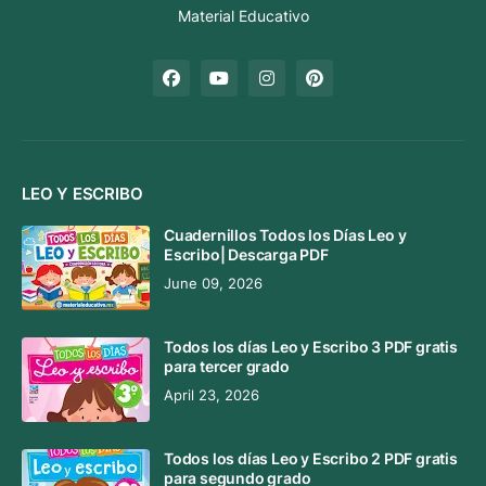
Material Educativo
LEO Y ESCRIBO
Cuadernillos Todos los Días Leo y
Escribo| Descarga PDF
June 09, 2026
Todos los días Leo y Escribo 3 PDF gratis
para tercer grado
April 23, 2026
Todos los días Leo y Escribo 2 PDF gratis
para segundo grado