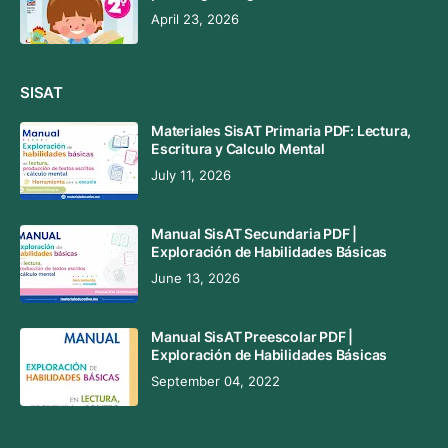
April 23, 2026
SISAT
Materiales SisAT Primaria PDF: Lectura,
Escritura y Calculo Mental
July 11, 2026
Manual SisAT Secundaria PDF |
Exploración de Habilidades Básicas
June 13, 2026
Manual SisAT Preescolar PDF |
Exploración de Habilidades Básicas
September 04, 2022