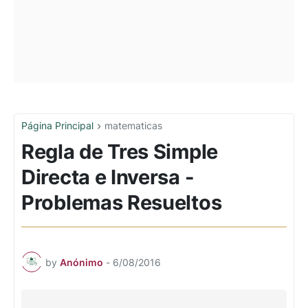
Página Principal
matematicas
Regla de Tres Simple
Directa e Inversa -
Problemas Resueltos
by
Anónimo
-
6/08/2016