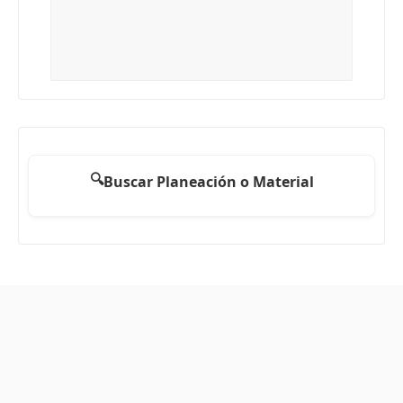
🔍
Buscar Planeación o Material