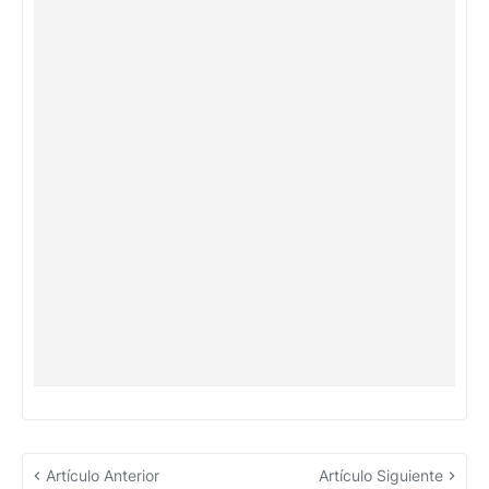
Artículo Anterior
Artículo Siguiente