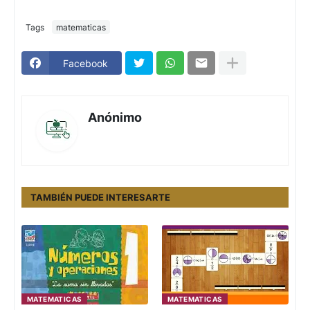
Tags
matematicas
Facebook
Anónimo
TAMBIÉN PUEDE INTERESARTE
MATEMATICAS
MATEMATICAS