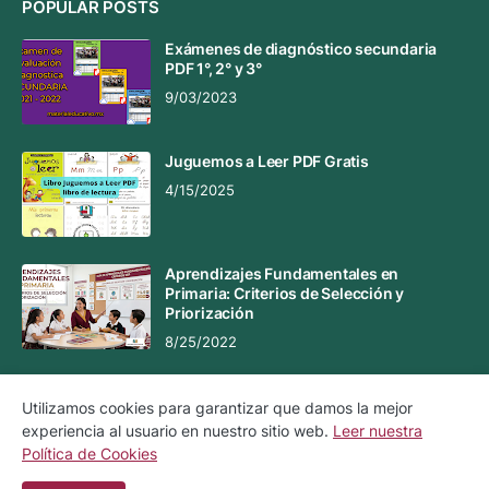
POPULAR POSTS
Exámenes de diagnóstico secundaria
PDF 1°, 2° y 3°
9/03/2023
Juguemos a Leer PDF Gratis
4/15/2025
Aprendizajes Fundamentales en
Primaria: Criterios de Selección y
Priorización
8/25/2022
Utilizamos cookies para garantizar que damos la mejor
experiencia al usuario en nuestro sitio web.
Leer nuestra
Aviso Legal
Aviso de Privacidad
Política de Cookies
Política de Cookies
Contacto