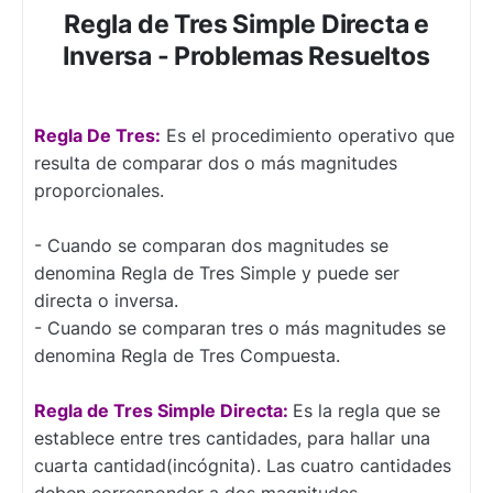
Regla de Tres Simple Directa e
Inversa - Problemas Resueltos
Regla De Tres:
Es el procedimiento operativo que
resulta de comparar dos o más magnitudes
proporcionales.
- Cuando se comparan dos magnitudes se
denomina Regla de Tres Simple y puede ser
directa o inversa.
- Cuando se comparan tres o más magnitudes se
denomina Regla de Tres Compuesta.
Regla de Tres Simple Directa:
Es la regla que se
establece entre tres cantidades, para hallar una
cuarta cantidad(incógnita). Las cuatro cantidades