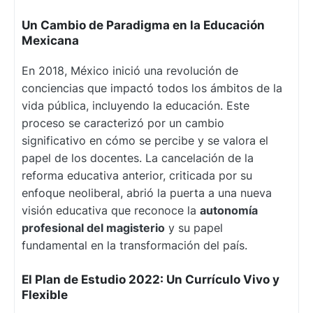
Un Cambio de Paradigma en la Educación
Mexicana
En 2018, México inició una revolución de
conciencias que impactó todos los ámbitos de la
vida pública, incluyendo la educación. Este
proceso se caracterizó por un cambio
significativo en cómo se percibe y se valora el
papel de los docentes. La cancelación de la
reforma educativa anterior, criticada por su
enfoque neoliberal, abrió la puerta a una nueva
visión educativa que reconoce la
autonomía
profesional del magisterio
y su papel
fundamental en la transformación del país.
El Plan de Estudio 2022: Un Currículo Vivo y
Flexible