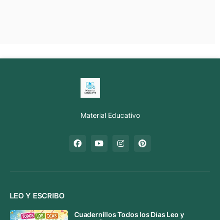
Material Educativo
LEO Y ESCRIBO
Cuadernillos Todos los Días Leo y