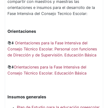
compartir con maestros y maestras las
orientaciones e insumos para el desarrollo de la
Fase Intensiva del Consejo Tecnico Escolar:
Orientaciones
📚⬇️
Orientaciones para la Fase Intensiva del
Consejo Técnico Escolar. Personal con funciones
de Dirección y de Supervisión. Educación Básica
📚⬇️
Orientaciones para la Fase Intensiva del
Consejo Técnico Escolar. Educación Básica
Insumos generales
Plan de Estudio para la educación preescolar,