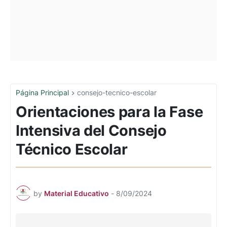
Página Principal
consejo-tecnico-escolar
Orientaciones para la Fase
Intensiva del Consejo
Técnico Escolar
by
Material Educativo
-
8/09/2024