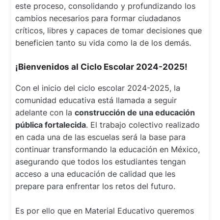
este proceso, consolidando y profundizando los
cambios necesarios para formar ciudadanos
críticos, libres y capaces de tomar decisiones que
beneficien tanto su vida como la de los demás.
¡Bienvenidos al Ciclo Escolar 2024-2025!
Con el inicio del ciclo escolar 2024-2025, la
comunidad educativa está llamada a seguir
adelante con la
construcción de una educación
pública fortalecida
. El trabajo colectivo realizado
en cada una de las escuelas será la base para
continuar transformando la educación en México,
asegurando que todos los estudiantes tengan
acceso a una educación de calidad que les
prepare para enfrentar los retos del futuro.
Es por ello que en Material Educativo queremos