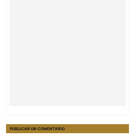
PUBLICAR UN COMENTARIO