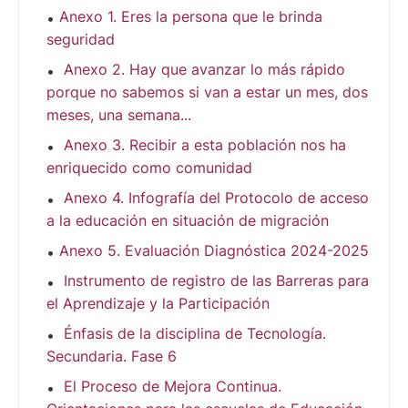
Anexo 1. Eres la persona que le brinda
seguridad
Anexo 2. Hay que avanzar lo más rápido
porque no sabemos si van a estar un mes, dos
meses, una semana...
Anexo 3. Recibir a esta población nos ha
enriquecido como comunidad
Anexo 4. Infografía del Protocolo de acceso
a la educación en situación de migración
Anexo 5. Evaluación Diagnóstica 2024-2025
Instrumento de registro de las Barreras para
el Aprendizaje y la Participación
Énfasis de la disciplina de Tecnología.
Secundaria. Fase 6
El Proceso de Mejora Continua.