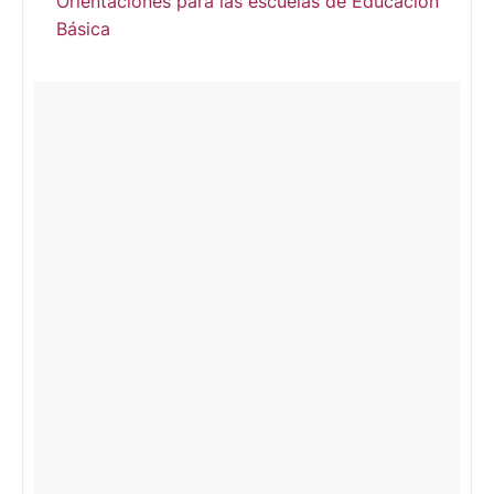
Orientaciones para las escuelas de Educación
Básica