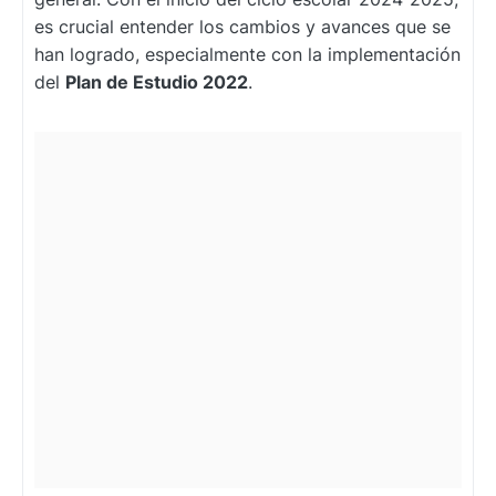
es crucial entender los cambios y avances que se
han logrado, especialmente con la implementación
del
Plan de Estudio 2022
.