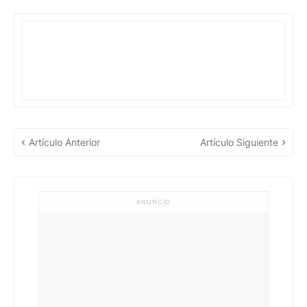
Artículo Anterior
Artículo Siguiente
ANUNCIO