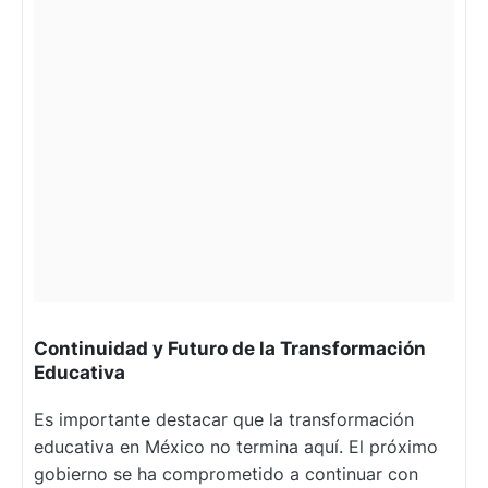
Continuidad y Futuro de la Transformación
Educativa
Es importante destacar que la transformación
educativa en México no termina aquí. El próximo
gobierno se ha comprometido a continuar con