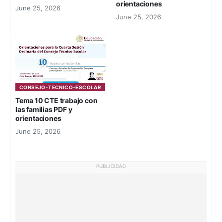
orientaciones
June 25, 2026
June 25, 2026
CONSEJO-TECNICO-ESCOLAR
Tema 10 CTE trabajo con
las familias PDF y
orientaciones
June 25, 2026
PUBLICIDAD