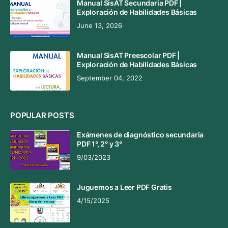
Manual SisAT Secundaria PDF |
Exploración de Habilidades Básicas
June 13, 2026
Manual SisAT Preescolar PDF |
Exploración de Habilidades Básicas
September 04, 2022
POPULAR POSTS
Exámenes de diagnóstico secundaria
PDF 1°, 2° y 3°
9/03/2023
Juguemos a Leer PDF Gratis
4/15/2025