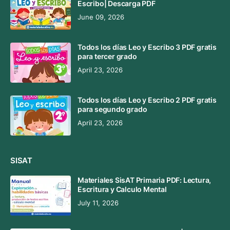
Escribo| Descarga PDF
June 09, 2026
Todos los días Leo y Escribo 3 PDF gratis
para tercer grado
April 23, 2026
Todos los días Leo y Escribo 2 PDF gratis
para segundo grado
April 23, 2026
SISAT
Materiales SisAT Primaria PDF: Lectura,
Escritura y Calculo Mental
July 11, 2026