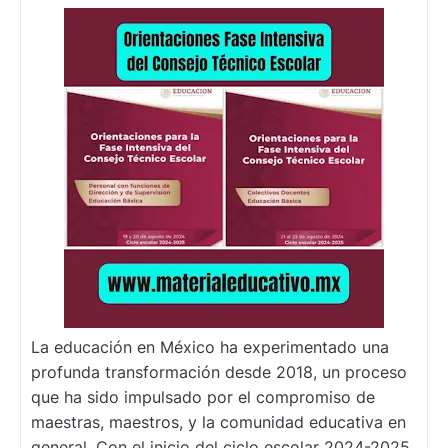
La educación en México ha experimentado una
profunda transformación desde 2018, un proceso
que ha sido impulsado por el compromiso de
maestras, maestros, y la comunidad educativa en
general. Con el inicio del ciclo escolar 2024-2025,