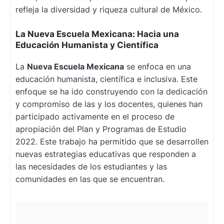
refleja la diversidad y riqueza cultural de México.
La Nueva Escuela Mexicana: Hacia una
Educación Humanista y Científica
La
Nueva Escuela Mexicana
se enfoca en una
educación humanista, científica e inclusiva. Este
enfoque se ha ido construyendo con la dedicación
y compromiso de las y los docentes, quienes han
participado activamente en el proceso de
apropiación del Plan y Programas de Estudio
2022. Este trabajo ha permitido que se desarrollen
nuevas estrategias educativas que responden a
las necesidades de los estudiantes y las
comunidades en las que se encuentran.