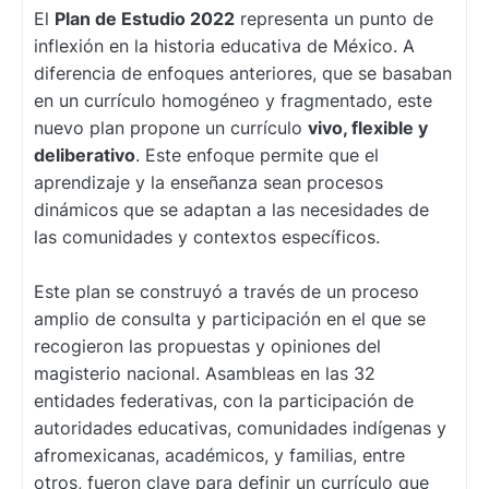
El
Plan de Estudio 2022
representa un punto de
inflexión en la historia educativa de México. A
diferencia de enfoques anteriores, que se basaban
en un currículo homogéneo y fragmentado, este
nuevo plan propone un currículo
vivo, flexible y
deliberativo
. Este enfoque permite que el
aprendizaje y la enseñanza sean procesos
dinámicos que se adaptan a las necesidades de
las comunidades y contextos específicos.
Este plan se construyó a través de un proceso
amplio de consulta y participación en el que se
recogieron las propuestas y opiniones del
magisterio nacional. Asambleas en las 32
entidades federativas, con la participación de
autoridades educativas, comunidades indígenas y
afromexicanas, académicos, y familias, entre
otros, fueron clave para definir un currículo que