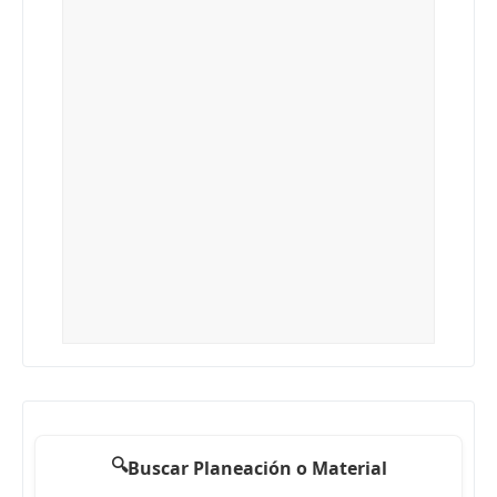
🔍
Buscar Planeación o Material