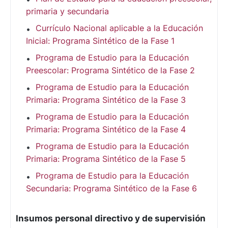
primaria y secundaria
Currículo Nacional aplicable a la Educación
Inicial: Programa Sintético de la Fase 1
Programa de Estudio para la Educación
Preescolar: Programa Sintético de la Fase 2
Programa de Estudio para la Educación
Primaria: Programa Sintético de la Fase 3
Programa de Estudio para la Educación
Primaria: Programa Sintético de la Fase 4
Programa de Estudio para la Educación
Primaria: Programa Sintético de la Fase 5
Programa de Estudio para la Educación
Secundaria: Programa Sintético de la Fase 6
Insumos personal directivo y de supervisión