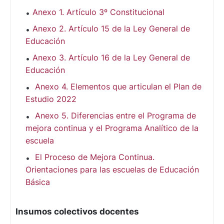
Anexo 1. Artículo 3º Constitucional
Anexo 2. Artículo 15 de la Ley General de
Educación
Anexo 3. Artículo 16 de la Ley General de
Educación
Anexo 4. Elementos que articulan el Plan de
Estudio 2022
Anexo 5. Diferencias entre el Programa de
mejora continua y el Programa Analítico de la
escuela
El Proceso de Mejora Continua.
Orientaciones para las escuelas de Educación
Básica
Insumos colectivos docentes